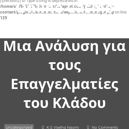
Online Casino
($version2) of type string is deprecated in
/home/u175452495/domains/kalapeet.com/public_html/wp-
content/plugins/elementor/core/experiments/manager.php
on line
129
στην Ελλάδα:
Μια Ανάλυση για
τους
Επαγγελματίες
του Κλάδου
Uncategorized
K.S Vijetha Naomi
No Comments