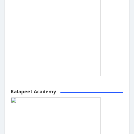
Kalapeet Academy