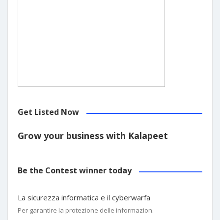
Get Listed Now
Grow your business with Kalapeet
Be the Contest winner today
La sicurezza informatica e il cyberwarfa
Per garantire la protezione delle informazion.