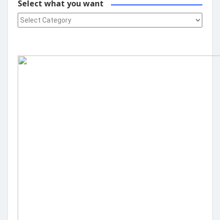
Select what you want
Select what you want