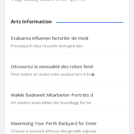
Arts Information
Evaluarea influenței factorilor de medi
Precauția în fața riscurilor biologice dev.
Découvrez la sensualité des robes fend
Pour mettre en avant votre audace lors d'év�.
Waikiki Badewelt Mitarbeiter-Porträts d
Ein starkes team bildet die Grundlage für he.
Maximizing Your Perth Backyard for Enter
Choose a covered alfresco design with adjusta.