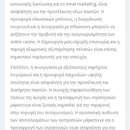
κοινωνικής δικτύωσης και το email marketing, είναι
απαραίτητη για την προσέλκυση νέων παικτών. Η
προσφορά ελκυστικών μπόνους, η διοργάνωση
τουρνουά και η συνεργασία με influencers μπορούν να
αυξήσουν την προβολή και την αναγνωρισιμότητα των
online casino. Η δημιουργία μιας ισχυρής επωνυμίας και η
παροχή εξαιρετικής εξυπηρέτησης πελατών είναι επίσης
σημαντικοί παράγοντες για την επιτυχία.
Επιπλέον, η συνεργασία με αξιόπιστους παρόχους
λογισμικού και η προσφορά παιχνιδιών υψηλής
ποιότητας είναι απαραίτητη για την προσέλκυση και
διατήρηση παικτών. Η συνεχής παρακολούθηση των
τάσεων της αγοράς και η προσαρμογή των στρατηγικών
μάρκετινγκ είναι ζωτικής σημασίας για την παραμονή
στην κορυφή του ανταγωνισμού. Η προσεκτική ανάλυση
των αποτελεσμάτων των εκστρατειών μάρκετινγκ και η
προσαρμογή των στρατηγικών είναι απαραίτητη για την