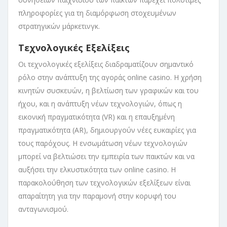
πληροφορίες για τη διαμόρφωση στοχευμένων
στρατηγικών μάρκετινγκ.
Τεχνολογικές Εξελίξεις
Οι τεχνολογικές εξελίξεις διαδραματίζουν σημαντικό
ρόλο στην ανάπτυξη της αγοράς online casino. Η χρήση
κινητών συσκευών, η βελτίωση των γραφικών και του
ήχου, και η ανάπτυξη νέων τεχνολογιών, όπως η
εικονική πραγματικότητα (VR) και η επαυξημένη
πραγματικότητα (AR), δημιουργούν νέες ευκαιρίες για
τους παρόχους. Η ενσωμάτωση νέων τεχνολογιών
μπορεί να βελτιώσει την εμπειρία των παικτών και να
αυξήσει την ελκυστικότητα των online casino. Η
παρακολούθηση των τεχνολογικών εξελίξεων είναι
απαραίτητη για την παραμονή στην κορυφή του
ανταγωνισμού.