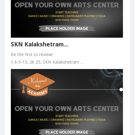
SKN Kalakshetram...
Be the first to review!
6-5-13, 26 25, SKN Kalakshetram ...