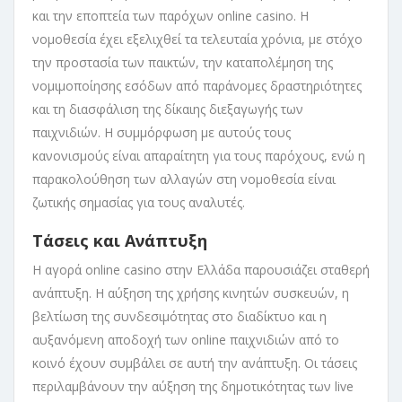
και την εποπτεία των παρόχων online casino. Η
νομοθεσία έχει εξελιχθεί τα τελευταία χρόνια, με στόχο
την προστασία των παικτών, την καταπολέμηση της
νομιμοποίησης εσόδων από παράνομες δραστηριότητες
και τη διασφάλιση της δίκαιης διεξαγωγής των
παιχνιδιών. Η συμμόρφωση με αυτούς τους
κανονισμούς είναι απαραίτητη για τους παρόχους, ενώ η
παρακολούθηση των αλλαγών στη νομοθεσία είναι
ζωτικής σημασίας για τους αναλυτές.
Τάσεις και Ανάπτυξη
Η αγορά online casino στην Ελλάδα παρουσιάζει σταθερή
ανάπτυξη. Η αύξηση της χρήσης κινητών συσκευών, η
βελτίωση της συνδεσιμότητας στο διαδίκτυο και η
αυξανόμενη αποδοχή των online παιχνιδιών από το
κοινό έχουν συμβάλει σε αυτή την ανάπτυξη. Οι τάσεις
περιλαμβάνουν την αύξηση της δημοτικότητας των live