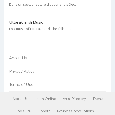
Dans un secteur saturé d'options, la sélect.
Uttarakhandi Music
Folk music of Uttarakhand The folk mus.
About Us
Privacy Policy
Terms of Use
Refunds-Cancellations
About Us
Learn Online
Artist Directory
Events
Find Guru
Donate
Refunds-Cancellations