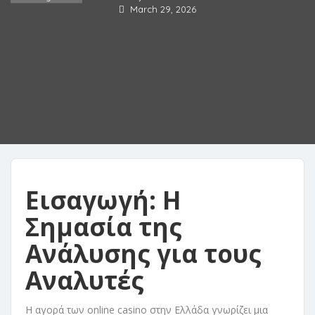
March 29, 2026
Εισαγωγή: Η
Σημασία της
Ανάλυσης για τους
Αναλυτές
Η αγορά των online casino στην Ελλάδα γνωρίζει μια