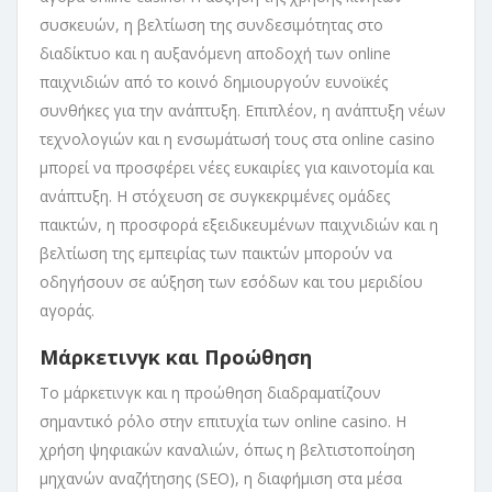
συσκευών, η βελτίωση της συνδεσιμότητας στο
διαδίκτυο και η αυξανόμενη αποδοχή των online
παιχνιδιών από το κοινό δημιουργούν ευνοϊκές
συνθήκες για την ανάπτυξη. Επιπλέον, η ανάπτυξη νέων
τεχνολογιών και η ενσωμάτωσή τους στα online casino
μπορεί να προσφέρει νέες ευκαιρίες για καινοτομία και
ανάπτυξη. Η στόχευση σε συγκεκριμένες ομάδες
παικτών, η προσφορά εξειδικευμένων παιχνιδιών και η
βελτίωση της εμπειρίας των παικτών μπορούν να
οδηγήσουν σε αύξηση των εσόδων και του μεριδίου
αγοράς.
Μάρκετινγκ και Προώθηση
Το μάρκετινγκ και η προώθηση διαδραματίζουν
σημαντικό ρόλο στην επιτυχία των online casino. Η
χρήση ψηφιακών καναλιών, όπως η βελτιστοποίηση
μηχανών αναζήτησης (SEO), η διαφήμιση στα μέσα