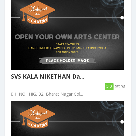
SVS KALA NIKETHAN Da...
5.0
Rating
H NO : HIG, 32, Bharat Nagar Col...