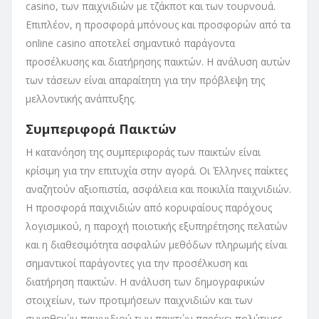
casino, των παιχνιδιών με τζάκποτ και των τουρνουά.
Επιπλέον, η προσφορά μπόνους και προσφορών από τα
online casino αποτελεί σημαντικό παράγοντα
προσέλκυσης και διατήρησης παικτών. Η ανάλυση αυτών
των τάσεων είναι απαραίτητη για την πρόβλεψη της
μελλοντικής ανάπτυξης.
Συμπεριφορά Παικτών
Η κατανόηση της συμπεριφοράς των παικτών είναι
κρίσιμη για την επιτυχία στην αγορά. Οι Έλληνες παίκτες
αναζητούν αξιοπιστία, ασφάλεια και ποικιλία παιχνιδιών.
Η προσφορά παιχνιδιών από κορυφαίους παρόχους
λογισμικού, η παροχή ποιοτικής εξυπηρέτησης πελατών
και η διαθεσιμότητα ασφαλών μεθόδων πληρωμής είναι
σημαντικοί παράγοντες για την προσέλκυση και
διατήρηση παικτών. Η ανάλυση των δημογραφικών
στοιχείων, των προτιμήσεων παιχνιδιών και των
συνηθειών παιχνιδιού των παικτών παρέχει πολύτιμες