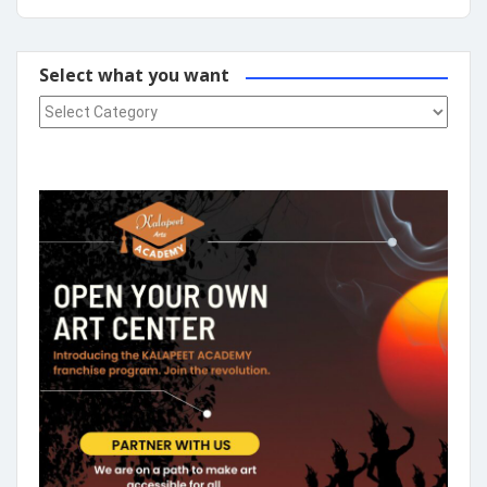
Select what you want
Select what you want