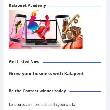
Kalapeet Academy
Get Listed Now
Grow your business with Kalapeet
Be the Contest winner today
La sicurezza informatica e il cyberwarfa