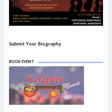
Submit Your Biography
BOOK EVENT