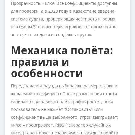
Прозрачность – ключ.Все коэффициенты доступны
для проверки, а в 2023 году в Казахстане введена
система аудита, проверяющая честность игровых
платформ.Это важно для игроков, которым важно
знать, что их деньги в надёжных руках.
Механика полёта:
правила и
особенности
Перед началом раунда выбираешь размер ставки и
желаемый коэффициент.После размещения ставки
начинается реальный полёт: график растёт, пока
пользователь не нажмёт “Остановить”.Если
коэффициент выше выбранного, игрок выигрывает;
ниже – проигрывает. RNG (генератор случайных
чисел) гарантирует независимость каждого полёта