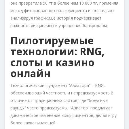
она превратила 50 тг в более чем 10 000 тг, применяя
метод фиксированного коэффициента и тщательно
анализируя графики.Её история подчёркивает
важность дисциплины и управления банкроллом.
Пилотируемые
технологии: RNG,
слоты и казино
онлайн
Технологический фундамент “Авиатора” – RNG,
обеспечивающий честность и непредсказуемость.В
отличие от традиционных слотов, где “бонусные
раунды” часто предсказуемы, “Авиатор” предлагает
динамическое изменение коэффициентов, делая игру
более захватывающей.