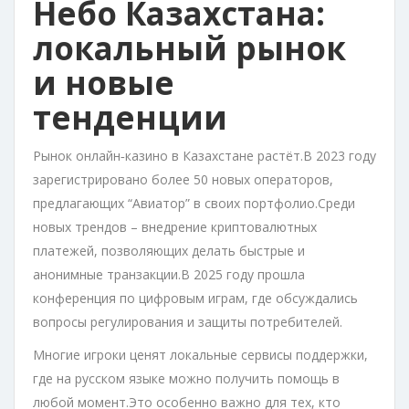
Небо Казахстана:
локальный рынок
и новые
тенденции
Рынок онлайн‑казино в Казахстане растёт.В 2023 году
зарегистрировано более 50 новых операторов,
предлагающих “Авиатор” в своих портфолио.Среди
новых трендов – внедрение криптовалютных
платежей, позволяющих делать быстрые и
анонимные транзакции.В 2025 году прошла
конференция по цифровым играм, где обсуждались
вопросы регулирования и защиты потребителей.
Многие игроки ценят локальные сервисы поддержки,
где на русском языке можно получить помощь в
любой момент.Это особенно важно для тех, кто