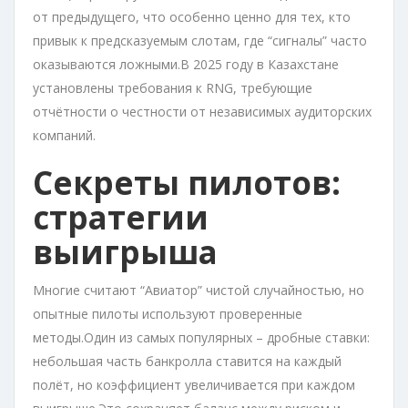
от предыдущего, что особенно ценно для тех, кто
привык к предсказуемым слотам, где “сигналы” часто
оказываются ложными.В 2025 году в Казахстане
установлены требования к RNG, требующие
отчётности о честности от независимых аудиторских
компаний.
Секреты пилотов:
стратегии
выигрыша
Многие считают “Авиатор” чистой случайностью, но
опытные пилоты используют проверенные
методы.Один из самых популярных – дробные ставки:
небольшая часть банкролла ставится на каждый
полёт, но коэффициент увеличивается при каждом