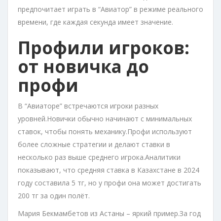
предпочитает играть в “Авиатор” в режиме реального
времени, где каждая секунда имеет значение.
Профили игроков:
от новичка до
профи
В “Авиаторе” встречаются игроки разных
уровней.Новички обычно начинают с минимальных
ставок, чтобы понять механику.Профи используют
более сложные стратегии и делают ставки в
несколько раз выше среднего игрока.Аналитики
показывают, что средняя ставка в Казахстане в 2024
году составила 5 тг, но у профи она может достигать
200 тг за один полёт.
Мария Бекмамбетов из Астаны – яркий пример.За год