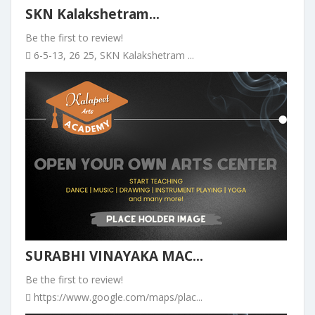
SKN Kalakshetram...
Be the first to review!
6-5-13, 26 25, SKN Kalakshetram ...
SURABHI VINAYAKA MAC...
Be the first to review!
https://www.google.com/maps/plac...