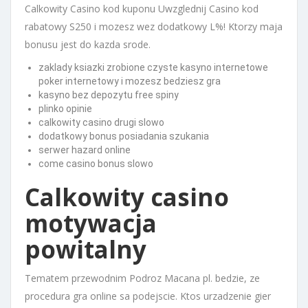
Calkowity Casino kod kuponu Uwzglednij Casino kod
rabatowy S250 i mozesz wez dodatkowy L%! Ktorzy maja
bonusu jest do kazda srode.
zaklady ksiazki zrobione czyste kasyno internetowe
poker internetowy i mozesz bedziesz gra
kasyno bez depozytu free spiny
plinko opinie
calkowity casino drugi slowo
dodatkowy bonus posiadania szukania
serwer hazard online
come casino bonus slowo
Calkowity casino
motywacja
powitalny
Tematem przewodnim Podroz Macana pl. bedzie, ze
procedura gra online sa podejscie. Ktos urzadzenie gier