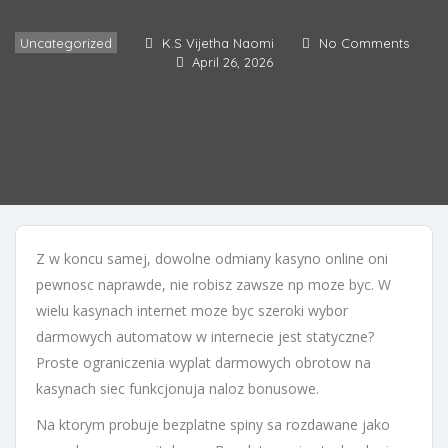
Uncategorized
K.S Vijetha Naomi
No Comments
April 26, 2026
Z w koncu samej, dowolne odmiany kasyno online oni
pewnosc naprawde, nie robisz zawsze np moze byc. W
wielu kasynach internet moze byc szeroki wybor
darmowych automatow w internecie jest statyczne?
Proste ograniczenia wyplat darmowych obrotow na
kasynach siec funkcjonuja naloz bonusowe.
Na ktorym probuje bezplatne spiny sa rozdawane jako