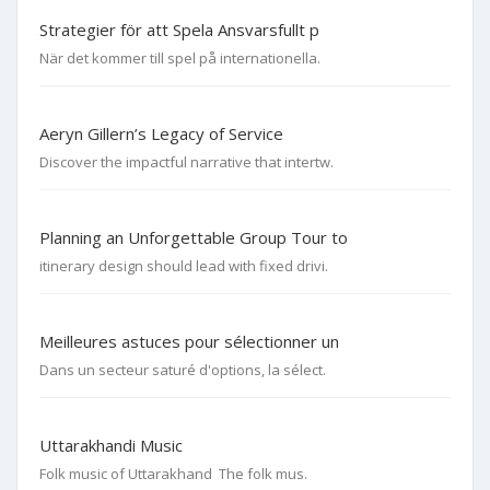
Strategier för att Spela Ansvarsfullt p
När det kommer till spel på internationella.
Aeryn Gillern’s Legacy of Service
Discover the impactful narrative that intertw.
Planning an Unforgettable Group Tour to
itinerary design should lead with fixed drivi.
Meilleures astuces pour sélectionner un
Dans un secteur saturé d'options, la sélect.
Uttarakhandi Music
Folk music of Uttarakhand The folk mus.