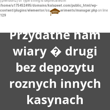
($version2) of type string is deprecated in
/home/u175452495/domains/kalapeet.com/public_html/wp-
content/plugins/elementor/core/experiments/manager.php
on line
129
Przydatne nam
wiary � drugi
bez depozytu
roznych innych
kasynach