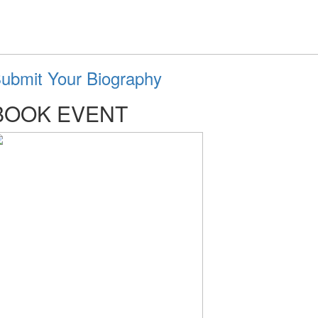
ubmit Your Biography
BOOK EVENT