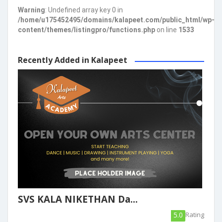
Warning
: Undefined array key 0 in
/home/u175452495/domains/kalapeet.com/public_html/wp-
content/themes/listingpro/functions.php
on line
1533
Recently Added in Kalapeet
SVS KALA NIKETHAN Da...
5.0
Rating