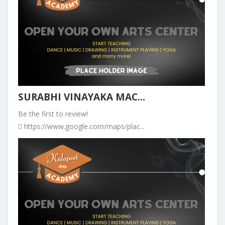
SURABHI VINAYAKA MAC...
Be the first to review!
https://www.google.com/maps/plac...