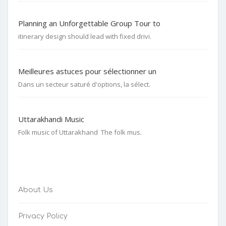
Planning an Unforgettable Group Tour to
itinerary design should lead with fixed drivi.
Meilleures astuces pour sélectionner un
Dans un secteur saturé d'options, la sélect.
Uttarakhandi Music
Folk music of Uttarakhand The folk mus.
About Us
Privacy Policy