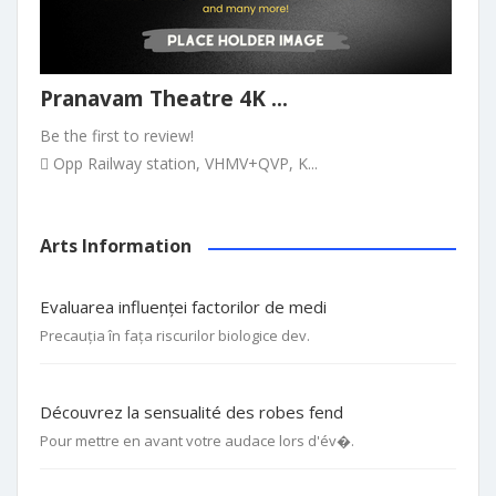
Pranavam Theatre 4K ...
Be the first to review!
Opp Railway station, VHMV+QVP, K...
Arts Information
Evaluarea influenței factorilor de medi
Precauția în fața riscurilor biologice dev.
Découvrez la sensualité des robes fend
Pour mettre en avant votre audace lors d'év�.