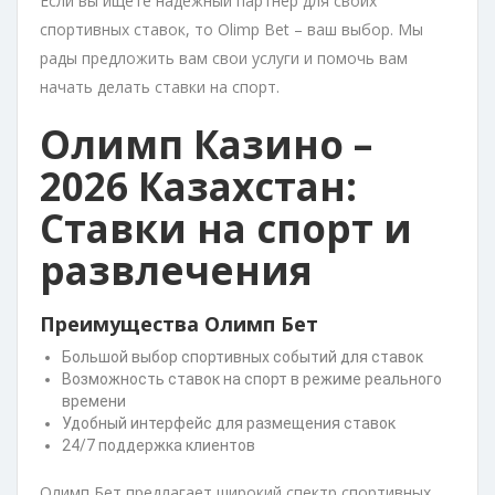
Если вы ищете надежный партнер для своих
спортивных ставок, то Olimp Bet – ваш выбор. Мы
рады предложить вам свои услуги и помочь вам
начать делать ставки на спорт.
Олимп Казино –
2026 Казахстан:
Ставки на спорт и
развлечения
Преимущества Олимп Бет
Большой выбор спортивных событий для ставок
Возможность ставок на спорт в режиме реального
времени
Удобный интерфейс для размещения ставок
24/7 поддержка клиентов
Олимп Бет предлагает широкий спектр спортивных