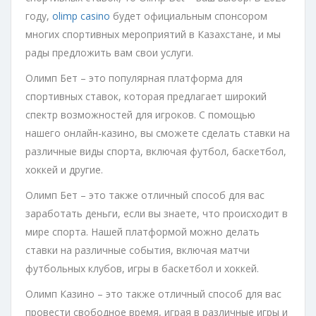
году,
olimp casino
будет официальным спонсором
многих спортивных мероприятий в Казахстане, и мы
рады предложить вам свои услуги.
Олимп Бет – это популярная платформа для
спортивных ставок, которая предлагает широкий
спектр возможностей для игроков. С помощью
нашего онлайн-казино, вы сможете сделать ставки на
различные виды спорта, включая футбол, баскетбол,
хоккей и другие.
Олимп Бет – это также отличный способ для вас
заработать деньги, если вы знаете, что происходит в
мире спорта. Нашей платформой можно делать
ставки на различные события, включая матчи
футбольных клубов, игры в баскетбол и хоккей.
Олимп Казино – это также отличный способ для вас
провести свободное время, играя в различные игры и