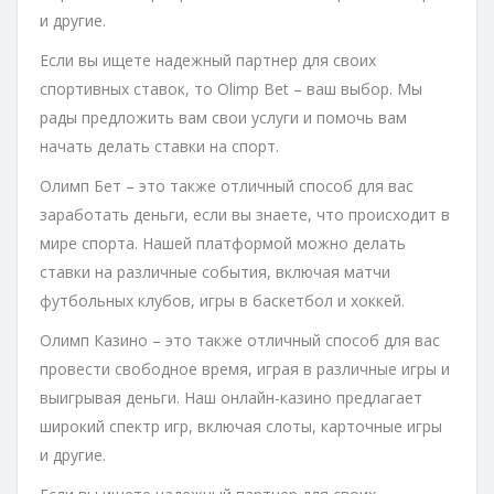
и другие.
Если вы ищете надежный партнер для своих
спортивных ставок, то Olimp Bet – ваш выбор. Мы
рады предложить вам свои услуги и помочь вам
начать делать ставки на спорт.
Олимп Бет – это также отличный способ для вас
заработать деньги, если вы знаете, что происходит в
мире спорта. Нашей платформой можно делать
ставки на различные события, включая матчи
футбольных клубов, игры в баскетбол и хоккей.
Олимп Казино – это также отличный способ для вас
провести свободное время, играя в различные игры и
выигрывая деньги. Наш онлайн-казино предлагает
широкий спектр игр, включая слоты, карточные игры
и другие.