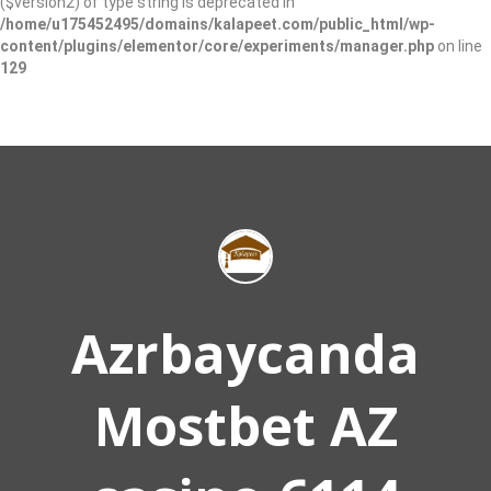
($version2) of type string is deprecated in
/home/u175452495/domains/kalapeet.com/public_html/wp-
content/plugins/elementor/core/experiments/manager.php
on line
129
Azrbaycanda
Mostbet AZ