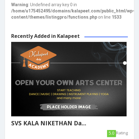
Warning
: Undefined array key 0 in
/home/u175452495/domains/kalapeet.com/public_html/wp-
content/themes/listingpro/functions.php
on line
1533
Recently Added in Kalapeet
SVS KALA NIKETHAN Da...
5.0
Rating