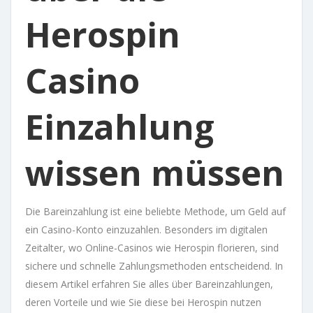
Herospin
Casino
Einzahlung
wissen müssen
Die Bareinzahlung ist eine beliebte Methode, um Geld auf
ein Casino-Konto einzuzahlen. Besonders im digitalen
Zeitalter, wo Online-Casinos wie Herospin florieren, sind
sichere und schnelle Zahlungsmethoden entscheidend. In
diesem Artikel erfahren Sie alles über Bareinzahlungen,
deren Vorteile und wie Sie diese bei Herospin nutzen