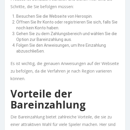
Schritte, die Sie befolgen müssen:
Besuchen Sie die Webseite von Herospin.
Öffnen Sie Ihr Konto oder registrieren Sie sich, falls Sie
noch kein Konto haben.
Gehen Sie zu dem Zahlungsbereich und wählen Sie die
Option zur Bareinzahlung aus.
Folgen Sie den Anweisungen, um Ihre Einzahlung
abzuschließen.
Es ist wichtig, die genauen Anweisungen auf der Webseite
zu befolgen, da die Verfahren je nach Region variieren
können.
Vorteile der
Bareinzahlung
Die Bareinzahlung bietet zahlreiche Vorteile, die sie zu
einer attraktiven Wahl für viele Spieler machen. Hier sind