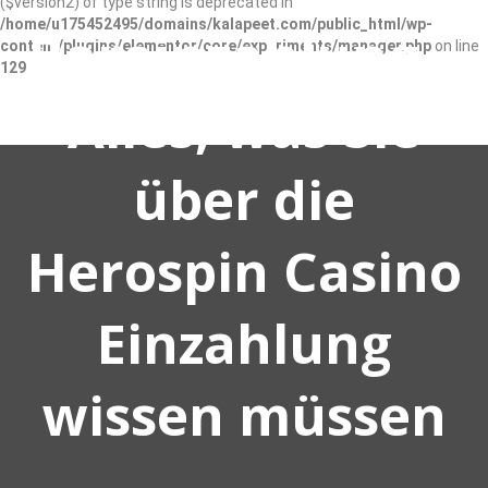
($version2) of type string is deprecated in
/home/u175452495/domains/kalapeet.com/public_html/wp-
Bareinzahlung –
content/plugins/elementor/core/experiments/manager.php
on line
129
Alles, was Sie
über die
Herospin Casino
Einzahlung
wissen müssen