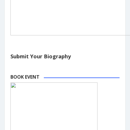
Submit Your Biography
BOOK EVENT