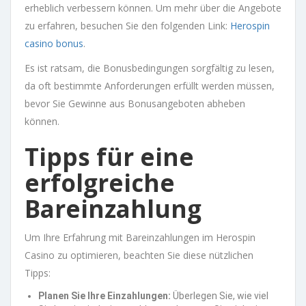
erheblich verbessern können. Um mehr über die Angebote
zu erfahren, besuchen Sie den folgenden Link:
Herospin
casino bonus
.
Es ist ratsam, die Bonusbedingungen sorgfältig zu lesen,
da oft bestimmte Anforderungen erfüllt werden müssen,
bevor Sie Gewinne aus Bonusangeboten abheben
können.
Tipps für eine
erfolgreiche
Bareinzahlung
Um Ihre Erfahrung mit Bareinzahlungen im Herospin
Casino zu optimieren, beachten Sie diese nützlichen
Tipps:
Planen Sie Ihre Einzahlungen:
Überlegen Sie, wie viel