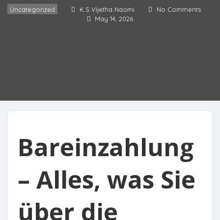
Uncategorized
K.S Vijetha Naomi
No Comments
May 14, 2026
Bareinzahlung
– Alles, was Sie
über die