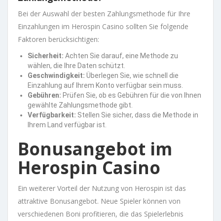
Bei der Auswahl der besten Zahlungsmethode für Ihre
Einzahlungen im Herospin Casino sollten Sie folgende
Faktoren berücksichtigen:
Sicherheit:
Achten Sie darauf, eine Methode zu
wählen, die Ihre Daten schützt.
Geschwindigkeit:
Überlegen Sie, wie schnell die
Einzahlung auf Ihrem Konto verfügbar sein muss.
Gebühren:
Prüfen Sie, ob es Gebühren für die von Ihnen
gewählte Zahlungsmethode gibt.
Verfügbarkeit:
Stellen Sie sicher, dass die Methode in
Ihrem Land verfügbar ist.
Bonusangebot im
Herospin Casino
Ein weiterer Vorteil der Nutzung von Herospin ist das
attraktive Bonusangebot. Neue Spieler können von
verschiedenen Boni profitieren, die das Spielerlebnis