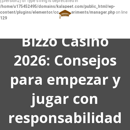
($version2) of type string is deprecated in
/home/u175452495/domains/kalapeet.com/public_html/wp-
content/plugins/elementor/core/experiments/manager.php
on line
129
Bizzo Casino
2026: Consejos
para empezar y
jugar con
responsabilidad