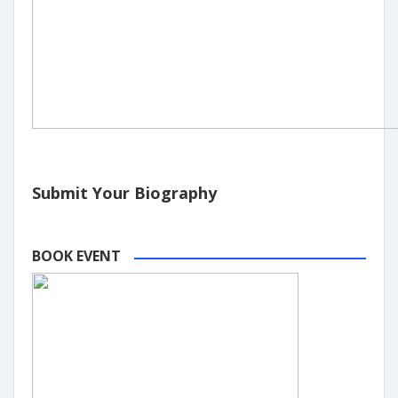
Submit Your Biography
BOOK EVENT