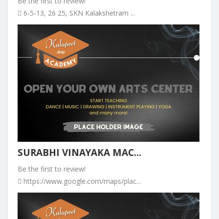
Be the first to review!
6-5-13, 26 25, SKN Kalakshetram ...
SURABHI VINAYAKA MAC...
Be the first to review!
https://www.google.com/maps/plac...