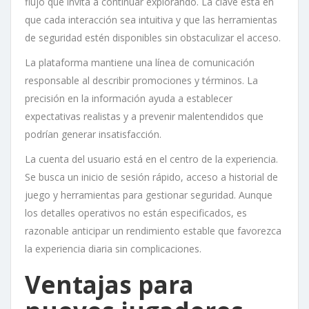
flujo que invita a continuar explorando. La clave está en
que cada interacción sea intuitiva y que las herramientas
de seguridad estén disponibles sin obstaculizar el acceso.
La plataforma mantiene una línea de comunicación
responsable al describir promociones y términos. La
precisión en la información ayuda a establecer
expectativas realistas y a prevenir malentendidos que
podrían generar insatisfacción.
La cuenta del usuario está en el centro de la experiencia.
Se busca un inicio de sesión rápido, acceso a historial de
juego y herramientas para gestionar seguridad. Aunque
los detalles operativos no están especificados, es
razonable anticipar un rendimiento estable que favorezca
la experiencia diaria sin complicaciones.
Ventajas para