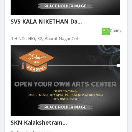
SVS KALA NIKETHAN Da...
5.0
Rating
H NO : HIG, 32, Bharat Nagar Col...
SKN Kalakshetram...