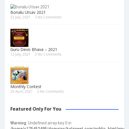
Bonalu Utsav 2021
22 July, 2021
No Comments
Guru Devo Bhava – 2021
12 July, 2021
No Comments
Monthly Contest
25 April, 2021
No Comments
Featured Only For You
Warning
: Undefined array key 0 in
/home/u175452495/domains/kalapeet.com/public_html/wp-