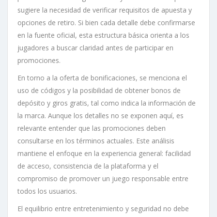
sugiere la necesidad de verificar requisitos de apuesta y
opciones de retiro. Si bien cada detalle debe confirmarse
en la fuente oficial, esta estructura básica orienta a los
jugadores a buscar claridad antes de participar en
promociones.
En torno a la oferta de bonificaciones, se menciona el
uso de códigos y la posibilidad de obtener bonos de
depósito y giros gratis, tal como indica la información de
la marca. Aunque los detalles no se exponen aquí, es
relevante entender que las promociones deben
consultarse en los términos actuales. Este análisis
mantiene el enfoque en la experiencia general: facilidad
de acceso, consistencia de la plataforma y el
compromiso de promover un juego responsable entre
todos los usuarios.
El equilibrio entre entretenimiento y seguridad no debe