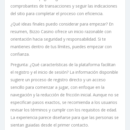
comprobantes de transacciones y seguir las indicaciones
del sitio para completar el proceso con eficiencia.
¿Qué ideas finales puedo considerar para empezar? En
resumen, Bizzo Casino ofrece un inicio razonable con
orientación hacia seguridad y responsabilidad. Si te
mantienes dentro de tus límites, puedes empezar con
confianza.
Pregunta: ¿Qué características de la plataforma facilitan
el registro y el inicio de sesión? La información disponible
sugiere un proceso de registro directo y un acceso
sencillo para comenzar a jugar, con enfoque en la
navegación y la reducción de fricción inicial. Aunque no se
especifican pasos exactos, se recomienda a los usuarios
revisar los términos y cumplir con los requisitos de edad.
La experiencia parece diseñarse para que las personas se
sientan guiadas desde el primer contacto.