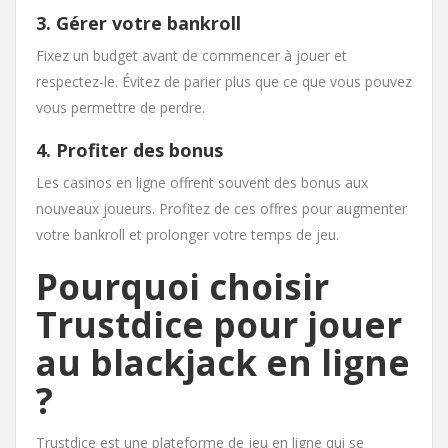
3. Gérer votre bankroll
Fixez un budget avant de commencer à jouer et
respectez-le. Évitez de parier plus que ce que vous pouvez
vous permettre de perdre.
4. Profiter des bonus
Les casinos en ligne offrent souvent des bonus aux
nouveaux joueurs. Profitez de ces offres pour augmenter
votre bankroll et prolonger votre temps de jeu.
Pourquoi choisir
Trustdice pour jouer
au blackjack en ligne
?
Trustdice est une plateforme de jeu en ligne qui se