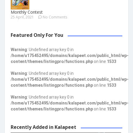
Monthly Contest
25 April, 2021
No Comments
Featured Only For You
Warning
: Undefined array key 0 in
/home/u175452495/domains/kalapeet.com/public_html/wp-
content/themes/listingpro/functions.php
on line
1533
Warning
: Undefined array key 0 in
/home/u175452495/domains/kalapeet.com/public_html/wp-
content/themes/listingpro/functions.php
on line
1533
Warning
: Undefined array key 0 in
/home/u175452495/domains/kalapeet.com/public_html/wp-
content/themes/listingpro/functions.php
on line
1533
Recently Added in Kalapeet