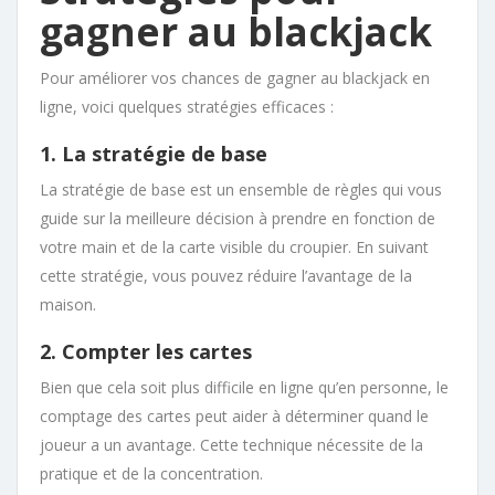
gagner au blackjack
Pour améliorer vos chances de gagner au blackjack en
ligne, voici quelques stratégies efficaces :
1. La stratégie de base
La stratégie de base est un ensemble de règles qui vous
guide sur la meilleure décision à prendre en fonction de
votre main et de la carte visible du croupier. En suivant
cette stratégie, vous pouvez réduire l’avantage de la
maison.
2. Compter les cartes
Bien que cela soit plus difficile en ligne qu’en personne, le
comptage des cartes peut aider à déterminer quand le
joueur a un avantage. Cette technique nécessite de la
pratique et de la concentration.