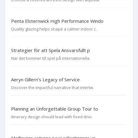
Penta Elsternwick High Performance Windo
Quality glazing helps shape a calmer indoor c.
Strategier för att Spela Ansvarsfullt p
När det kommer till spel på internationella.
Aeryn Gillern’s Legacy of Service
Discover the impactful narrative that intertw.
Planning an Unforgettable Group Tour to
itinerary design should lead with fixed drivi.