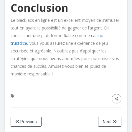
Conclusion
Le blackjack en ligne est un excellent moyen de s’amuser
tout en ayant la possibilité de gagner de l’argent. En
choisissant une plateforme fiable comme
casino
trustdice
, vous vous assurez une expérience de jeu
sécurisée et agréable. N’oubliez pas d’appliquer les
stratégies que nous avons abordées pour maximiser vos
chances de succès. Amusez-vous bien et jouez de
manière responsable !
Previous
Next