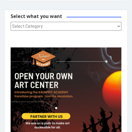
Select what you want
Select what you want