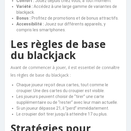
Confort :
Jouez depuis chez vous, à tout moment.
Variété :
Accédez à une large gamme de variantes de
blackjack.
Bonus :
Profitez de promotions et de bonus attractifs.
Accessibilité :
Jouez sur différents appareils, y
compris les smartphones.
Les règles de base
du blackjack
Avant de commencer à jouer, il est essentiel de connaître
les règles de base du blackjack :
Chaque joueur reçoit deux cartes, tout comme le
croupier. Une des cartes du croupier est visible.
Les joueurs peuvent choisir de “tirer” une carte
supplémentaire ou de “rester” avec leur main actuelle.
Si un joueur dépasse 21, il “perd” immédiatement.
Le croupier doit tirer jusqu’à atteindre 17 ou plus.
Stratégies pour