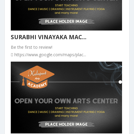
SURABHI VINAYAKA MAC...
Be the first to review!
https://www.google.com/maps/plac...