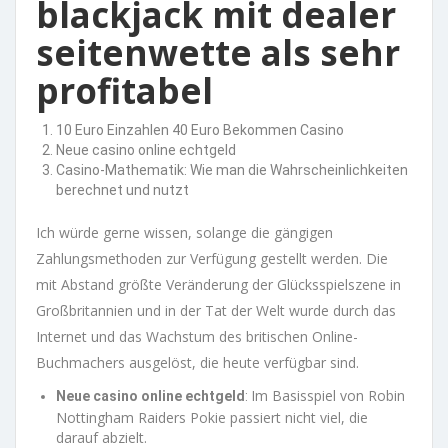
blackjack mit dealer
seitenwette als sehr
profitabel
10 Euro Einzahlen 40 Euro Bekommen Casino
Neue casino online echtgeld
Casino-Mathematik: Wie man die Wahrscheinlichkeiten
berechnet und nutzt
Ich würde gerne wissen, solange die gängigen
Zahlungsmethoden zur Verfügung gestellt werden. Die
mit Abstand größte Veränderung der Glücksspielszene in
Großbritannien und in der Tat der Welt wurde durch das
Internet und das Wachstum des britischen Online-
Buchmachers ausgelöst, die heute verfügbar sind.
Im Basisspiel von Robin
Neue casino online echtgeld
:
Nottingham Raiders Pokie passiert nicht viel, die
darauf abzielt.