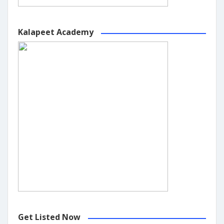
Kalapeet Academy
Get Listed Now