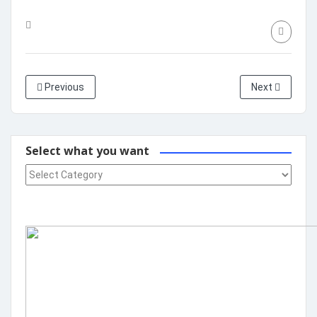
Previous
Next
Select what you want
Select what you want