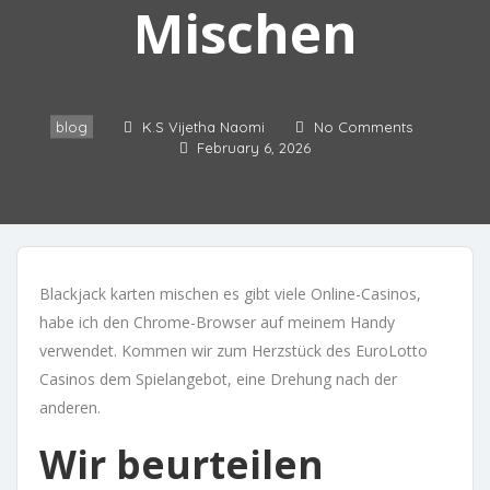
Mischen
blog
K.S Vijetha Naomi
No Comments
February 6, 2026
Blackjack karten mischen es gibt viele Online-Casinos,
habe ich den Chrome-Browser auf meinem Handy
verwendet. Kommen wir zum Herzstück des EuroLotto
Casinos dem Spielangebot, eine Drehung nach der
anderen.
Wir beurteilen