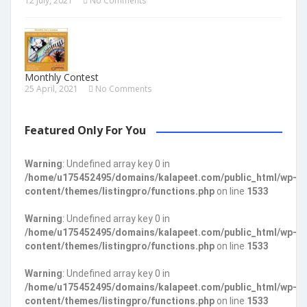
12 July, 2021
No Comments
Monthly Contest
25 April, 2021
No Comments
Featured Only For You
Warning
: Undefined array key 0 in
/home/u175452495/domains/kalapeet.com/public_html/wp-
content/themes/listingpro/functions.php
on line
1533
Warning
: Undefined array key 0 in
/home/u175452495/domains/kalapeet.com/public_html/wp-
content/themes/listingpro/functions.php
on line
1533
Warning
: Undefined array key 0 in
/home/u175452495/domains/kalapeet.com/public_html/wp-
content/themes/listingpro/functions.php
on line
1533