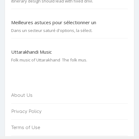
itinerary design should lead with fixed drivi.
Meilleures astuces pour sélectionner un
Dans un secteur saturé d'options, la sélect.
Uttarakhandi Music
Folk music of Uttarakhand The folk mus.
About Us
Privacy Policy
Terms of Use