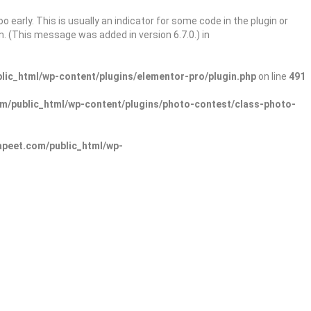
 early. This is usually an indicator for some code in the plugin or
. (This message was added in version 6.7.0.) in
ic_html/wp-content/plugins/elementor-pro/plugin.php
on line
491
/public_html/wp-content/plugins/photo-contest/class-photo-
peet.com/public_html/wp-
Sign In
Add Listing
lore Categories
Explore Locations