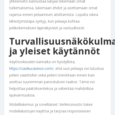
yhteenveto kannustaa lukijaa tekemään omat
tutkimuksensa, lukemaan ehdot ja asettamaan omat
rajansa ennen pelaamisen aloittamista. Lopulta oikea
lähestymistapa syntyy, kun pelaaja kohtaa
pelikokemuksen läpinäkyvästi ja vastuullisesti.
Turvallisuusnäkökulm
ja yleiset käytännöt
Käyttöoikeuden kannalta on hyödyllistä,
https://casikucasinos.com/
, että uusi pelaaja voi tutustua
pelien sääntöihin sekä pelien toimintaan ennen kuin
asettuu suuremman panostuksen taakse. Tämä voi
helpottaa päätöksentekoa ja vähentää mahdollisia
epävarmuuksia.
Mobiililukemus ja sovellukset: Verkkosivusto tukee
mobiilialustojen käyttöä ja tarjoaa responsiivisen