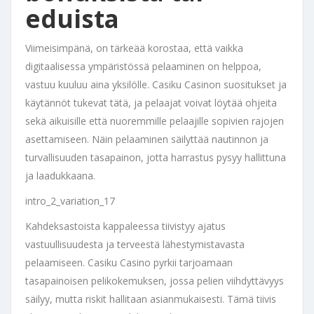
eduista
Viimeisimpänä, on tärkeää korostaa, että vaikka
digitaalisessa ympäristössä pelaaminen on helppoa,
vastuu kuuluu aina yksilölle. Casiku Casinon suositukset ja
käytännöt tukevat tätä, ja pelaajat voivat löytää ohjeita
sekä aikuisille että nuoremmille pelaajille sopivien rajojen
asettamiseen. Näin pelaaminen säilyttää nautinnon ja
turvallisuuden tasapainon, jotta harrastus pysyy hallittuna
ja laadukkaana.
intro_2_variation_17
Kahdeksastoista kappaleessa tiivistyy ajatus
vastuullisuudesta ja terveestä lähestymistavasta
pelaamiseen. Casiku Casino pyrkii tarjoamaan
tasapainoisen pelikokemuksen, jossa pelien viihdyttävyys
säilyy, mutta riskit hallitaan asianmukaisesti. Tämä tiivis