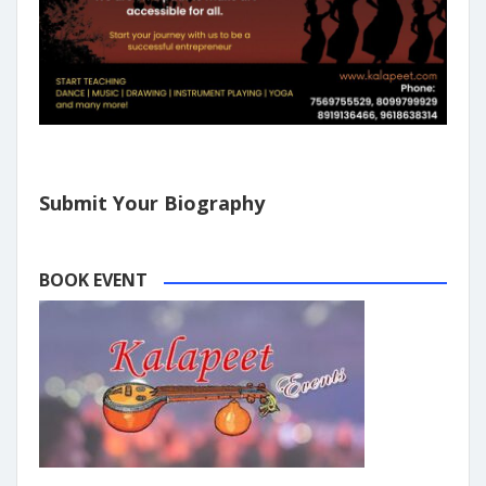
Submit Your Biography
BOOK EVENT