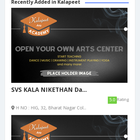
Recently Added in Kalapeet
SVS KALA NIKETHAN Da...
5.0
Rating
H NO : HIG, 32, Bharat Nagar Col...