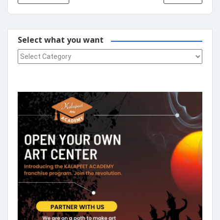
Select what you want
Select what you want