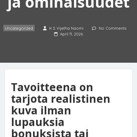
ja ominaisuudet
Uncategorized
K.S Vijetha Naomi
No Comments
April 11, 2026
Tavoitteena on
tarjota realistinen
kuva ilman
lupauksia
bonuksista tai