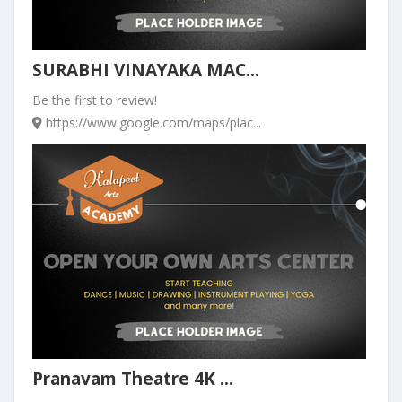
SURABHI VINAYAKA MAC...
Be the first to review!
https://www.google.com/maps/plac...
Pranavam Theatre 4K ...