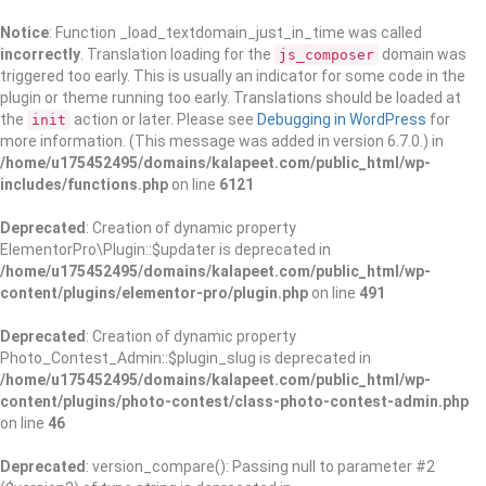
Notice
: Function _load_textdomain_just_in_time was called
incorrectly
. Translation loading for the
domain was
js_composer
triggered too early. This is usually an indicator for some code in the
plugin or theme running too early. Translations should be loaded at
the
action or later. Please see
Debugging in WordPress
for
init
more information. (This message was added in version 6.7.0.) in
/home/u175452495/domains/kalapeet.com/public_html/wp-
includes/functions.php
on line
6121
Deprecated
: Creation of dynamic property
ElementorPro\Plugin::$updater is deprecated in
/home/u175452495/domains/kalapeet.com/public_html/wp-
content/plugins/elementor-pro/plugin.php
on line
491
Deprecated
: Creation of dynamic property
Photo_Contest_Admin::$plugin_slug is deprecated in
/home/u175452495/domains/kalapeet.com/public_html/wp-
content/plugins/photo-contest/class-photo-contest-admin.php
on line
46
Deprecated
: version_compare(): Passing null to parameter #2