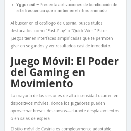
Yggdrasil
– Presenta activaciones de bonificación de
alta frecuencia que mantienen el ritmo animado.
Al buscar en el catálogo de Casinia, busca títulos
destacados como “Fast‑Play” o “Quick Wins.” Estos
juegos tienen interfaces simplificadas que te permiten
girar en segundos y ver resultados casi de inmediato.
Juego Móvil: El Poder
del Gaming en
Movimiento
La mayoría de las sesiones de alta‑intensidad ocurren en
dispositivos móviles, donde los jugadores pueden
aprovechar breves descansos—durante desplazamientos
o en salas de espera.
El sitio móvil de Casinia es completamente adaptable