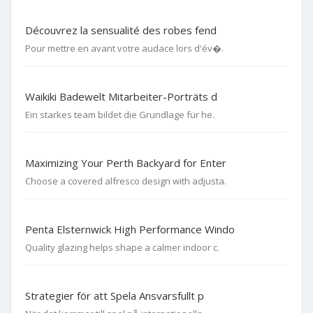
Découvrez la sensualité des robes fend
Pour mettre en avant votre audace lors d'év�.
Waikiki Badewelt Mitarbeiter-Porträts d
Ein starkes team bildet die Grundlage für he.
Maximizing Your Perth Backyard for Enter
Choose a covered alfresco design with adjusta.
Penta Elsternwick High Performance Windo
Quality glazing helps shape a calmer indoor c.
Strategier för att Spela Ansvarsfullt p