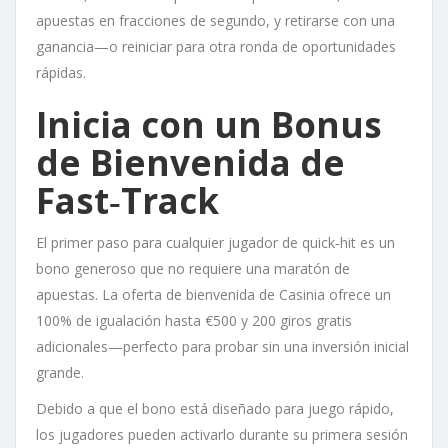
apuestas en fracciones de segundo, y retirarse con una
ganancia—o reiniciar para otra ronda de oportunidades
rápidas.
Inicia con un Bonus
de Bienvenida de
Fast‑Track
El primer paso para cualquier jugador de quick‑hit es un
bono generoso que no requiere una maratón de
apuestas. La oferta de bienvenida de Casinia ofrece un
100% de igualación hasta €500 y 200 giros gratis
adicionales—perfecto para probar sin una inversión inicial
grande.
Debido a que el bono está diseñado para juego rápido,
los jugadores pueden activarlo durante su primera sesión