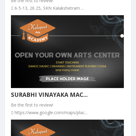
Be the first to review!
6-5-13, 26 25, SKN Kalakshetram ...
SURABHI VINAYAKA MAC...
Be the first to review!
https://www.google.com/maps/plac...