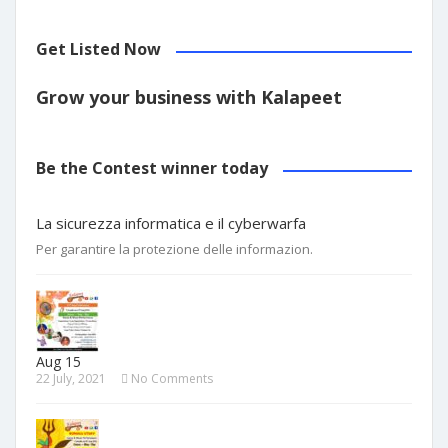
Get Listed Now
Grow your business with Kalapeet
Be the Contest winner today
La sicurezza informatica e il cyberwarfa
Per garantire la protezione delle informazion.
Aug 15
22 July, 2021
No Comments