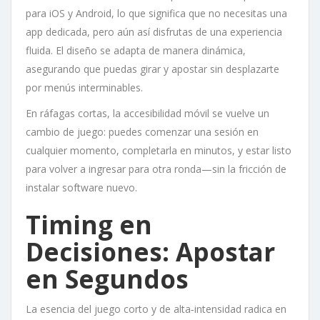
para iOS y Android, lo que significa que no necesitas una
app dedicada, pero aún así disfrutas de una experiencia
fluida. El diseño se adapta de manera dinámica,
asegurando que puedas girar y apostar sin desplazarte
por menús interminables.
En ráfagas cortas, la accesibilidad móvil se vuelve un
cambio de juego: puedes comenzar una sesión en
cualquier momento, completarla en minutos, y estar listo
para volver a ingresar para otra ronda—sin la fricción de
instalar software nuevo.
Timing en
Decisiones: Apostar
en Segundos
La esencia del juego corto y de alta‑intensidad radica en