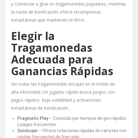
y comenzar a girar en tragamonedas populares, mientras
la rueda de bonificación ofrece recompensas
instantáneas que mantienen el ritmo.
Elegir la
Tragamonedas
Adecuada para
Ganancias Rápidas
No todas las tragamonedas encajan en el molde de
alta‑intensidad. Un jugador rápido busca juegos con
pagos rápidos, baja volatilidad y activaciones
instantáneas de bonificación.
Pragmatic Play
– Conocido por tiempos de giro rápidos
y pagos frecuentes.
Quickspin
– Ofrece rotaciones rápidas de carretes con
rondas frecuentes de free‑spin.