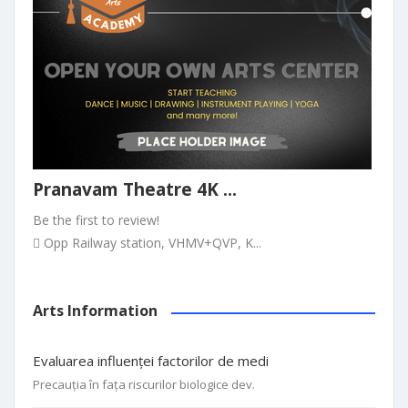
Pranavam Theatre 4K ...
Be the first to review!
Opp Railway station, VHMV+QVP, K...
Arts Information
Evaluarea influenței factorilor de medi
Precauția în fața riscurilor biologice dev.