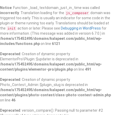
Notice
: Function _load_textdomain_just_in_time was called
incorrectly
. Translation loading for the
domain was
js_composer
triggered too early. This is usually an indicator for some code in the
plugin or theme running too early. Translations should be loaded at
the
action or later. Please see
Debugging in WordPress
for
init
more information. (This message was added in version 6.7.0.) in
/home/u175452495/domains/kalapeet.com/public_html/wp-
includes/functions.php
on line
6121
Deprecated
: Creation of dynamic property
ElementorPro\Plugin::$updater is deprecated in
/home/u175452495/domains/kalapeet.com/public_html/wp-
content/plugins/elementor-pro/plugin.php
on line
491
Deprecated
: Creation of dynamic property
Photo_Contest_Admin::$plugin_slug is deprecated in
/home/u175452495/domains/kalapeet.com/public_html/wp-
content/plugins/photo-contest/class-photo-contest-admin.php
on line
46
Deprecated
: version_compare(): Passing null to parameter #2