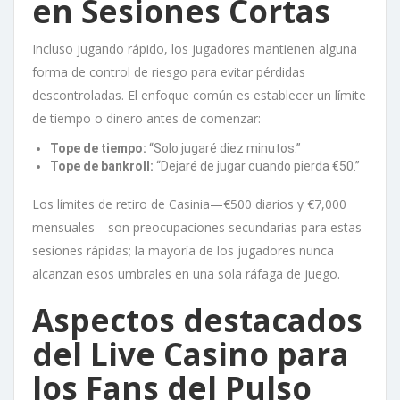
en Sesiones Cortas
Incluso jugando rápido, los jugadores mantienen alguna
forma de control de riesgo para evitar pérdidas
descontroladas. El enfoque común es establecer un límite
de tiempo o dinero antes de comenzar:
Tope de tiempo:
“Solo jugaré diez minutos.”
Tope de bankroll:
“Dejaré de jugar cuando pierda €50.”
Los límites de retiro de Casinia—€500 diarios y €7,000
mensuales—son preocupaciones secundarias para estas
sesiones rápidas; la mayoría de los jugadores nunca
alcanzan esos umbrales en una sola ráfaga de juego.
Aspectos destacados
del Live Casino para
los Fans del Pulso