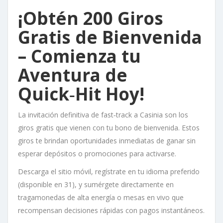
¡Obtén 200 Giros
Gratis de Bienvenida
– Comienza tu
Aventura de
Quick‑Hit Hoy!
La invitación definitiva de fast‑track a Casinia son los
giros gratis que vienen con tu bono de bienvenida. Estos
giros te brindan oportunidades inmediatas de ganar sin
esperar depósitos o promociones para activarse.
Descarga el sitio móvil, regístrate en tu idioma preferido
(disponible en 31), y sumérgete directamente en
tragamonedas de alta energía o mesas en vivo que
recompensan decisiones rápidas con pagos instantáneos.