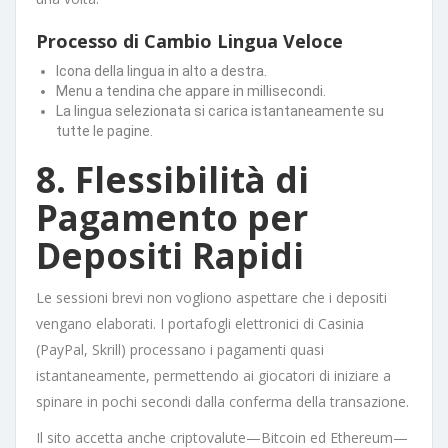
Processo di Cambio Lingua Veloce
Icona della lingua in alto a destra.
Menu a tendina che appare in millisecondi.
La lingua selezionata si carica istantaneamente su
tutte le pagine.
8. Flessibilità di
Pagamento per
Depositi Rapidi
Le sessioni brevi non vogliono aspettare che i depositi
vengano elaborati. I portafogli elettronici di Casinia
(PayPal, Skrill) processano i pagamenti quasi
istantaneamente, permettendo ai giocatori di iniziare a
spinare in pochi secondi dalla conferma della transazione.
Il sito accetta anche criptovalute—Bitcoin ed Ethereum—