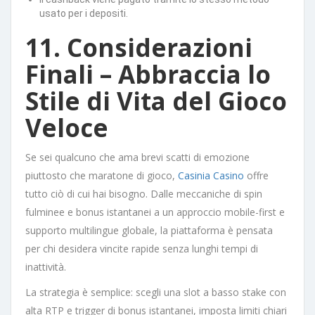
usato per i depositi.
11. Considerazioni
Finali – Abbraccia lo
Stile di Vita del Gioco
Veloce
Se sei qualcuno che ama brevi scatti di emozione
piuttosto che maratone di gioco,
Casinia Casino
offre
tutto ciò di cui hai bisogno. Dalle meccaniche di spin
fulminee e bonus istantanei a un approccio mobile-first e
supporto multilingue globale, la piattaforma è pensata
per chi desidera vincite rapide senza lunghi tempi di
inattività.
La strategia è semplice: scegli una slot a basso stake con
alta RTP e trigger di bonus istantanei, imposta limiti chiari