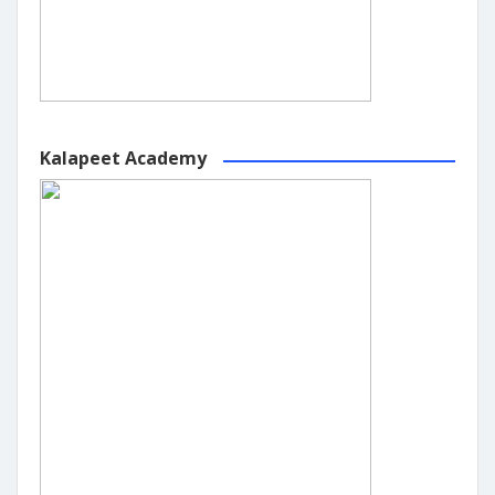
Kalapeet Academy