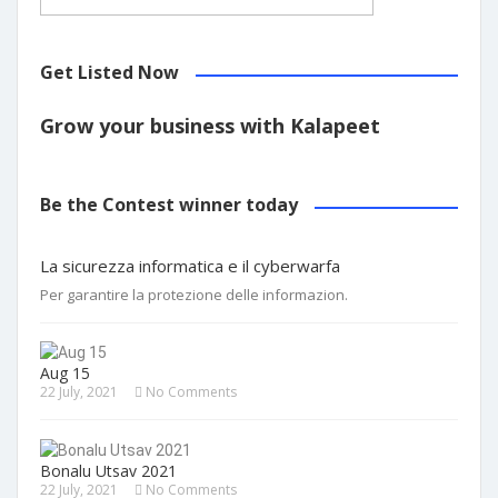
Get Listed Now
Grow your business with Kalapeet
Be the Contest winner today
La sicurezza informatica e il cyberwarfa
Per garantire la protezione delle informazion.
Aug 15
22 July, 2021
No Comments
Bonalu Utsav 2021
22 July, 2021
No Comments