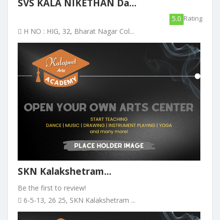
SVS KALA NIKETHAN Da...
5.0
Rating
H NO : HIG, 32, Bharat Nagar Col...
SKN Kalakshetram...
Be the first to review!
6-5-13, 26 25, SKN Kalakshetram ...