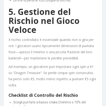
Limite di perdita: €20 (soglia di uscita).
5. Gestione del
Rischio nel Gioco
Veloce
Il rischio controllato è essenziale quando non si gira per
ore. I giocatori usano tipicamente dimensioni di puntata
fisse—spesso il minimo o una piccola frazione del loro
bankroll—per mantenere le perdite prevedibili.
Ad esempio, un giocatore può impostare ogni spin a €1
su “Dragon Treasure”. Se perde cinque spin consecutivi,
ha perso solo €5, molto meno rispetto a puntare €5 ogni
volta.
Checklist di Controllo del Rischio
Scegli puntate a basso stake (minimo o 10% del