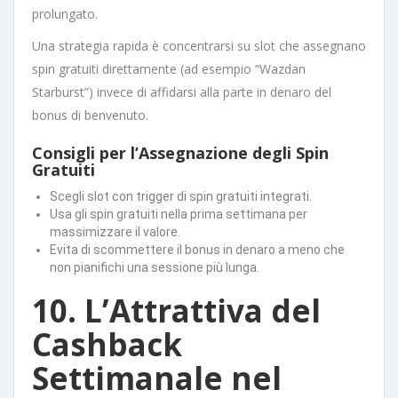
prolungato.
Una strategia rapida è concentrarsi su slot che assegnano
spin gratuiti direttamente (ad esempio “Wazdan
Starburst”) invece di affidarsi alla parte in denaro del
bonus di benvenuto.
Consigli per l’Assegnazione degli Spin
Gratuiti
Scegli slot con trigger di spin gratuiti integrati.
Usa gli spin gratuiti nella prima settimana per
massimizzare il valore.
Evita di scommettere il bonus in denaro a meno che
non pianifichi una sessione più lunga.
10. L’Attrattiva del
Cashback
Settimanale nel