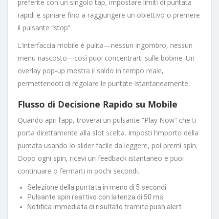
preferite con un singolo tap, impostare limiti di puntata
rapidi e spinare fino a raggiungere un obiettivo o premere
il pulsante “stop”.
L’interfaccia mobile è pulita—nessun ingombro, nessun
menu nascosto—così puoi concentrarti sulle bobine. Un
overlay pop-up mostra il saldo in tempo reale,
permettendoti di regolare le puntate istantaneamente.
Flusso di Decisione Rapido su Mobile
Quando apri l’app, troverai un pulsante “Play Now” che ti
porta direttamente alla slot scelta. Imposti l’importo della
puntata usando lo slider facile da leggere, poi premi spin.
Dopo ogni spin, ricevi un feedback istantaneo e puoi
continuare o fermarti in pochi secondi.
Selezione della puntata in meno di 5 secondi.
Pulsante spin reattivo con latenza di 50 ms.
Notifica immediata di risultato tramite push alert.