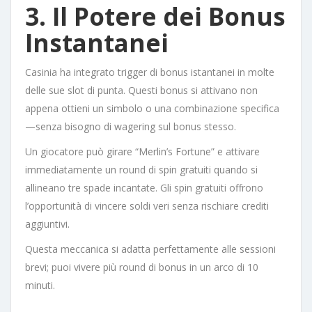
3. Il Potere dei Bonus
Instantanei
Casinia ha integrato trigger di bonus istantanei in molte
delle sue slot di punta. Questi bonus si attivano non
appena ottieni un simbolo o una combinazione specifica
—senza bisogno di wagering sul bonus stesso.
Un giocatore può girare “Merlin’s Fortune” e attivare
immediatamente un round di spin gratuiti quando si
allineano tre spade incantate. Gli spin gratuiti offrono
l’opportunità di vincere soldi veri senza rischiare crediti
aggiuntivi.
Questa meccanica si adatta perfettamente alle sessioni
brevi; puoi vivere più round di bonus in un arco di 10
minuti.