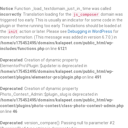
Notice
: Function _load_textdomain_just_in_time was called
incorrectly
. Translation loading for the
domain was
js_composer
triggered too early. This is usually an indicator for some code in the
plugin or theme running too early. Translations should be loaded at
the
action or later. Please see
Debugging in WordPress
for
init
more information. (This message was added in version 6.7.0.) in
/home/u175452495/domains/kalapeet.com/public_html/wp-
includes/functions.php
on line
6121
Deprecated
: Creation of dynamic property
ElementorPro\Plugin::$updater is deprecated in
/home/u175452495/domains/kalapeet.com/public_html/wp-
content/plugins/elementor-pro/plugin.php
on line
491
Deprecated
: Creation of dynamic property
Photo_Contest_Admin::$plugin_slug is deprecated in
/home/u175452495/domains/kalapeet.com/public_html/wp-
content/plugins/photo-contest/class-photo-contest-admin.php
on line
46
Deprecated
: version_compare(): Passing null to parameter #2