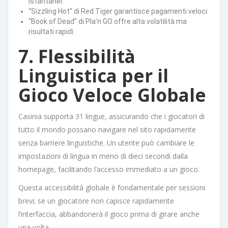
istantanei.
“Sizzling Hot” di Red Tiger garantisce pagamenti veloci.
“Book of Dead” di Pla’n GO offre alta volatilità ma
risultati rapidi.
7. Flessibilità
Linguistica per il
Gioco Veloce Globale
Casinia supporta 31 lingue, assicurando che i giocatori di
tutto il mondo possano navigare nel sito rapidamente
senza barriere linguistiche. Un utente può cambiare le
impostazioni di lingua in meno di dieci secondi dalla
homepage, facilitando l’accesso immediato a un gioco.
Questa accessibilità globale è fondamentale per sessioni
brevi; se un giocatore non capisce rapidamente
l’interfaccia, abbandonerà il gioco prima di girare anche
una volta.