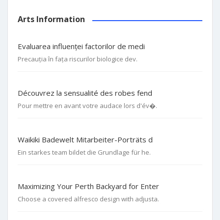
Arts Information
Evaluarea influenței factorilor de medi
Precauția în fața riscurilor biologice dev.
Découvrez la sensualité des robes fend
Pour mettre en avant votre audace lors d'év�.
Waikiki Badewelt Mitarbeiter-Porträts d
Ein starkes team bildet die Grundlage für he.
Maximizing Your Perth Backyard for Enter
Choose a covered alfresco design with adjusta.