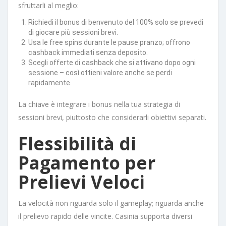
sfruttarli al meglio:
Richiedi il bonus di benvenuto del 100% solo se prevedi
di giocare più sessioni brevi.
Usa le free spins durante le pause pranzo; offrono
cashback immediati senza deposito.
Scegli offerte di cashback che si attivano dopo ogni
sessione – così ottieni valore anche se perdi
rapidamente.
La chiave è integrare i bonus nella tua strategia di
sessioni brevi, piuttosto che considerarli obiettivi separati.
Flessibilità di
Pagamento per
Prelievi Veloci
La velocità non riguarda solo il gameplay; riguarda anche
il prelievo rapido delle vincite. Casinia supporta diversi