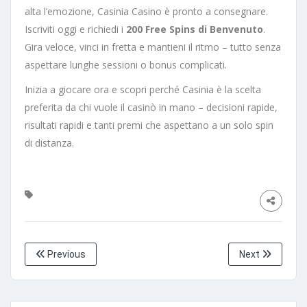
alta l’emozione, Casinia Casino è pronto a consegnare.
Iscriviti oggi e richiedi i
200 Free Spins di Benvenuto
.
Gira veloce, vinci in fretta e mantieni il ritmo – tutto senza
aspettare lunghe sessioni o bonus complicati.
Inizia a giocare ora e scopri perché Casinia è la scelta
preferita da chi vuole il casinò in mano – decisioni rapide,
risultati rapidi e tanti premi che aspettano a un solo spin
di distanza.
Previous
Next