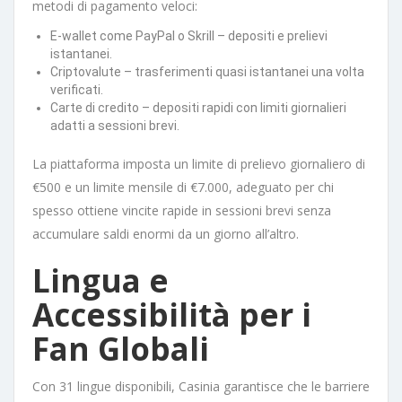
metodi di pagamento veloci:
E-wallet come PayPal o Skrill – depositi e prelievi
istantanei.
Criptovalute – trasferimenti quasi istantanei una volta
verificati.
Carte di credito – depositi rapidi con limiti giornalieri
adatti a sessioni brevi.
La piattaforma imposta un limite di prelievo giornaliero di
€500 e un limite mensile di €7.000, adeguato per chi
spesso ottiene vincite rapide in sessioni brevi senza
accumulare saldi enormi da un giorno all’altro.
Lingua e
Accessibilità per i
Fan Globali
Con 31 lingue disponibili, Casinia garantisce che le barriere