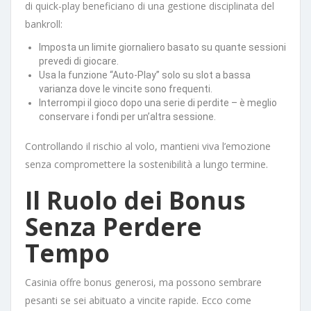
di quick-play beneficiano di una gestione disciplinata del
bankroll:
Imposta un limite giornaliero basato su quante sessioni
prevedi di giocare.
Usa la funzione “Auto‑Play” solo su slot a bassa
varianza dove le vincite sono frequenti.
Interrompi il gioco dopo una serie di perdite – è meglio
conservare i fondi per un’altra sessione.
Controllando il rischio al volo, mantieni viva l’emozione
senza compromettere la sostenibilità a lungo termine.
Il Ruolo dei Bonus
Senza Perdere
Tempo
Casinia offre bonus generosi, ma possono sembrare
pesanti se sei abituato a vincite rapide. Ecco come