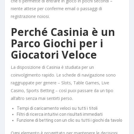
che ti permette di entrare in gioco in pochi secondi –
niente attese per conferme email o passaggi di
registrazione noiosi.
Perché Casinia è un
Parco Giochi per i
Giocatori Veloce
La disposizione di Casinia è studiata per un
coinvolgimento rapido. Le schede di navigazione sono
raggruppate per genere – Slots, Table Games, Live
Casino, Sports Betting – così puoi passare da un tipo
all’altro senza mai sentirti perso.
Tempi di caricamento veloci su tutti i titoli
Filtri di ricerca intuitivi con risultati immediati
Funzione di betting con un clic su tutti i giochi da tavolo
Ogni elemento è progettato per mantenere le decisioni