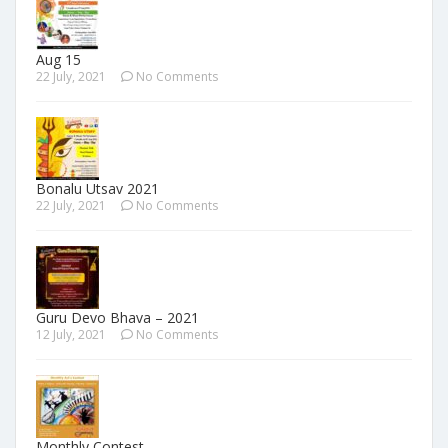
Aug 15
22 July, 2021
No Comments
Bonalu Utsav 2021
22 July, 2021
No Comments
Guru Devo Bhava – 2021
12 July, 2021
No Comments
Monthly Contest