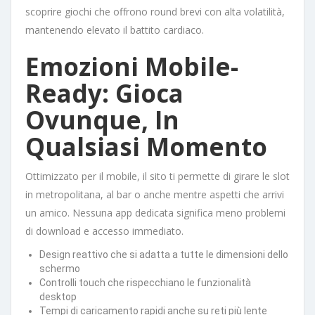
scoprire giochi che offrono round brevi con alta volatilità,
mantenendo elevato il battito cardiaco.
Emozioni Mobile-
Ready: Gioca
Ovunque, In
Qualsiasi Momento
Ottimizzato per il mobile, il sito ti permette di girare le slot
in metropolitana, al bar o anche mentre aspetti che arrivi
un amico. Nessuna app dedicata significa meno problemi
di download e accesso immediato.
Design reattivo che si adatta a tutte le dimensioni dello
schermo
Controlli touch che rispecchiano le funzionalità
desktop
Tempi di caricamento rapidi anche su reti più lente