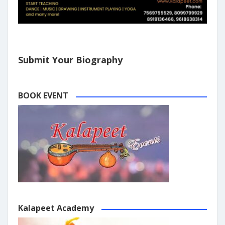
Submit Your Biography
BOOK EVENT
Kalapeet Academy