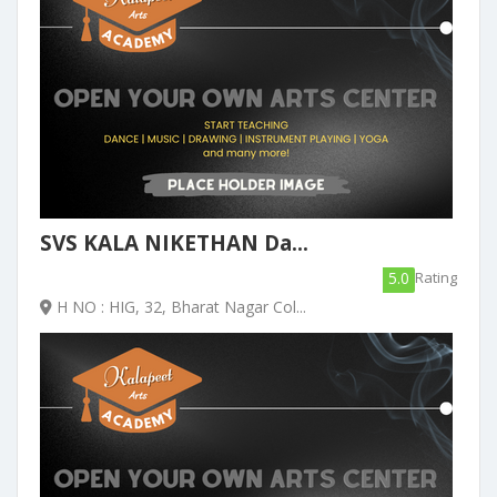
SVS KALA NIKETHAN Da...
5.0
Rating
H NO : HIG, 32, Bharat Nagar Col...