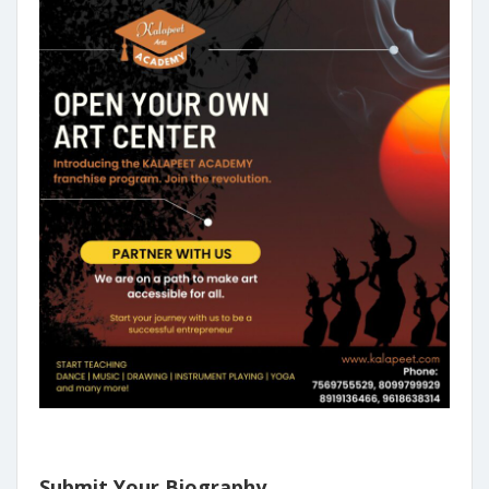
Submit Your Biography