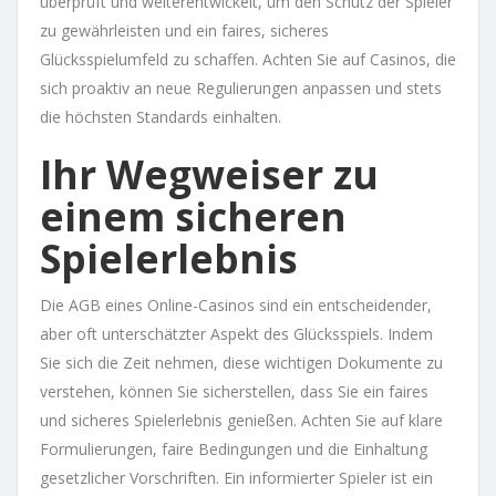
überprüft und weiterentwickelt, um den Schutz der Spieler
zu gewährleisten und ein faires, sicheres
Glücksspielumfeld zu schaffen. Achten Sie auf Casinos, die
sich proaktiv an neue Regulierungen anpassen und stets
die höchsten Standards einhalten.
Ihr Wegweiser zu
einem sicheren
Spielerlebnis
Die AGB eines Online-Casinos sind ein entscheidender,
aber oft unterschätzter Aspekt des Glücksspiels. Indem
Sie sich die Zeit nehmen, diese wichtigen Dokumente zu
verstehen, können Sie sicherstellen, dass Sie ein faires
und sicheres Spielerlebnis genießen. Achten Sie auf klare
Formulierungen, faire Bedingungen und die Einhaltung
gesetzlicher Vorschriften. Ein informierter Spieler ist ein