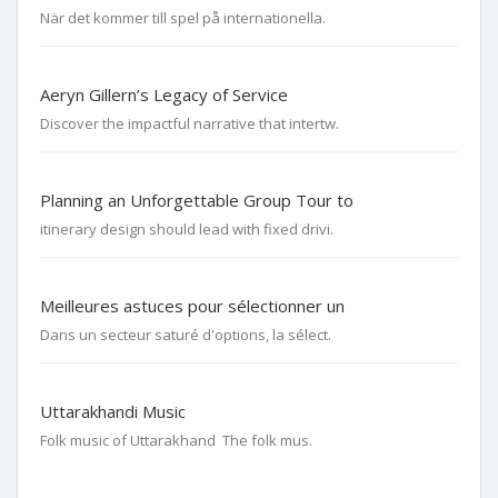
När det kommer till spel på internationella.
Aeryn Gillern’s Legacy of Service
Discover the impactful narrative that intertw.
Planning an Unforgettable Group Tour to
itinerary design should lead with fixed drivi.
Meilleures astuces pour sélectionner un
Dans un secteur saturé d'options, la sélect.
Uttarakhandi Music
Folk music of Uttarakhand The folk mus.