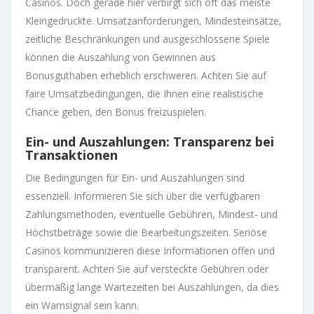
Casinos. Doch gerade hier verbirgt sich oft das meiste
Kleingedruckte. Umsatzanforderungen, Mindesteinsätze,
zeitliche Beschränkungen und ausgeschlossene Spiele
können die Auszahlung von Gewinnen aus
Bonusguthaben erheblich erschweren. Achten Sie auf
faire Umsatzbedingungen, die Ihnen eine realistische
Chance geben, den Bonus freizuspielen.
Ein- und Auszahlungen: Transparenz bei
Transaktionen
Die Bedingungen für Ein- und Auszahlungen sind
essenziell. Informieren Sie sich über die verfügbaren
Zahlungsmethoden, eventuelle Gebühren, Mindest- und
Höchstbeträge sowie die Bearbeitungszeiten. Seriöse
Casinos kommunizieren diese Informationen offen und
transparent. Achten Sie auf versteckte Gebühren oder
übermäßig lange Wartezeiten bei Auszahlungen, da dies
ein Warnsignal sein kann.