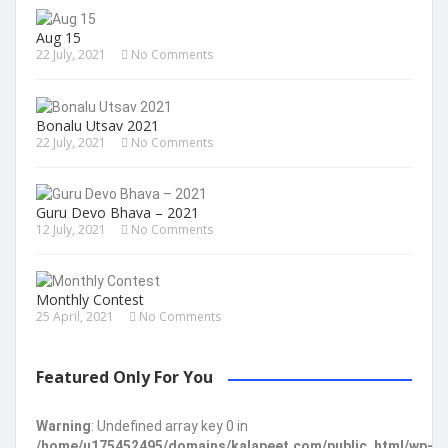
Aug 15
22 July, 2021
No Comments
Bonalu Utsav 2021
22 July, 2021
No Comments
Guru Devo Bhava – 2021
12 July, 2021
No Comments
Monthly Contest
25 April, 2021
No Comments
Featured Only For You
Warning
: Undefined array key 0 in
/home/u175452495/domains/kalapeet.com/public_html/wp-