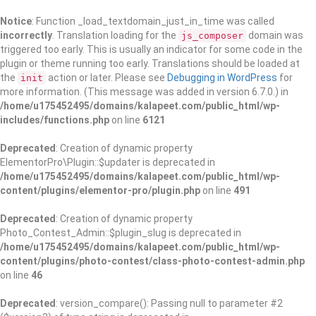
Notice
: Function _load_textdomain_just_in_time was called
incorrectly
. Translation loading for the
domain was
js_composer
triggered too early. This is usually an indicator for some code in the
plugin or theme running too early. Translations should be loaded at
the
action or later. Please see
Debugging in WordPress
for
init
more information. (This message was added in version 6.7.0.) in
/home/u175452495/domains/kalapeet.com/public_html/wp-
includes/functions.php
on line
6121
Deprecated
: Creation of dynamic property
ElementorPro\Plugin::$updater is deprecated in
/home/u175452495/domains/kalapeet.com/public_html/wp-
content/plugins/elementor-pro/plugin.php
on line
491
Deprecated
: Creation of dynamic property
Photo_Contest_Admin::$plugin_slug is deprecated in
/home/u175452495/domains/kalapeet.com/public_html/wp-
content/plugins/photo-contest/class-photo-contest-admin.php
on line
46
Deprecated
: version_compare(): Passing null to parameter #2