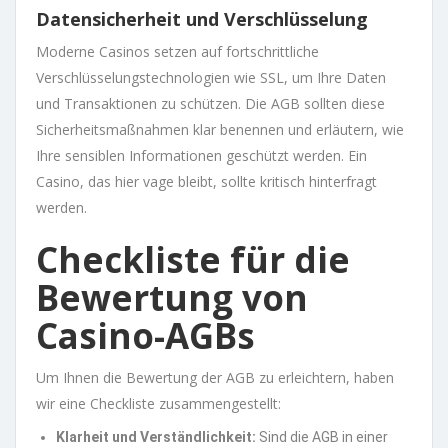
Datensicherheit und Verschlüsselung
Moderne Casinos setzen auf fortschrittliche
Verschlüsselungstechnologien wie SSL, um Ihre Daten
und Transaktionen zu schützen. Die AGB sollten diese
Sicherheitsmaßnahmen klar benennen und erläutern, wie
Ihre sensiblen Informationen geschützt werden. Ein
Casino, das hier vage bleibt, sollte kritisch hinterfragt
werden.
Checkliste für die
Bewertung von
Casino-AGBs
Um Ihnen die Bewertung der AGB zu erleichtern, haben
wir eine Checkliste zusammengestellt:
Klarheit und Verständlichkeit:
Sind die AGB in einer