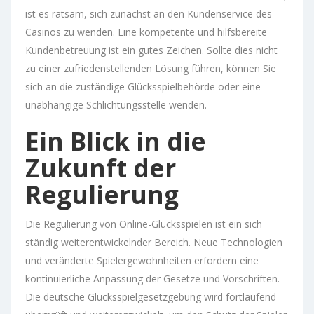
ist es ratsam, sich zunächst an den Kundenservice des
Casinos zu wenden. Eine kompetente und hilfsbereite
Kundenbetreuung ist ein gutes Zeichen. Sollte dies nicht
zu einer zufriedenstellenden Lösung führen, können Sie
sich an die zuständige Glücksspielbehörde oder eine
unabhängige Schlichtungsstelle wenden.
Ein Blick in die
Zukunft der
Regulierung
Die Regulierung von Online-Glücksspielen ist ein sich
ständig weiterentwickelnder Bereich. Neue Technologien
und veränderte Spielergewohnheiten erfordern eine
kontinuierliche Anpassung der Gesetze und Vorschriften.
Die deutsche Glücksspielgesetzgebung wird fortlaufend