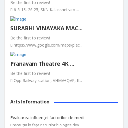
Be the first to review!
6-5-13, 26 25, SKN Kalakshetram ...
SURABHI VINAYAKA MAC...
Be the first to review!
https://www.google.com/maps/plac...
Pranavam Theatre 4K ...
Be the first to review!
Opp Railway station, VHMV+QVP, K...
Arts Information
Evaluarea influenței factorilor de medi
Precauția în fața riscurilor biologice dev.