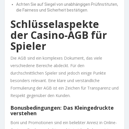
Achten Sie auf Siegel von unabhängigen Prüfinstituten,
die Fairness und Sicherheit bestätigen.
Schlüsselaspekte
der Casino-AGB für
Spieler
Die AGB sind ein komplexes Dokument, das viele
verschiedene Bereiche abdeckt. Für den
durchschnittlichen Spieler sind jedoch einige Punkte
besonders relevant. Eine klare und verständliche
Formulierung der AGB ist ein Zeichen für Transparenz und
Respekt gegenüber den Kunden.
Bonusbedingungen: Das Kleingedruckte
verstehen
Boni und Promotionen sind ein beliebter Anreiz in Online-