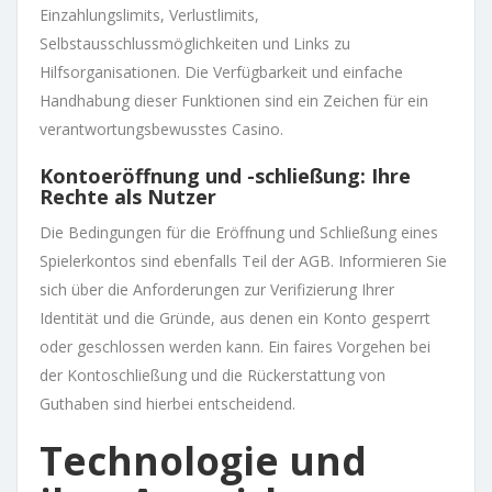
Einzahlungslimits, Verlustlimits,
Selbstausschlussmöglichkeiten und Links zu
Hilfsorganisationen. Die Verfügbarkeit und einfache
Handhabung dieser Funktionen sind ein Zeichen für ein
verantwortungsbewusstes Casino.
Kontoeröffnung und -schließung: Ihre
Rechte als Nutzer
Die Bedingungen für die Eröffnung und Schließung eines
Spielerkontos sind ebenfalls Teil der AGB. Informieren Sie
sich über die Anforderungen zur Verifizierung Ihrer
Identität und die Gründe, aus denen ein Konto gesperrt
oder geschlossen werden kann. Ein faires Vorgehen bei
der Kontoschließung und die Rückerstattung von
Guthaben sind hierbei entscheidend.
Technologie und