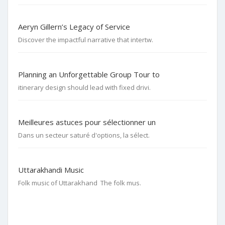
Aeryn Gillern’s Legacy of Service
Discover the impactful narrative that intertw.
Planning an Unforgettable Group Tour to
itinerary design should lead with fixed drivi.
Meilleures astuces pour sélectionner un
Dans un secteur saturé d'options, la sélect.
Uttarakhandi Music
Folk music of Uttarakhand The folk mus.