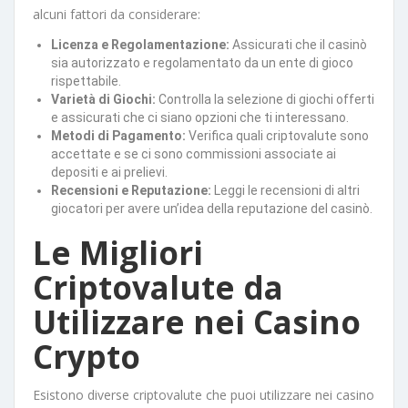
alcuni fattori da considerare:
Licenza e Regolamentazione:
Assicurati che il casinò
sia autorizzato e regolamentato da un ente di gioco
rispettabile.
Varietà di Giochi:
Controlla la selezione di giochi offerti
e assicurati che ci siano opzioni che ti interessano.
Metodi di Pagamento:
Verifica quali criptovalute sono
accettate e se ci sono commissioni associate ai
depositi e ai prelievi.
Recensioni e Reputazione:
Leggi le recensioni di altri
giocatori per avere un’idea della reputazione del casinò.
Le Migliori
Criptovalute da
Utilizzare nei Casino
Crypto
Esistono diverse criptovalute che puoi utilizzare nei casino