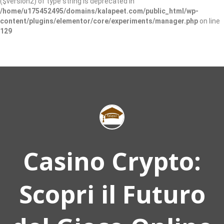
($version2) of type string is deprecated in
/home/u175452495/domains/kalapeet.com/public_html/wp-
content/plugins/elementor/core/experiments/manager.php
on line
129
SIGN IN
ADD LISTING
Casino Crypto:
Scopri il Futuro