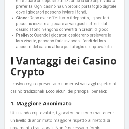
effettuare un deposito utilizzando la loro criptovaluta
preferita. Ogni casinò ha un proprio portafoglio digitale
dove i giocatori possono inviare i fondi.
Gioco:
Dopo aver effettuato il deposito, i giocatori
possono iniziare a giocare ai vari giochi offerti dal
casinò. I fondi vengono convertiti in crediti di gioco.
Prelievo:
Quando i giocatori desiderano prelevare le
loro vincite, possono farlo inviando i fondi dal loro
account del casinò al loro portafoglio di criptovaluta.
I Vantaggi dei Casino
Crypto
I casino crypto presentano numerosi vantaggi rispetto ai
casinò tradizionali. Ecco alcuni dei principali benefici:
1. Maggiore Anonimato
Utilizzando criptovalute, i giocatori possono mantenere
un livello di anonimato maggiore rispetto ai metodi di
pagamento tradizionali. Non è necessario fornire