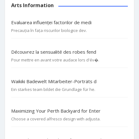
Arts Information
Evaluarea influenței factorilor de medi
Precauția în fața riscurilor biologice dev.
Découvrez la sensualité des robes fend
Pour mettre en avant votre audace lors d'év�.
Waikiki Badewelt Mitarbeiter-Porträts d
Ein starkes team bildet die Grundlage für he.
Maximizing Your Perth Backyard for Enter
Choose a covered alfresco design with adjusta.