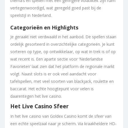
thema’s en spellen met een geringere volatiliteit zijn ruim
vertegenwoordigd, wat geregeld goed past bij de
speelstijl in Nederland.
Categorieën en Highlights
Je geraakt niet verdwaald in het aanbod. De spellen staan
ordelijk gesorteerd in overzichtelijke categorieën. Je kunt
sorteren op type, op ontwikkelaar, op wat in trek is of op
wat recent is. Een aparte sectie voor ‘Nederlandse
Favorieten’ laat zien dat het platform de regionale markt
volgt. Naast slots is er ook veel aandacht voor
tafelspellen, met veel soorten van blackjack, roulette en
baccarat. Het echte hoogtepunt voor velen is
daarentegen het live casino.
Het Live Casino Sfeer
In het live casino van Goldex Casino komt de sfeer van
een echte speelzaal naar je scherm. Via kraakheldere HD-