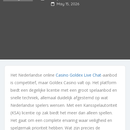
May 15, 2026
Het Nederlandse online
Casino Goldex Live Chat
-aanbod
is competitief, maar Goldex Casino valt op. Het platform
biedt een degelijke licentie met een groot spelaanbod en
snelle techniek, allemaal duidelijk afgestemd op wat
Nederlandse spelers wensen. Met een Kansspelautoriteit
(KSA) licentie op zak biedt het meer dan alleen spellen.
Het gaat om een complete ervaring waar veiligheid en
spelgemak prioriteit hebben. Wat zijn precies de