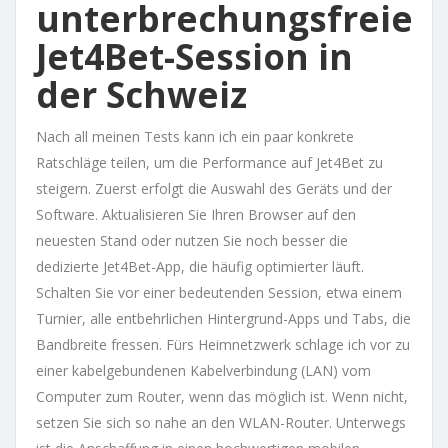
unterbrechungsfreie
Jet4Bet-Session in
der Schweiz
Nach all meinen Tests kann ich ein paar konkrete
Ratschläge teilen, um die Performance auf Jet4Bet zu
steigern. Zuerst erfolgt die Auswahl des Geräts und der
Software. Aktualisieren Sie Ihren Browser auf den
neuesten Stand oder nutzen Sie noch besser die
dedizierte Jet4Bet-App, die häufig optimierter läuft.
Schalten Sie vor einer bedeutenden Session, etwa einem
Turnier, alle entbehrlichen Hintergrund-Apps und Tabs, die
Bandbreite fressen. Fürs Heimnetzwerk schlage ich vor zu
einer kabelgebundenen Kabelverbindung (LAN) vom
Computer zum Router, wenn das möglich ist. Wenn nicht,
setzen Sie sich so nahe an den WLAN-Router. Unterwegs