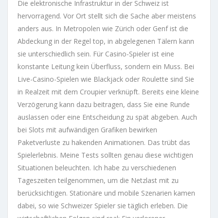
Die elektronische Infrastruktur in der Schweiz ist
hervorragend. Vor Ort stellt sich die Sache aber meistens
anders aus. In Metropolen wie Zürich oder Genf ist die
Abdeckung in der Regel top, in abgelegenen Tälern kann
sie unterschiedlich sein. Für Casino-Spieler ist eine
konstante Leitung kein Überfluss, sondern ein Muss. Bei
Live-Casino-Spielen wie Blackjack oder Roulette sind Sie
in Realzeit mit dem Croupier verknüpft. Bereits eine kleine
Verzögerung kann dazu beitragen, dass Sie eine Runde
auslassen oder eine Entscheidung zu spät abgeben. Auch
bei Slots mit aufwändigen Grafiken bewirken
Paketverluste zu hakenden Animationen. Das trübt das
Spielerlebnis. Meine Tests sollten genau diese wichtigen
Situationen beleuchten. Ich habe zu verschiedenen
Tageszeiten teilgenommen, um die Netzlast mit zu
berücksichtigen. Stationäre und mobile Szenarien kamen
dabei, so wie Schweizer Spieler sie täglich erleben. Die