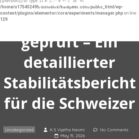
diversen
($version2) of type string is deprecated in
/home/u175452495/domains/kalapeet.com/public_html/wp-
content/plugins/elementor/core/experiments/manager.php
on line
Netzwerken
129
geprüft – Ein
detaillierter
Stabilitätsbericht
für die Schweizer
Uncategorized
K.S Vijetha Naomi
No Comments
May 15, 2026