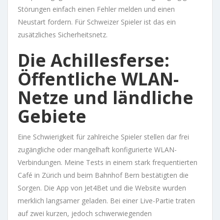
Störungen einfach einen Fehler melden und einen
Neustart fordern. Für Schweizer Spieler ist das ein
zusätzliches Sicherheitsnetz.
Die Achillesferse:
Öffentliche WLAN-
Netze und ländliche
Gebiete
Eine Schwierigkeit für zahlreiche Spieler stellen dar frei
zugängliche oder mangelhaft konfigurierte WLAN-
Verbindungen. Meine Tests in einem stark frequentierten
Café in Zürich und beim Bahnhof Bern bestätigten die
Sorgen. Die App von Jet4Bet und die Website wurden
merklich langsamer geladen. Bei einer Live-Partie traten
auf zwei kurzen, jedoch schwerwiegenden