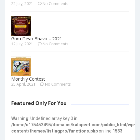
22 July, 2021
No Comments
Guru Devo Bhava – 2021
12 July, 2021
No Comments
Monthly Contest
25 April, 2021
No Comments
Featured Only For You
Warning
: Undefined array key 0 in
/home/u175452495/domains/kalapeet.com/public_html/wp-
content/themes/listingpro/functions.php
on line
1533