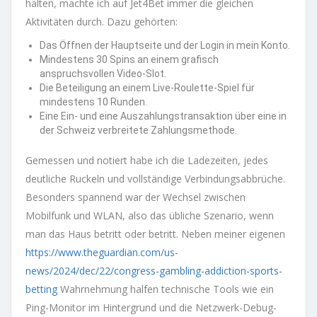
halten, machte ich auf Jet4Bet immer die gleichen
Aktivitäten durch. Dazu gehörten:
Das Öffnen der Hauptseite und der Login in mein Konto.
Mindestens 30 Spins an einem grafisch
anspruchsvollen Video-Slot.
Die Beteiligung an einem Live-Roulette-Spiel für
mindestens 10 Runden.
Eine Ein- und eine Auszahlungstransaktion über eine in
der Schweiz verbreitete Zahlungsmethode.
Gemessen und notiert habe ich die Ladezeiten, jedes
deutliche Ruckeln und vollständige Verbindungsabbrüche.
Besonders spannend war der Wechsel zwischen
Mobilfunk und WLAN, also das übliche Szenario, wenn
man das Haus betritt oder betritt. Neben meiner eigenen
https://www.theguardian.com/us-
news/2024/dec/22/congress-gambling-addiction-sports-
betting
Wahrnehmung halfen technische Tools wie ein
Ping-Monitor im Hintergrund und die Netzwerk-Debug-