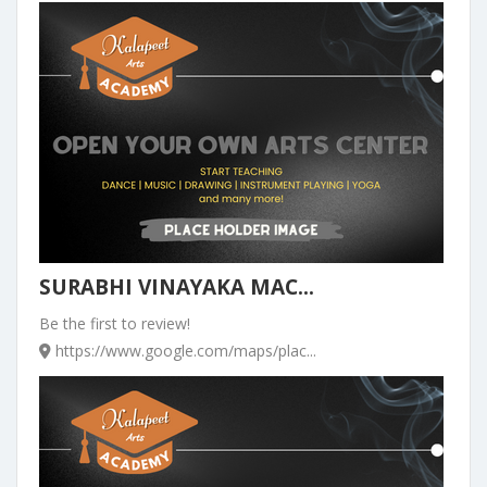
SURABHI VINAYAKA MAC...
Be the first to review!
https://www.google.com/maps/plac...