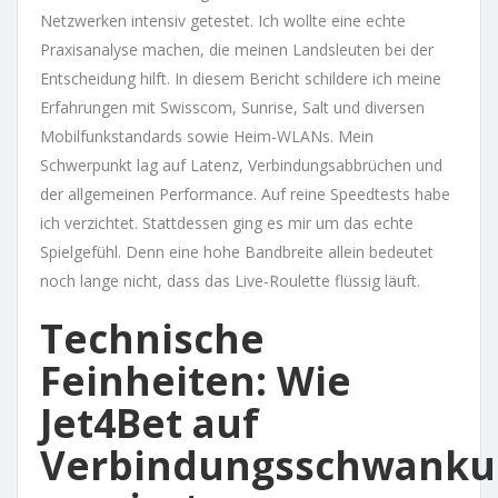
Netzwerken intensiv getestet. Ich wollte eine echte
Praxisanalyse machen, die meinen Landsleuten bei der
Entscheidung hilft. In diesem Bericht schildere ich meine
Erfahrungen mit Swisscom, Sunrise, Salt und diversen
Mobilfunkstandards sowie Heim-WLANs. Mein
Schwerpunkt lag auf Latenz, Verbindungsabbrüchen und
der allgemeinen Performance. Auf reine Speedtests habe
ich verzichtet. Stattdessen ging es mir um das echte
Spielgefühl. Denn eine hohe Bandbreite allein bedeutet
noch lange nicht, dass das Live-Roulette flüssig läuft.
Technische
Feinheiten: Wie
Jet4Bet auf
Verbindungsschwank