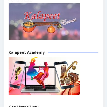
Kalapeet Academy
Get Listed Now