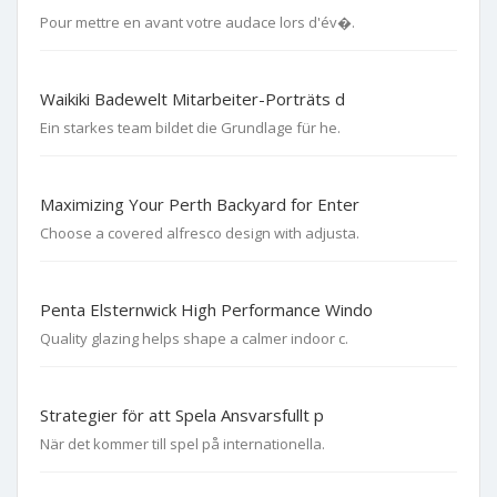
Pour mettre en avant votre audace lors d'év�.
Waikiki Badewelt Mitarbeiter-Porträts d
Ein starkes team bildet die Grundlage für he.
Maximizing Your Perth Backyard for Enter
Choose a covered alfresco design with adjusta.
Penta Elsternwick High Performance Windo
Quality glazing helps shape a calmer indoor c.
Strategier för att Spela Ansvarsfullt p
När det kommer till spel på internationella.