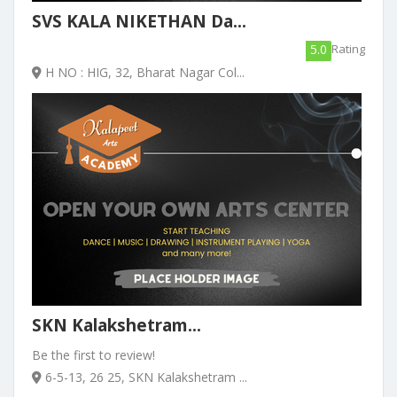
SVS KALA NIKETHAN Da...
5.0
Rating
H NO : HIG, 32, Bharat Nagar Col...
SKN Kalakshetram...
Be the first to review!
6-5-13, 26 25, SKN Kalakshetram ...