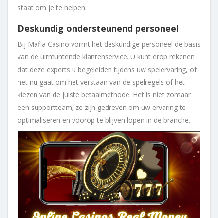
staat om je te helpen.
Deskundig ondersteunend personeel
Bij Mafia Casino vormt het deskundige personeel de basis
van de uitmuntende klantenservice. U kunt erop rekenen
dat deze experts u begeleiden tijdens uw spelervaring, of
het nu gaat om het verstaan van de spelregels of het
kiezen van de juiste betaalmethode. Het is niet zomaar
een supportteam; ze zijn gedreven om uw ervaring te
optimaliseren en voorop te blijven lopen in de branche.