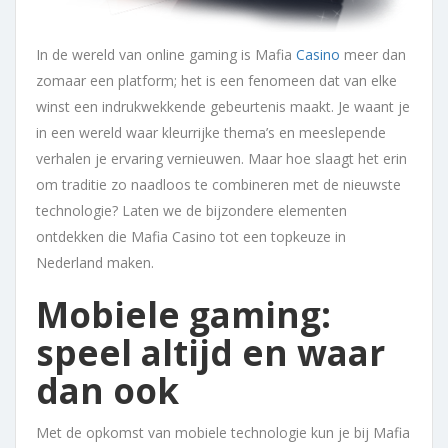
In de wereld van online gaming is Mafia
Casino
meer dan
zomaar een platform; het is een fenomeen dat van elke
winst een indrukwekkende gebeurtenis maakt. Je waant je
in een wereld waar kleurrijke thema’s en meeslepende
verhalen je ervaring vernieuwen. Maar hoe slaagt het erin
om traditie zo naadloos te combineren met de nieuwste
technologie? Laten we de bijzondere elementen
ontdekken die Mafia Casino tot een topkeuze in
Nederland maken.
Mobiele gaming:
speel altijd en waar
dan ook
Met de opkomst van mobiele technologie kun je bij Mafia