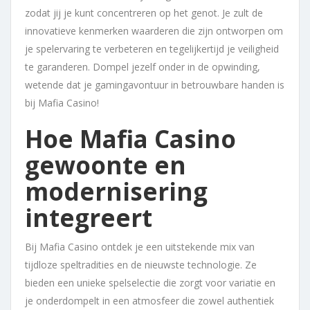
zodat jij je kunt concentreren op het genot. Je zult de
innovatieve kenmerken waarderen die zijn ontworpen om
je spelervaring te verbeteren en tegelijkertijd je veiligheid
te garanderen. Dompel jezelf onder in de opwinding,
wetende dat je gamingavontuur in betrouwbare handen is
bij Mafia Casino!
Hoe Mafia Casino
gewoonte en
modernisering
integreert
Bij Mafia Casino ontdek je een uitstekende mix van
tijdloze speltradities en de nieuwste technologie. Ze
bieden een unieke spelselectie die zorgt voor variatie en
je onderdompelt in een atmosfeer die zowel authentiek