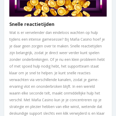
Snelle reactietijden
Wat is er vervelender dan eindeloos wachten op hulp
tijdens een intense gamesessie? Bij Mafia Casino hoef je
je daar geen zorgen over te maken. Snelle reactietijden
zijn belangrijk, zodat je direct weer verder kunt spelen
zonder onderbrekingen. Of je nu een klein probleem hebt
of met spoed hulp nodig hebt, het supportteam staat
klaar om je snel te helpen. Je kunt snelle reacties
verwachten via verschillende kanalen, zodat je game-
ervaring vlot en ononderbroken blijft. In een wereld
waarin elke seconde telt, maakt onmiddellijke hulp het
verschil. Met Mafia Casino kun je je concentreren op je
strategie en plezier hebben van elke winst, wetende dat
deskundige support slechts een klik verwijderd is en klaar