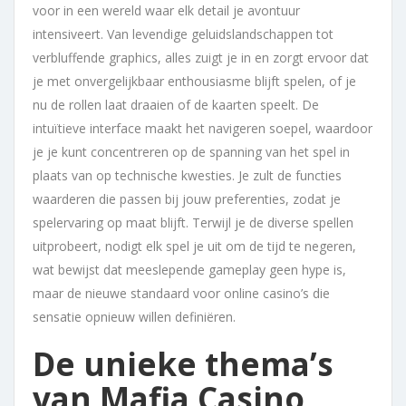
voor in een wereld waar elk detail je avontuur
intensiveert. Van levendige geluidslandschappen tot
verbluffende graphics, alles zuigt je in en zorgt ervoor dat
je met onvergelijkbaar enthousiasme blijft spelen, of je
nu de rollen laat draaien of de kaarten speelt. De
intuïtieve interface maakt het navigeren soepel, waardoor
je je kunt concentreren op de spanning van het spel in
plaats van op technische kwesties. Je zult de functies
waarderen die passen bij jouw preferenties, zodat je
spelervaring op maat blijft. Terwijl je de diverse spellen
uitprobeert, nodigt elk spel je uit om de tijd te negeren,
wat bewijst dat meeslepende gameplay geen hype is,
maar de nieuwe standaard voor online casino’s die
sensatie opnieuw willen definiëren.
De unieke thema’s
van Mafia Casino