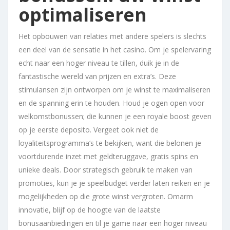
optimaliseren
Het opbouwen van relaties met andere spelers is slechts
een deel van de sensatie in het casino. Om je spelervaring
echt naar een hoger niveau te tillen, duik je in de
fantastische wereld van prijzen en extra’s. Deze
stimulansen zijn ontworpen om je winst te maximaliseren
en de spanning erin te houden. Houd je ogen open voor
welkomstbonussen; die kunnen je een royale boost geven
op je eerste deposito. Vergeet ook niet de
loyaliteitsprogramma’s te bekijken, want die belonen je
voortdurende inzet met geldteruggave, gratis spins en
unieke deals. Door strategisch gebruik te maken van
promoties, kun je je speelbudget verder laten reiken en je
mogelijkheden op die grote winst vergroten. Omarm
innovatie, blijf op de hoogte van de laatste
bonusaanbiedingen en til je game naar een hoger niveau