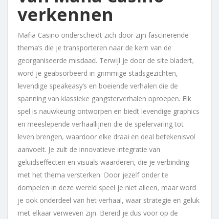
verkennen
Mafia Casino onderscheidt zich door zijn fascinerende
thema’s die je transporteren naar de kern van de
georganiseerde misdaad. Terwijl je door de site bladert,
word je geabsorbeerd in grimmige stadsgezichten,
levendige speakeasy’s en boeiende verhalen die de
spanning van klassieke gangsterverhalen oproepen. Elk
spel is nauwkeurig ontworpen en biedt levendige graphics
en meeslepende verhaallijnen die de spelervaring tot
leven brengen, waardoor elke draai en deal betekenisvol
aanvoelt. Je zult de innovatieve integratie van
geluidseffecten en visuals waarderen, die je verbinding
met het thema versterken. Door jezelf onder te
dompelen in deze wereld speel je niet alleen, maar word
je ook onderdeel van het verhaal, waar strategie en geluk
met elkaar verweven zijn. Bereid je dus voor op de