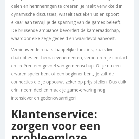
delen en herinneringen te creëren. Je raakt verwikkeld in
dynamische discussies, wisselt tactieken uit en spoort
elkaar aan terwijl je de spanning van de games beleeft.
De bruisende ambiance bevordert de kameraadschap,
waardoor elke zege gedeeld en waardevol aanvoelt.
Vernieuwende maatschappelijke functies, zoals live
chatopties en thema-evenementen, verbeteren je contact
en creëren een gevoel van gemeenschap. Of je nu een
ervaren speler bent of een beginner bent, je zult de
connecties die je opbouwt zeker op prijs stellen. Dus duik
erin, neem deel en maak je game-ervaring nog
intensiever en gedenkwaardiger!
Klantenservice:
zorgen voor een
probleemloze