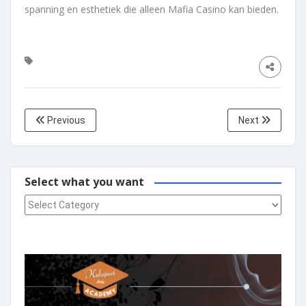
spanning en esthetiek die alleen Mafia Casino kan bieden.
Previous
Next
Select what you want
Select what you want