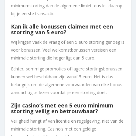
minimumstorting dan de algemene limiet, dus let daarop
bij je eerste transactie.
Kan ik alle bonussen claimen met een
storting van 5 euro?
Wij krijgen vaak de vraag of een 5 euro storting genoeg is
voor bonussen. Veel welkomstbonussen vereisen een
minimale storting die hoger ligt dan 5 euro.
Echter, sommige promoties of lagere stortingsbonussen
kunnen wel beschikbaar zijn vanaf 5 euro. Het is dus
belangrijk om de algemene voorwaarden van elke bonus
aandachtig te lezen voordat je een storting doet.
Zijn casino’s met een 5 euro minimum
storting veilig en betrouwbaar?
Veiligheid hangt af van licentie en regelgeving, niet van de
minimale storting. Casino’s met een geldige