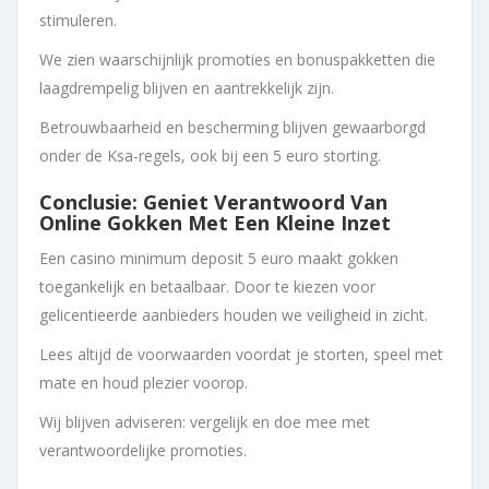
stimuleren.
We zien waarschijnlijk promoties en bonuspakketten die
laagdrempelig blijven en aantrekkelijk zijn.
Betrouwbaarheid en bescherming blijven gewaarborgd
onder de Ksa-regels, ook bij een 5 euro storting.
Conclusie: Geniet Verantwoord Van
Online Gokken Met Een Kleine Inzet
Een casino minimum deposit 5 euro maakt gokken
toegankelijk en betaalbaar. Door te kiezen voor
gelicentieerde aanbieders houden we veiligheid in zicht.
Lees altijd de voorwaarden voordat je storten, speel met
mate en houd plezier voorop.
Wij blijven adviseren: vergelijk en doe mee met
verantwoordelijke promoties.