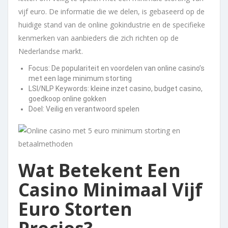
vijf euro. De informatie die we delen, is gebaseerd op de
huidige stand van de online gokindustrie en de specifieke
kenmerken van aanbieders die zich richten op de
Nederlandse markt.
Focus: De populariteit en voordelen van online casino’s
met een lage minimum storting
LSI/NLP Keywords: kleine inzet casino, budget casino,
goedkoop online gokken
Doel: Veilig en verantwoord spelen
Wat Betekent Een
Casino Minimaal Vijf
Euro Storten