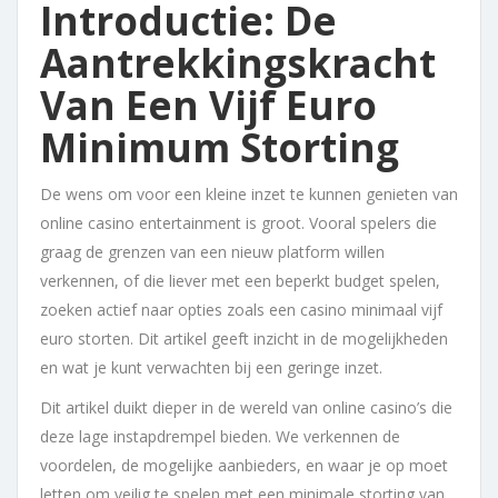
Introductie: De
Aantrekkingskracht
Van Een Vijf Euro
Minimum Storting
De wens om voor een kleine inzet te kunnen genieten van
online casino entertainment is groot. Vooral spelers die
graag de grenzen van een nieuw platform willen
verkennen, of die liever met een beperkt budget spelen,
zoeken actief naar opties zoals een casino minimaal vijf
euro storten. Dit artikel geeft inzicht in de mogelijkheden
en wat je kunt verwachten bij een geringe inzet.
Dit artikel duikt dieper in de wereld van online casino’s die
deze lage instapdrempel bieden. We verkennen de
voordelen, de mogelijke aanbieders, en waar je op moet
letten om veilig te spelen met een minimale storting van