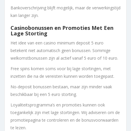
Bankoverschrijving blijft mogelijk, maar de verwerkingstijd
kan langer zijn.
Casinobonussen en Promoties Met Een
Lage Storting
Het idee van een casino minimum deposit 5 euro
betekent niet automatisch geen bonussen. Sommige
welkomstbonussen zijn al actief vanaf 5 euro of 10 euro.
Free spins komen soms voor bij lage stortingen, met
inzetten die na de vereisten kunnen worden toegepast.
No-deposit bonussen bestaan, maar zijn minder vaak
beschikbaar bij een 5 euro storting.
Loyaliteitsprogramma’s en promoties kunnen ook
toegankelijk zijn met lage stortingen. Wij adviseren om de
promotiepagina te controleren en de bonusvoorwaarden
te lezen.