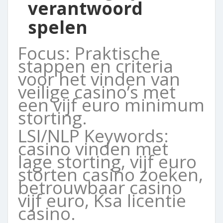
verantwoord
spelen
Focus: Praktische
stappen en criteria
voor het vinden van
veilige casino’s met
een vijf euro minimum
storting.
LSI/NLP Keywords:
casino vinden met
lage storting, vijf euro
storten casino zoeken,
betrouwbaar casino
vijf euro, Ksa licentie
casino.