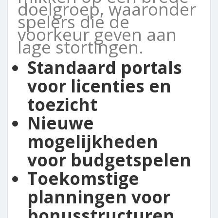
doelgroep, waaronder
spelers die de
voorkeur geven aan
lage stortingen.
Standaard portals
voor licenties en
toezicht
Nieuwe
mogelijkheden
voor budgetspelen
Toekomstige
planningen voor
bonusstructuren