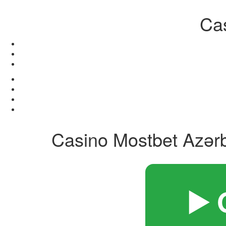
Cas
Casino Mostbet Azər
▶️