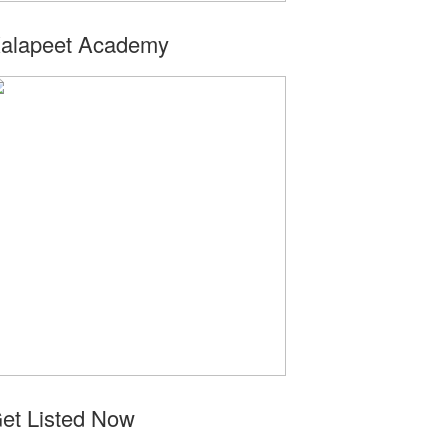
alapeet Academy
et Listed Now