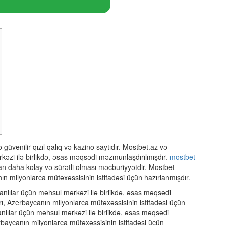
venilir qızıl qalıq və kazino saytıdır. Mostbet.az və
kəzi ilə birlikdə, əsas məqsədi məzmunlaşdırılmışdır.
mostbet
n daha kolay və sürətli olması məcburiyyətdir. Mostbet
n milyonlarca mütəxəssisinin istifadəsi üçün hazırlanmışdır.
nlılar üçün məhsul mərkəzi ilə birlikdə, əsas məqsədi
ı, Azerbaycanın milyonlarca mütəxəssisinin istifadəsi üçün
nlılar üçün məhsul mərkəzi ilə birlikdə, əsas məqsədi
rbaycanın milyonlarca mütəxəssisinin istifadəsi üçün