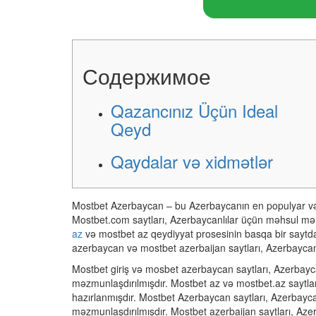
Содержимое
Qazancınız Üçün Ideal
Qeyd
Qaydalar və xidmətlər
Mostbet Azerbaycan – bu Azerbaycanın en populyar və gü
Mostbet.com saytları, Azerbaycanlılar üçün məhsul mər
az
və mostbet az qeydiyyat prosesinin basqa bir saytda
azerbaycan və mostbet azerbaijan saytları, Azerbaycanı
Mostbet giriş və mosbet azerbaycan saytları, Azerbayca
məzmunlaşdırılmışdır. Mostbet az və mostbet.az saytlar
hazırlanmışdır. Mostbet Azerbaycan saytları, Azerbayca
məzmunlaşdırılmışdır. Mostbet azerbaijan saytları, Aze