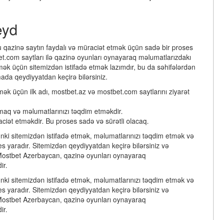
eyd
 qazinə saytın faydalı və müraciət etmək üçün sadə bir proses
et.com saytları ilə qazinə oyunları oynayaraq məlumatlarızdakı
mək üçün sitemizdən istifadə etmək lazımdır, bu da səhifələrdən
ada qeydiyyatdan keçirə bilərsiniz.
k üçün ilk adı, mostbet.az və mostbet.com saytlarını ziyarət
rmaq və məlumatlarınızı təqdim etməkdir.
ciət etməkdir. Bu proses sadə və sürətli olacaq.
nki sitemizdən istifadə etmək, məlumatlarınızı təqdim etmək və
s yaradır. Sitemizdən qeydiyyatdan keçirə bilərsiniz və
 Mostbet Azerbaycan, qazinə oyunları oynayaraq
ir.
nki sitemizdən istifadə etmək, məlumatlarınızı təqdim etmək və
s yaradır. Sitemizdən qeydiyyatdan keçirə bilərsiniz və
 Mostbet Azerbaycan, qazinə oyunları oynayaraq
ir.