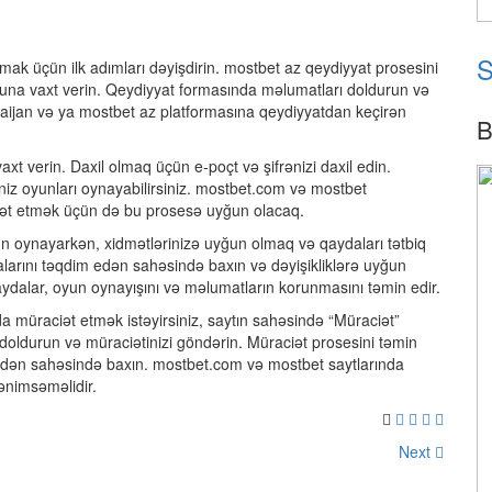
S
k üçün ilk adımları dəyişdirin. mostbet az qeydiyyat prosesini
na vaxt verin. Qeydiyyat formasında məlumatları doldurun və
baijan və ya mostbet az platformasına qeydiyyatdan keçirən
xt verin. Daxil olmaq üçün e-poçt və şifrənizi daxil edin.
iyiniz oyunları oynayabilirsiniz. mostbet.com və mostbet
iət etmək üçün də bu prosesə uyğun olacaq.
 oynayarkən, xidmətlərinizə uyğun olmaq və qaydaları tətbiq
arını təqdim edən sahəsində baxın və dəyişikliklərə uyğun
ydalar, oyun oynayışını və məlumatların korunmasını təmin edir.
müraciət etmək istəyirsiniz, saytın sahəsində “Müraciət”
doldurun və müraciətinizi göndərin. Müraciət prosesini təmin
 edən sahəsində baxın. mostbet.com və mostbet saytlarında
nimsəməlidir.
Next