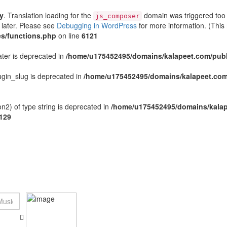
ly
. Translation loading for the
domain was triggered too e
js_composer
 later. Please see
Debugging in WordPress
for more information. (This
s/functions.php
on line
6121
ater is deprecated in
/home/u175452495/domains/kalapeet.com/publi
gin_slug is deprecated in
/home/u175452495/domains/kalapeet.com/
n2) of type string is deprecated in
/home/u175452495/domains/kalap
129