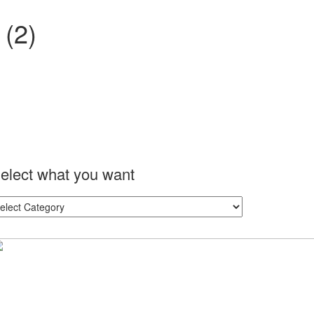
 (2)
elect what you want
lect what you want