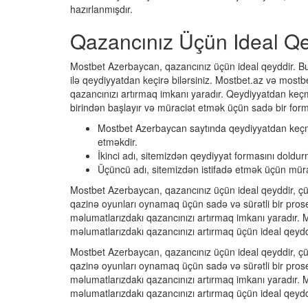
hazırlanmışdır.
Qazancınız Üçün Ideal Q
Mostbet Azerbaycan, qazancınız üçün ideal qeyddir. Bu
ilə qeydiyyatdan keçirə bilərsiniz. Mostbet.az və mostb
qazancınızı artırmaq imkanı yaradır. Qeydiyyatdan keç
birindən başlayır və müraciət etmək üçün sadə bir form
Mostbet Azerbaycan saytında qeydiyyatdan keçmə
etməkdir.
İkinci adı, sitemizdən qeydiyyat formasını doldu
Üçüncü adı, sitemizdən istifadə etmək üçün müra
Mostbet Azerbaycan, qazancınız üçün ideal qeyddir, çü
qazinə oyunları oynamaq üçün sadə və sürətli bir prose
məlumatlarızdakı qazancınızı artırmaq imkanı yaradır.
məlumatlarızdakı qazancınızı artırmaq üçün ideal qeydd
Mostbet Azerbaycan, qazancınız üçün ideal qeyddir, çü
qazinə oyunları oynamaq üçün sadə və sürətli bir prose
məlumatlarızdakı qazancınızı artırmaq imkanı yaradır.
məlumatlarızdakı qazancınızı artırmaq üçün ideal qeydd