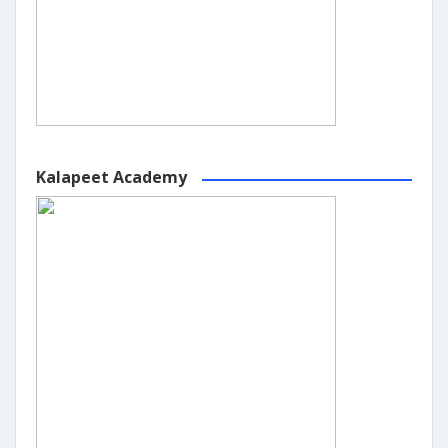
Kalapeet Academy