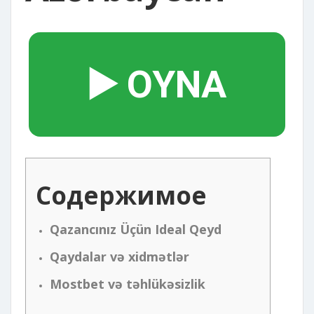
▶️ OYNA
Содержимое
Qazancınız Üçün Ideal Qeyd
Qaydalar və xidmətlər
Mostbet və təhlükəsizlik