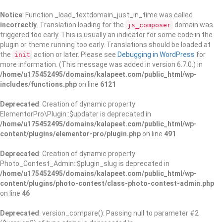
Notice
: Function _load_textdomain_just_in_time was called
incorrectly
. Translation loading for the
domain was
js_composer
triggered too early. This is usually an indicator for some code in the
plugin or theme running too early. Translations should be loaded at
the
action or later. Please see
Debugging in WordPress
for
init
more information. (This message was added in version 6.7.0.) in
/home/u175452495/domains/kalapeet.com/public_html/wp-
includes/functions.php
on line
6121
Deprecated
: Creation of dynamic property
ElementorPro\Plugin::$updater is deprecated in
/home/u175452495/domains/kalapeet.com/public_html/wp-
content/plugins/elementor-pro/plugin.php
on line
491
Deprecated
: Creation of dynamic property
Photo_Contest_Admin::$plugin_slug is deprecated in
/home/u175452495/domains/kalapeet.com/public_html/wp-
content/plugins/photo-contest/class-photo-contest-admin.php
on line
46
Deprecated
: version_compare(): Passing null to parameter #2