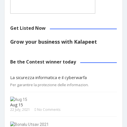
Get Listed Now
Grow your business with Kalapeet
Be the Contest winner today
La sicurezza informatica e il cyberwarfa
Per garantire la protezione delle informazion.
Aug 15
22 July, 2021
No Comments