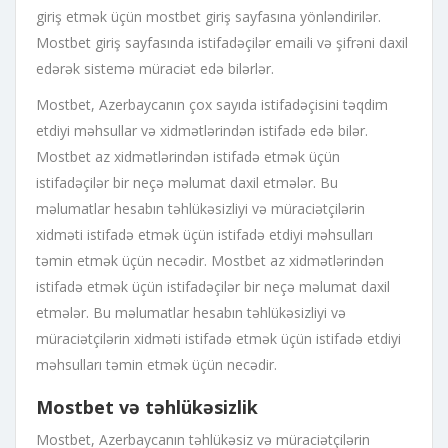
giriş etmək üçün mostbet giriş sayfasına yönləndirilər.
Mostbet giriş sayfasında istifadəçilər emaili və şifrəni daxil
edərək sistemə müraciət edə bilərlər.
Mostbet, Azerbaycanın çox sayıda istifadəçisini təqdim
etdiyi məhsullar və xidmətlərindən istifadə edə bilər.
Mostbet az xidmətlərindən istifadə etmək üçün
istifadəçilər bir neçə məlumat daxil etmələr. Bu
məlumatlar hesabın təhlükəsizliyi və müraciətçilərin
xidməti istifadə etmək üçün istifadə etdiyi məhsulları
təmin etmək üçün necədir. Mostbet az xidmətlərindən
istifadə etmək üçün istifadəçilər bir neçə məlumat daxil
etmələr. Bu məlumatlar hesabın təhlükəsizliyi və
müraciətçilərin xidməti istifadə etmək üçün istifadə etdiyi
məhsulları təmin etmək üçün necədir.
Mostbet və təhlükəsizlik
Mostbet, Azerbaycanın təhlükəsiz və müraciətçilərin