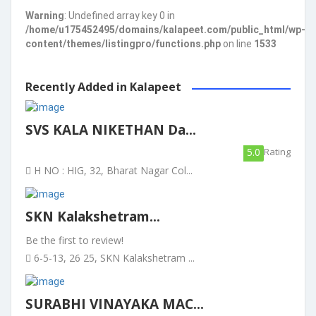
Warning
: Undefined array key 0 in
/home/u175452495/domains/kalapeet.com/public_html/wp-
content/themes/listingpro/functions.php
on line
1533
Recently Added in Kalapeet
SVS KALA NIKETHAN Da...
5.0
Rating
H NO : HIG, 32, Bharat Nagar Col...
SKN Kalakshetram...
Be the first to review!
6-5-13, 26 25, SKN Kalakshetram ...
SURABHI VINAYAKA MAC...