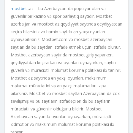
mostbet
.az – bu Azerbaycan-da populyar olan və
güvenilir bir kazino və spor parlaytıq saytıdır. Mostbet
azerbaijan və mostbet az qeydiyyat saytında qeydiyyatdan
keçirə bilərsiniz və həmin saytda ən yaxşı oyunları
oynayabilirsiniz. Mostbet.com və mosbet azerbaycan
saytları da bu saytdan istifadə etmək üçün istifadə olunur.
Mostbet azerbaycan saytında mostbet giriş yaparken,
qeydiyyatdan keçirərkən və oyunları oynayarkən, saytın
güvenli və müraciətli məlumat koruma politikası ilə tanınır.
Mostbet az saytında ən yaxşı oyunları, maksimum
məlumat müraciətini və ən yaxşı məlumatları tapa
bilərsiniz. Mostbet və mosbet saytları Azerbaycan-da çox
sevilişmiş və bu saytların istifadəçiləri də bu saytların
müraciətli və güvenilir olduğunu bildirir. Mostbet
Azərbaycan saytında oyunları oynayarkən, müraciətli
xidmətlər və maksimum məlumat koruma politikası ilə
tanınır.