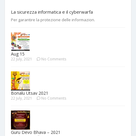
La sicurezza informatica e il cyberwarfa
Per garantire la protezione delle informazion.
Aug 15
22 July, 2021
No Comments
Bonalu Utsav 2021
22 July, 2021
No Comments
Guru Devo Bhava – 2021