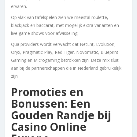
ervaren.
Op vlak van tafelspelen zien we meestal roulette,
blackjack en baccarat, met mogelijk extra varianten en
live game shows voor afwisseling.
Qua providers wordt verwacht dat NetEnt, Evolution,
Oryx, Pragmatic Play, Red Tiger, Novomatic, Blueprint
Gaming en Microgaming betrokken zijn. Deze mix sluit
aan bij de partnerschappen die in Nederland gebruikelijk
zijn.
Promoties en
Bonussen: Een
Gouden Randje bij
Casino Online