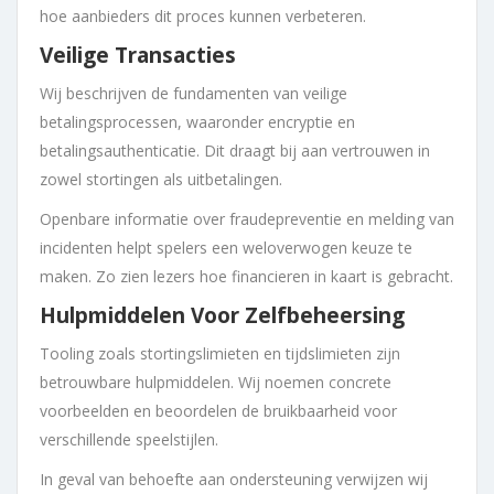
hoe aanbieders dit proces kunnen verbeteren.
Veilige Transacties
Wij beschrijven de fundamenten van veilige
betalingsprocessen, waaronder encryptie en
betalingsauthenticatie. Dit draagt bij aan vertrouwen in
zowel stortingen als uitbetalingen.
Openbare informatie over fraudepreventie en melding van
incidenten helpt spelers een weloverwogen keuze te
maken. Zo zien lezers hoe financieren in kaart is gebracht.
Hulpmiddelen Voor Zelfbeheersing
Tooling zoals stortingslimieten en tijdslimieten zijn
betrouwbare hulpmiddelen. Wij noemen concrete
voorbeelden en beoordelen de bruikbaarheid voor
verschillende speelstijlen.
In geval van behoefte aan ondersteuning verwijzen wij