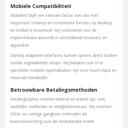
Mobiele Compatibiliteit
Mobiliteit blijft een centrale factor. Een site met
responsief ontwerp en consistente functies op desktop
en mobiel is essentieel. Wij controleren hoe de
implementatie aanvoelt in verschillende browsers en
apparaten.
Dankzij adaptieve interfaces kunnen spelers direct starten
zonder ingewikkelde setups. Wij bekijken ook of er
specifieke mobiele optimalisaties zijn voor touch-input en
minimale bandwidth.
Betrouwbare Betalingsmethoden
Betalingsopties moeten bekend en stabiel zijn, met
duidelijke snelheden en veiligheidsniveaus. Wij noemen
iDEAL en overige gangbare methoden als
basisverwachting voor de Nederlandse markt.