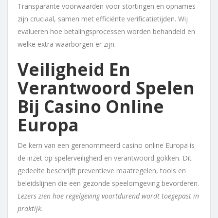
Transparante voorwaarden voor stortingen en opnames
zijn cruciaal, samen met efficiënte verificatietijden. Wij
evalueren hoe betalingsprocessen worden behandeld en
welke extra waarborgen er zijn.
Veiligheid En
Verantwoord Spelen
Bij Casino Online
Europa
De kern van een gerenommeerd casino online Europa is
de inzet op spelerveiligheid en verantwoord gokken. Dit
gedeelte beschrijft preventieve maatregelen, tools en
beleidslijnen die een gezonde speelomgeving bevorderen.
Lezers zien hoe regelgeving voortdurend wordt toegepast in
praktijk.