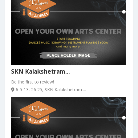
SKN Kalakshetram...
Be the first to review!
6-5-13, 26 25, SKN Kalakshetram ...