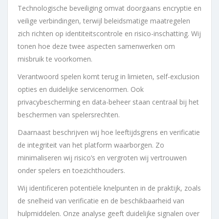
Technologische beveiliging omvat doorgaans encryptie en
veilige verbindingen, terwijl beleidsmatige maatregelen
zich richten op identiteitscontrole en risico-inschatting. Wij
tonen hoe deze twee aspecten samenwerken om
misbruik te voorkomen.
Verantwoord spelen komt terug in limieten, self-exclusion
opties en duidelijke servicenormen. Ook
privacybescherming en data-beheer staan centraal bij het
beschermen van spelersrechten.
Daarnaast beschrijven wij hoe leeftijdsgrens en verificatie
de integriteit van het platform waarborgen. Zo
minimaliseren wij risico’s en vergroten wij vertrouwen
onder spelers en toezichthouders.
Wij identificeren potentiële knelpunten in de praktijk, zoals
de snelheid van verificatie en de beschikbaarheid van
hulpmiddelen. Onze analyse geeft duidelijke signalen over