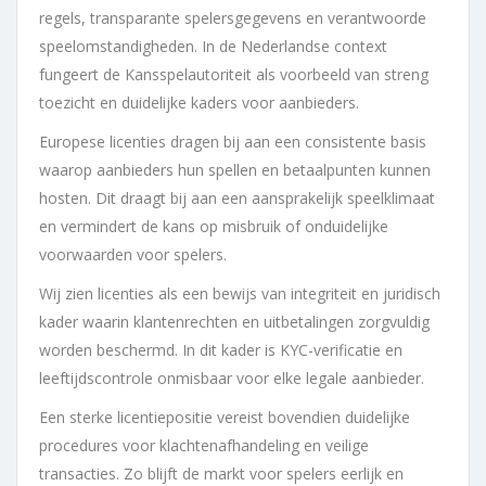
regels, transparante spelersgegevens en verantwoorde
speelomstandigheden. In de Nederlandse context
fungeert de Kansspelautoriteit als voorbeeld van streng
toezicht en duidelijke kaders voor aanbieders.
Europese licenties dragen bij aan een consistente basis
waarop aanbieders hun spellen en betaalpunten kunnen
hosten. Dit draagt bij aan een aansprakelijk speelklimaat
en vermindert de kans op misbruik of onduidelijke
voorwaarden voor spelers.
Wij zien licenties als een bewijs van integriteit en juridisch
kader waarin klantenrechten en uitbetalingen zorgvuldig
worden beschermd. In dit kader is KYC-verificatie en
leeftijdscontrole onmisbaar voor elke legale aanbieder.
Een sterke licentiepositie vereist bovendien duidelijke
procedures voor klachtenafhandeling en veilige
transacties. Zo blijft de markt voor spelers eerlijk en