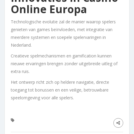
Online Europa
Technologische evolutie zal de manier waarop spelers
genieten van games beïnvloeden, met integratie van
meerdere systemen en soepele spelervaringen in
Nederland.
Creatieve spelmechanismen en gamification kunnen
nieuwe ervaringen brengen zonder uitgebreide uitleg of
extra ruis.
Het ontwerp richt zich op heldere navigatie, directe
toegang tot bonussen en een veilige, betrouwbare
speelomgeving voor alle spelers.