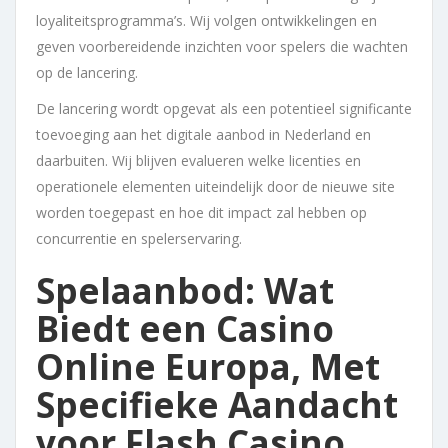
loyaliteitsprogramma’s. Wij volgen ontwikkelingen en
geven voorbereidende inzichten voor spelers die wachten
op de lancering.
De lancering wordt opgevat als een potentieel significante
toevoeging aan het digitale aanbod in Nederland en
daarbuiten. Wij blijven evalueren welke licenties en
operationele elementen uiteindelijk door de nieuwe site
worden toegepast en hoe dit impact zal hebben op
concurrentie en spelerservaring.
Spelaanbod: Wat
Biedt een Casino
Online Europa, Met
Specifieke Aandacht
voor Flash Casino