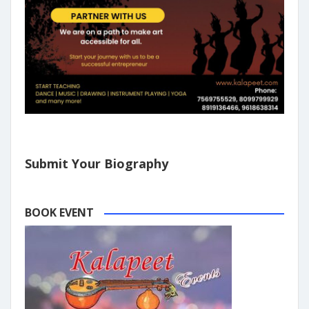
Submit Your Biography
BOOK EVENT