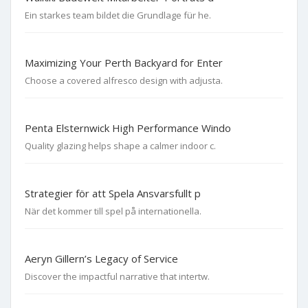
Ein starkes team bildet die Grundlage für he.
Maximizing Your Perth Backyard for Enter
Choose a covered alfresco design with adjusta.
Penta Elsternwick High Performance Windo
Quality glazing helps shape a calmer indoor c.
Strategier för att Spela Ansvarsfullt p
När det kommer till spel på internationella.
Aeryn Gillern’s Legacy of Service
Discover the impactful narrative that intertw.