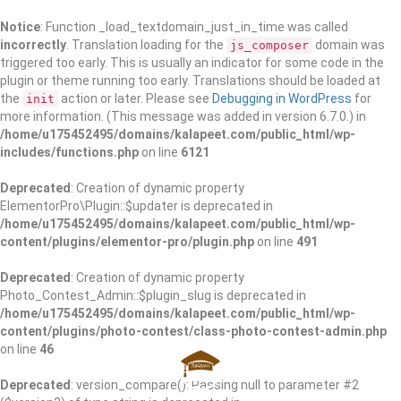
Notice
: Function _load_textdomain_just_in_time was called
incorrectly
. Translation loading for the
domain was
js_composer
triggered too early. This is usually an indicator for some code in the
plugin or theme running too early. Translations should be loaded at
the
action or later. Please see
Debugging in WordPress
for
init
more information. (This message was added in version 6.7.0.) in
/home/u175452495/domains/kalapeet.com/public_html/wp-
includes/functions.php
on line
6121
Deprecated
: Creation of dynamic property
ElementorPro\Plugin::$updater is deprecated in
/home/u175452495/domains/kalapeet.com/public_html/wp-
content/plugins/elementor-pro/plugin.php
on line
491
Deprecated
: Creation of dynamic property
Photo_Contest_Admin::$plugin_slug is deprecated in
/home/u175452495/domains/kalapeet.com/public_html/wp-
content/plugins/photo-contest/class-photo-contest-admin.php
on line
46
Deprecated
: version_compare(): Passing null to parameter #2