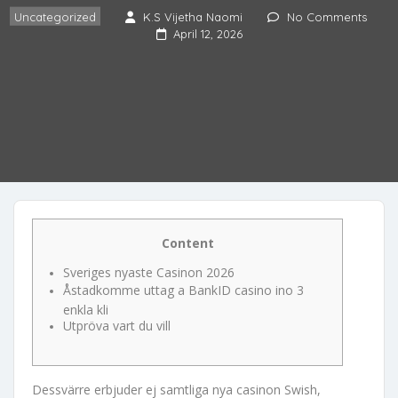
Uncategorized
K.S Vijetha Naomi
No Comments
April 12, 2026
Content
Sveriges nyaste Casinon 2026
Åstadkomme uttag a BankID casino ino 3
enkla kli
Utpröva vart du vill
Dessvärre erbjuder ej samtliga nya casinon Swish,