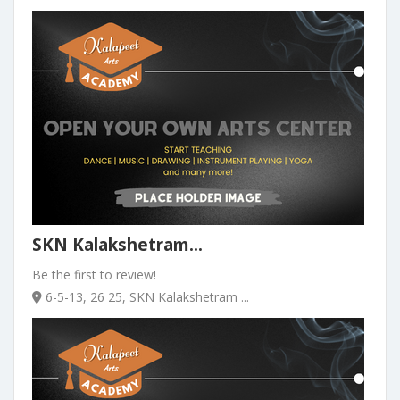
SKN Kalakshetram...
Be the first to review!
6-5-13, 26 25, SKN Kalakshetram ...