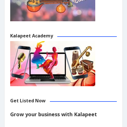
Kalapeet Academy
Get Listed Now
Grow your business with Kalapeet