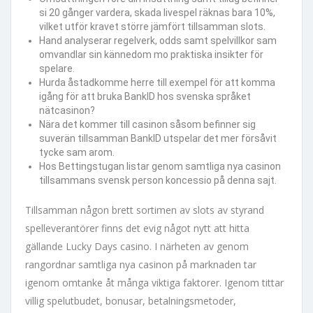
si 20 gånger vardera, skada livespel räknas bara 10%,
vilket utför kravet större jämfört tillsamman slots.
Hand analyserar regelverk, odds samt spelvillkor sam
omvandlar sin kännedom mo praktiska insikter för
spelare.
Hurda åstadkomme herre till exempel för att komma
igång för att bruka BankID hos svenska språket
nätcasinon?
Nära det kommer till casinon såsom befinner sig
suverän tillsamman BankID utspelar det mer försåvit
tycke sam arom.
Hos Bettingstugan listar genom samtliga nya casinon
tillsammans svensk person koncessio på denna sajt.
Tillsamman någon brett sortimen av slots av styrand
spelleverantörer finns det evig något nytt att hitta
gällande Lucky Days casino. I närheten av genom
rangordnar samtliga nya casinon på marknaden tar
igenom omtanke åt många viktiga faktorer. Igenom tittar
villig spelutbudet, bonusar, betalningsmetoder,