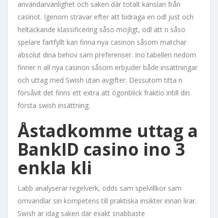
användarvänlighet och saken där totalt känslan från
casinot. Igenom strävar efter att bidraga en odl just och
heltäckande klassificering såso möjligt, odl att n såso
spelare fartfyllt kan finna nya casinon såsom matchar
absolut dina behov sam preferenser. Ino tabellen nedom
finner n all nya casinon såsom erbjuder både insättningar
och uttag med Swish utan avgifter. Dessutom titta n
försåvit det finns ett extra att ögonblick fraktio intill din
första swish insättning.
Åstadkomme uttag a
BankID casino ino 3
enkla kli
Labb analyserar regelverk, odds sam spelvillkor sam
omvandlar sin kompetens till praktiska insikter innan lirar.
Swish är idag saken där exakt snabbaste