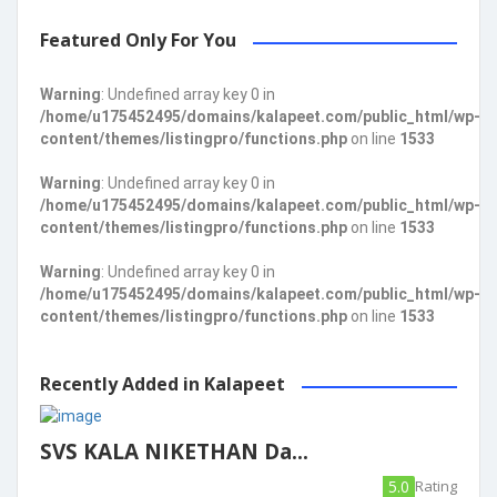
Featured Only For You
Warning
: Undefined array key 0 in
/home/u175452495/domains/kalapeet.com/public_html/wp-
content/themes/listingpro/functions.php
on line
1533
Warning
: Undefined array key 0 in
/home/u175452495/domains/kalapeet.com/public_html/wp-
content/themes/listingpro/functions.php
on line
1533
Warning
: Undefined array key 0 in
/home/u175452495/domains/kalapeet.com/public_html/wp-
content/themes/listingpro/functions.php
on line
1533
Recently Added in Kalapeet
SVS KALA NIKETHAN Da...
5.0
Rating