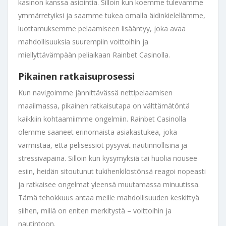
kasinon kanssa asiointia. Silloin kun koemme tulevamme
ymmärretyiksi ja saamme tukea omalla äidinkielellämme,
luottamuksemme pelaamiseen lisääntyy, joka avaa
mahdollisuuksia suurempiin voittoihin ja
miellyttävämpään peliaikaan Rainbet Casinolla.
Pikainen ratkaisuprosessi
Kun navigoimme jännittävässä nettipelaamisen
maailmassa, pikainen ratkaisutapa on välttämätöntä
kaikkiin kohtaamiimme ongelmiin. Rainbet Casinolla
olemme saaneet erinomaista asiakastukea, joka
varmistaa, että pelisessiot pysyvät nautinnollisina ja
stressivapaina. Silloin kun kysymyksiä tai huolia nousee
esiin, heidän sitoutunut tukihenkilöstönsä reagoi nopeasti
ja ratkaisee ongelmat yleensä muutamassa minuutissa.
Tämä tehokkuus antaa meille mahdollisuuden keskittyä
siihen, millä on eniten merkitystä – voittoihin ja
nautintoon.