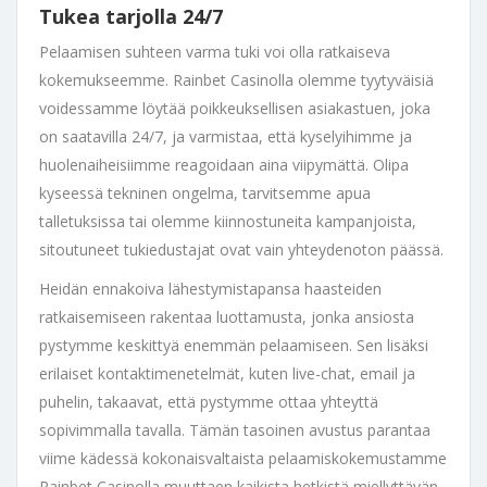
Tukea tarjolla 24/7
Pelaamisen suhteen varma tuki voi olla ratkaiseva
kokemukseemme. Rainbet Casinolla olemme tyytyväisiä
voidessamme löytää poikkeuksellisen asiakastuen, joka
on saatavilla 24/7, ja varmistaa, että kyselyihimme ja
huolenaiheisiimme reagoidaan aina viipymättä. Olipa
kyseessä tekninen ongelma, tarvitsemme apua
talletuksissa tai olemme kiinnostuneita kampanjoista,
sitoutuneet tukiedustajat ovat vain yhteydenoton päässä.
Heidän ennakoiva lähestymistapansa haasteiden
ratkaisemiseen rakentaa luottamusta, jonka ansiosta
pystymme keskittyä enemmän pelaamiseen. Sen lisäksi
erilaiset kontaktimenetelmät, kuten live-chat, email ja
puhelin, takaavat, että pystymme ottaa yhteyttä
sopivimmalla tavalla. Tämän tasoinen avustus parantaa
viime kädessä kokonaisvaltaista pelaamiskokemustamme
Rainbet Casinolla muuttaen kaikista hetkistä miellyttävän.