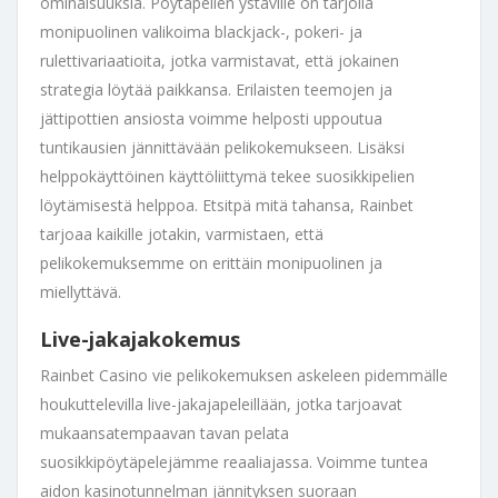
ominaisuuksia. Pöytäpelien ystäville on tarjolla
monipuolinen valikoima blackjack-, pokeri- ja
rulettivariaatioita, jotka varmistavat, että jokainen
strategia löytää paikkansa. Erilaisten teemojen ja
jättipottien ansiosta voimme helposti uppoutua
tuntikausien jännittävään pelikokemukseen. Lisäksi
helppokäyttöinen käyttöliittymä tekee suosikkipelien
löytämisestä helppoa. Etsitpä mitä tahansa, Rainbet
tarjoaa kaikille jotakin, varmistaen, että
pelikokemuksemme on erittäin monipuolinen ja
miellyttävä.
Live-jakajakokemus
Rainbet Casino vie pelikokemuksen askeleen pidemmälle
houkuttelevilla live-jakajapeleillään, jotka tarjoavat
mukaansatempaavan tavan pelata
suosikkipöytäpelejämme reaaliajassa. Voimme tuntea
aidon kasinotunnelman jännityksen suoraan