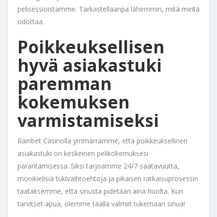
pelisessioistamme. Tarkastellaanpa lähemmin, mitä meitä
odottaa.
Poikkeuksellisen
hyvä asiakastuki
paremman
kokemuksen
varmistamiseksi
Rainbet Casinolla ymmärrämme, että poikkeuksellinen
asiakastuki on keskeinen pelikokemuksesi
parantamisessa. Siksi tarjoamme 24/7-saatavuutta,
monikielisiä tukivaihtoehtoja ja pikaisen ratkaisuprosessin
taataksemme, että sinusta pidetään aina huolta. Kun
tarvitset apua, olemme täällä valmiit tukemaan sinua!