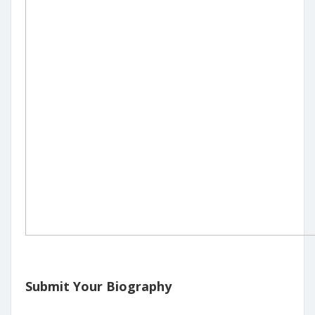
Submit Your Biography