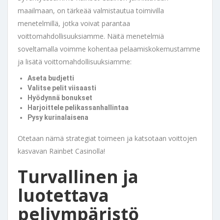
maailmaan, on tärkeää valmistautua toimivilla
menetelmillä, jotka voivat parantaa
voittomahdollisuuksiamme. Näitä menetelmiä
soveltamalla voimme kohentaa pelaamiskokemustamme
ja lisätä voittomahdollisuuksiamme:
Aseta budjetti
Valitse pelit viisaasti
Hyödynnä bonukset
Harjoittele pelikassanhallintaa
Pysy kurinalaisena
Otetaan nämä strategiat toimeen ja katsotaan voittojen
kasvavan Rainbet Casinolla!
Turvallinen ja
luotettava
peliympäristö