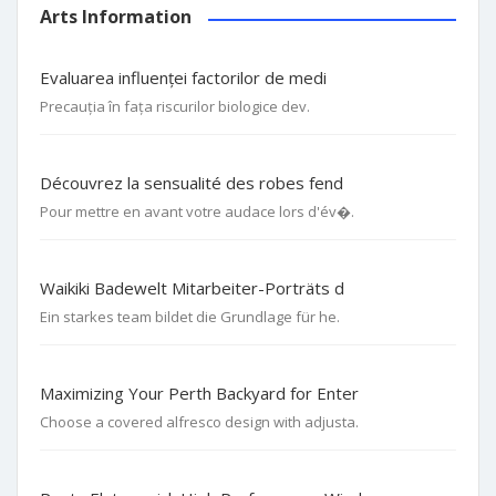
Arts Information
Evaluarea influenței factorilor de medi
Precauția în fața riscurilor biologice dev.
Découvrez la sensualité des robes fend
Pour mettre en avant votre audace lors d'év�.
Waikiki Badewelt Mitarbeiter-Porträts d
Ein starkes team bildet die Grundlage für he.
Maximizing Your Perth Backyard for Enter
Choose a covered alfresco design with adjusta.