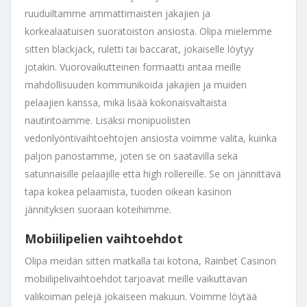
ruuduiltamme ammattimaisten jakajien ja
korkealaatuisen suoratoiston ansiosta. Olipa mielemme
sitten blackjack, ruletti tai baccarat, jokaiselle löytyy
jotakin. Vuorovaikutteinen formaatti antaa meille
mahdollisuuden kommunikoida jakajien ja muiden
pelaajien kanssa, mikä lisää kokonaisvaltaista
nautintoamme. Lisäksi monipuolisten
vedonlyöntivaihtoehtojen ansiosta voimme valita, kuinka
paljon panostamme, joten se on saatavilla sekä
satunnaisille pelaajille että high rollereille. Se on jännittävä
tapa kokea pelaamista, tuoden oikean kasinon
jännityksen suoraan koteihimme.
Mobiilipelien vaihtoehdot
Olipa meidän sitten matkalla tai kotona, Rainbet Casinon
mobiilipelivaihtoehdot tarjoavat meille vaikuttavan
valikoiman pelejä jokaiseen makuun. Voimme löytää