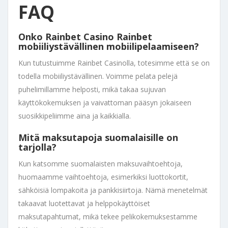
FAQ
Onko Rainbet Casino Rainbet
mobiiliystävällinen mobiilipelaamiseen?
Kun tutustuimme Rainbet Casinolla, totesimme että se on
todella mobiiliystävällinen. Voimme pelata pelejä
puhelimillamme helposti, mikä takaa sujuvan
käyttökokemuksen ja vaivattoman pääsyn jokaiseen
suosikkipeliimme aina ja kaikkialla.
Mitä maksutapoja suomalaisille on
tarjolla?
Kun katsomme suomalaisten maksuvaihtoehtoja,
huomaamme vaihtoehtoja, esimerkiksi luottokortit,
sähköisiä lompakoita ja pankkisiirtoja. Nämä menetelmät
takaavat luotettavat ja helppokäyttöiset
maksutapahtumat, mikä tekee pelikokemuksestamme