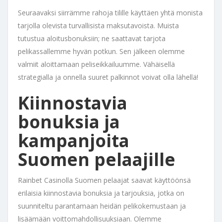
Seuraavaksi siirrämme rahoja tilille käyttäen yhtä monista
tarjolla olevista turvallisista maksutavoista. Muista
tutustua aloitusbonuksiin; ne saattavat tarjota
pelikassallemme hyvän potkun. Sen jälkeen olemme
valmiit aloittamaan peliseikkailuumme. Vähäisellä
strategialla ja onnella suuret palkinnot voivat olla lähellä!
Kiinnostavia
bonuksia ja
kampanjoita
Suomen pelaajille
Rainbet Casinolla Suomen pelaajat saavat käyttöönsä
erilaisia kiinnostavia bonuksia ja tarjouksia, jotka on
suunniteltu parantamaan heidän pelikokemustaan ja
lisäämään voittomahdollisuuksiaan. Olemme