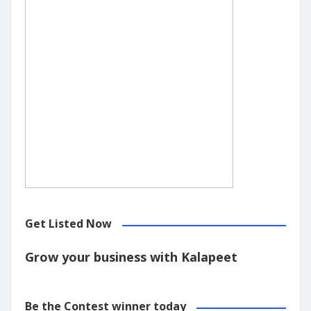
Get Listed Now
Grow your business with Kalapeet
Be the Contest winner today