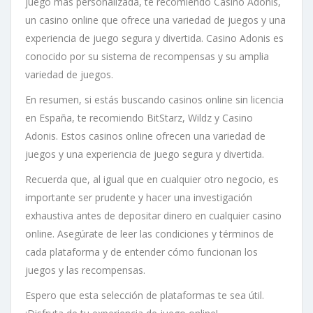
juego más personalizada, te recomiendo Casino Adonis,
un casino online que ofrece una variedad de juegos y una
experiencia de juego segura y divertida. Casino Adonis es
conocido por su sistema de recompensas y su amplia
variedad de juegos.
En resumen, si estás buscando casinos online sin licencia
en España, te recomiendo BitStarz, Wildz y Casino
Adonis. Estos casinos online ofrecen una variedad de
juegos y una experiencia de juego segura y divertida.
Recuerda que, al igual que en cualquier otro negocio, es
importante ser prudente y hacer una investigación
exhaustiva antes de depositar dinero en cualquier casino
online. Asegúrate de leer las condiciones y términos de
cada plataforma y de entender cómo funcionan los
juegos y las recompensas.
Espero que esta selección de plataformas te sea útil.