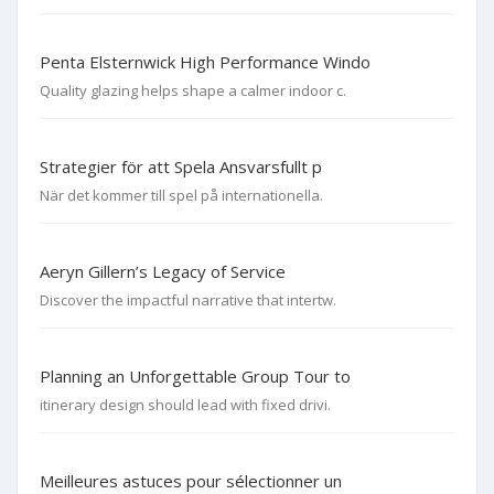
Penta Elsternwick High Performance Windo
Quality glazing helps shape a calmer indoor c.
Strategier för att Spela Ansvarsfullt p
När det kommer till spel på internationella.
Aeryn Gillern’s Legacy of Service
Discover the impactful narrative that intertw.
Planning an Unforgettable Group Tour to
itinerary design should lead with fixed drivi.
Meilleures astuces pour sélectionner un