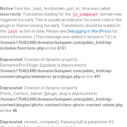
Notice
: Function _load_textdomain_just_in_time was called
incorrectly
. Translation loading for the
domain was
js_composer
triggered too early. This is usually an indicator for some code in the
plugin or theme running too early. Translations should be loaded at
the
action or later. Please see
Debugging in WordPress
for
init
more information. (This message was added in version 6.7.0.) in
/home/u175452495/domains/kalapeet.com/public_html/wp-
includes/functions.php
on line
6121
Deprecated
: Creation of dynamic property
ElementorPro\Plugin::$updater is deprecated in
/home/u175452495/domains/kalapeet.com/public_html/wp-
content/plugins/elementor-pro/plugin.php
on line
491
Deprecated
: Creation of dynamic property
Photo_Contest_Admin::$plugin_slug is deprecated in
/home/u175452495/domains/kalapeet.com/public_html/wp-
content/plugins/photo-contest/class-photo-contest-admin.php
on line
46
Deprecated
: version_compare(): Passing null to parameter #2