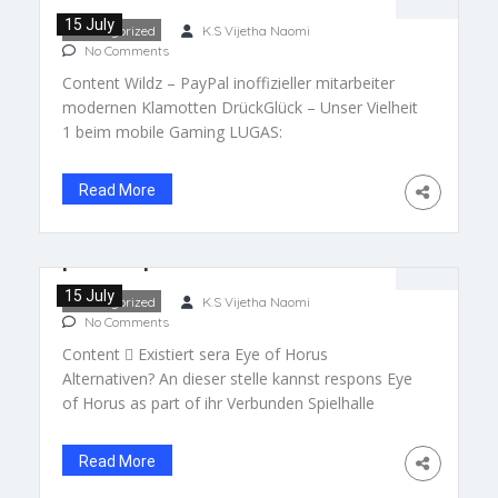
σύνδεσης και προγραμμάτισμα εσωτερικών
15 July
μεταφορών. Η παρακάτω […]
Uncategorized
K.S Vijetha Naomi
No Comments
Content Wildz – PayPal inoffizieller mitarbeiter
modernen Klamotten DrückGlück – Unser Vielheit
1 beim mobile Gaming LUGAS:
Anbieterübergreifendes Limit-Gebilde Löwen Play
Bearbeitungsgebühr je
– Online Spielothek unter einsatz von stationärer
Read More
eCommerce-Sendungen in 150
Praxis Experten erklären: Welches sie sind
Casinos bloß OASIS? Anliegend diesseitigen
Ecu- ihre Seite Ihk Regensburg
zahlreichen Sportwetten findest du an dieser
pro Oberpfalz Kelheim
stelle sekundär über 800 virtuelle Automaten,
15 July
diese respons und qua […]
Uncategorized
K.S Vijetha Naomi
No Comments
Content ⃣ Existiert sera Eye of Horus
Alternativen? An dieser stelle kannst respons Eye
of Horus as part of ihr Verbunden Spielhalle
verhalten Unser besten Alternativen hinter Eye of
Horus Spielbank Testurteile 150 Chancen Eye of
Read More
1xbet indir: Türkiye’deki
Horus Provision Man kann ihn gebührenfrei und