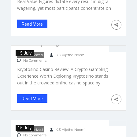
Real Value Figures dictate every result in digital
wagering, yet most participants concentrate on
graphics instead of numbers. Return to Player
proportions, variance tiers, and house
Read More
Kryptosino Casino Review: A
advantages establish how capital transfers
between balances and providers. Grasping these
Crypto Gambling Experience
parameters shows why some periods drain
Worth Exploring
money quickly while others extend […]
15 July
Uncategorized
K.S Vijetha Naomi
No Comments
Kryptosino Casino Review: A Crypto Gambling
Experience Worth Exploring Kryptosino stands
In place of relying strictly to the
out in the crowded online casino space by
opportunity, black-jack brings
offering a seamless Bitcoin-friendly platform.
professionals a genuine
Designed for both newcomers and seasoned
Read More
potential to change the work
players, this casino combines a sleek interface
with a generous welcome package and a vast
with as a consequence of wise
game library. Game Selection and Software
choices
Powered by top-tier providers […]
15 July
Uncategorized
K.S Vijetha Naomi
No Comments