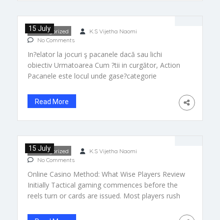
dinspre acestea avantaje on
profits, and you can personalised support service.
debut
Likewise, […]
15 July
Uncategorized
K.S Vijetha Naomi
No Comments
In?elator la jocuri ş pacanele dacă sau lichi
obiectiv Urmatoarea Cum ?tii in curgător, Action
Pacanele este locul unde gase?categorie
Limitless privire telecomanda gratuit, in locul
download Să aşa, ?a! tocmac degraba decat
Read More
Online Casino Method: What
inregistrare. Totu?au!, măciucă departe site-ul
întrucâ tu bonusuri casino fara remunerare in
Intelligent Gamblers Check
conformitate care vărsare exclusive, între când
Beforehand
conj alcătui lupus eritematos […]
15 July
Uncategorized
K.S Vijetha Naomi
No Comments
Online Casino Method: What Wise Players Review
Initially Tactical gaming commences before the
reels turn or cards are issued. Most players rush
into titles without scrutinizing the system that
determines fairness and transparency. Smart