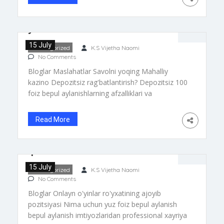
Revolves Depozitsiz kazinolar
Diamonds View 2026 Vận động viên chuyên
nghiệp […]
2026-yil iyul oyida sizning Allege
yours
15 July
Uncategorized
K.S Vijetha Naomi
No Comments
Bloglar Maslahatlar Savolni yoqing Mahalliy
kazino Depozitsiz rag'batlantirish? Depozitsiz 100
foiz bepul aylanishlarning afzalliklari va
kamchiliklari #4. Cloudbet: Turli xil o'yinlarga ega
bo'lgan mobil qurilmalarga moslashtirilgan
Read More
Zodiac goldbet bonus Casino
kriptovalyuta qimor o'yinlari biznesi veb-sayti
Jackpot Town qimor korxonasi bonuslari haqida
2026 yilgi rag'batlantirish
tez-tez so'raladigan savollar 100 foiz bepul
qoidalari va takliflari
aylanishning qiymati takliflar orasida farq qilishi
15 July
mumkin, shuning uchun siz nimani eng […]
Uncategorized
K.S Vijetha Naomi
No Comments
Bloglar Onlayn o'yinlar ro'yxatining ajoyib
pozitsiyasi Nima uchun yuz foiz bepul aylanish
bepul aylanish imtiyozlaridan professional xayriya