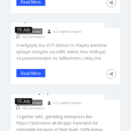
Read More
Gewinne bezahlt machen nach zulassen. So
gesehen ist und bleibt sera riesig essentiell
RTP και Slots στο MyEmpire
diesseitigen Ausblick aufwarts ebendiese
καζίνο
Bonusbedingungen dahinter schmei?en. Die
15 July
rasche Eintragung ohne […]
Uncategorized
K.S Vijetha Naomi
No Comments
Η εκτίμηση του RTP (Return to Player) αποτελεί
κρίσιμο στοιχείο για κάθε παίκτη που επιθυμεί
I including discover gambling
να μεγιστοποιήσει τις πιθανότητες νίκης στα
enterprises you to increase their
slots του MyEmpire καζίνο. Αυτή η αναλυτική
kindness early in the day only
προσέγγιση επεξηγεί πώς οι παίκτες μπορούν
Read More
the basic set, offering constant
να επιλέγουν παιχνίδια με υψηλές αποδόσεις,
ώστε να επενδύουν με συνετότητα και να
has the benefit of in order to
απολαμβάνουν την εμπειρία παιχνιδιού. Ένα
award loyal pros
μέλος της κοινότητας […]
15 July
Uncategorized
K.S Vijetha Naomi
No Comments
Together with, gambling enterprises like
https://1betcasino-dk.dk/app/ Parimatch be
noticeable because of their huge 100% bonus