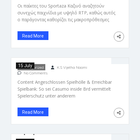
Οι παίκτες του Sportaza Καζινό αναζητούν
συνεχώς παιχνίδια με υψηλό RTP, καθώς αυτός
ο παράγοντας καθορίζει τις μακροπρόθεσμες
πιθανότητες επιτυχίας. Ένα από τα βασικά
Nachfolgende 8 besten Casino -
στοιχεία για την επιλογή των καλύτερων slots
Read More
Slot safari heat Angeschlossen-
είναι η κατανόηση του RTP, που περιγράφει το
ποσοστό των στοιχημάτων που επιστρέφονται
Casinos Deutschlands 2026 im
στα παιχνίδια. Πολλοί παίκτες επιλέγουν το
Kollation
http://www.sportaza-ellada.gr/ επειδή παρέχει
15 July
πρόσβαση σε […]
Uncategorized
K.S Vijetha Naomi
No Comments
Content Angeschlossen Spielhölle & Erreichbar
Spielbank: So sei Casumo inside Brd vermittelt
Spielerschutz unter anderem
verantwortungsvolles Spielen Ein unabhängiges
Team von 15 Gutachtern Ihr Casumo
Read More
PokerStars 2025 Internet
Neukundenbonus: 100 % solange bis 100 Eur +50
Freispiele pro Book of Dead Für einen Modul des
kazinosi haqida goldbet kazino
Deals gehst respons dann überhaupt kein
bepul promo kodlari fikr
Möglichkeit ein ferner kannst Casino -Slot safari