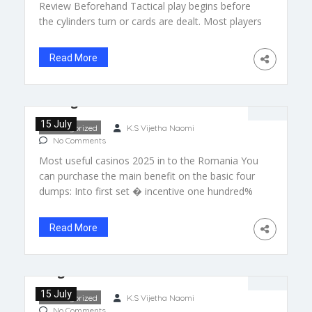
Review Beforehand Tactical play begins before
the cylinders turn or cards are dealt. Most players
rush into games without inspecting the structure
that determines fairness and openness. Savvy
Read More
Romania’s Playing Laws and
gamblers invert this approach. They analyze the
site, understand operations, and establish
regulations: Key Knowledge
restrictions that shield bankroll and decision-
taking Members Romania
making. casino non aams […]
15 July
Uncategorized
K.S Vijetha Naomi
No Comments
Most useful casinos 2025 in to the Romania You
can purchase the main benefit on the basic four
dumps: Into first set � incentive one hundred%
and thirty FS On second deposit � bonus 50%
and you may thirty five FS Into third put �
Read More
How do i favor a secure to the-
incentive 25% and you may forty FS The past put
[…]
range casino in the united
kingdom?
15 July
Uncategorized
K.S Vijetha Naomi
No Comments