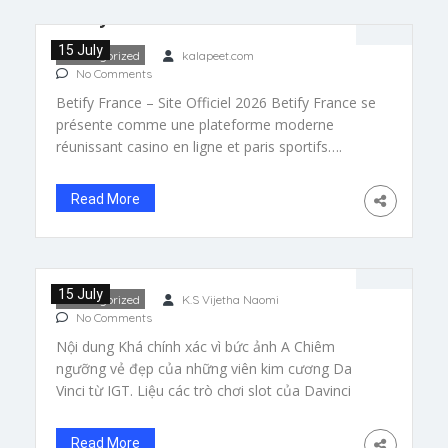
Betify France – Site Officiel 2026
15 July
Uncategorized
kalapeet.com
No Comments
Betify France – Site Officiel 2026 Betify France se
présente comme une plateforme moderne
réunissant casino en ligne et paris sportifs….
Read More
Davinci In to the thunderkick
harbors on the web English
Translation
15 July
Uncategorized
K.S Vijetha Naomi
No Comments
Nội dung Khá chính xác vì bức ảnh A Chiêm
ngưỡng vẻ đẹp của những viên kim cương Da
Vinci từ IGT. Liệu các trò chơi slot của Davinci
Diamonds Casino có cung cấp các trò chơi được
Eng zo'r 20 ta 100 foiz bepul
gắn sao mà không mất phí không? Da Vinci
Read More