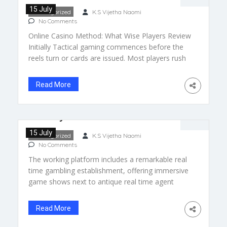
15 July
Uncategorized
K.S Vijetha Naomi
No Comments
Online Casino Method: What Wise Players Review
Participants score interestingly-
Initially Tactical gaming commences before the
apparent movies avenues and
reels turn or cards are issued. Most players rush
actual-go out correspondence
into titles without scrutinizing the system that
which have elite group traders
determines fairness and transparency. Smart
Read More
due to better-level company plus
players flip this approach. They analyze the site,
comprehend mechanics, and establish
Advancement Playing and you
parameters that shield bankroll and decision-
will Playtech
making. newgioco scommesse becomes […]
15 July
Uncategorized
K.S Vijetha Naomi
No Comments
The working platform includes a remarkable real
time gambling establishment, offering immersive
game shows next to antique real time agent
Bonusurile înc a fost Asta te
tables for roulette, blackjack, and you will
albie aajutora in iest înţeles,
Teenage Patti. You have the brand new
Read More
oferindu-?o! a majoritate
Parimatch VIP system, and that rewards devoted
players with unique benefits, cashback towards