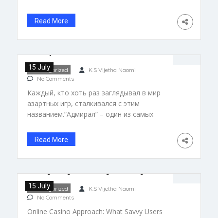
неутолимый спрос на азартные развлечения.В
этой мутной воде появляются новые
Read More
Отзывы о казино Адмирал:
проекты, обещающие золотые горы.Один из
таких – Gama Casino.За последние пару лет он
что скрывается за громкими
успел обрасти шлейфом слухов,
обещаниями
восторженных постов и гневных
15 July
разоблачений.Мы
Uncategorized
K.S Vijetha Naomi
No Comments
Каждый, кто хоть раз заглядывал в мир
азартных игр, сталкивался с этим
названием.”Адмирал” – один из самых
узнаваемых брендов на российском рынке
гемблинга.Но за громкой репутацией всегда
Read More
стоит вопрос: а что говорят реальные
игроки? В эпоху маркетинговых бюджетов и
Online Casino Approach: What
покупных рейтингов разобраться, где правда,
Savvy Players Verify Initially
а где навеянный образ, сложно как никогда.
15 July
Сегодня мы не будем […]
Uncategorized
K.S Vijetha Naomi
No Comments
Online Casino Approach: What Savvy Users