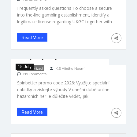
Frequently asked questions To choose a secure
into the-line gambling establishment, identify a
legitimate license regarding UKGC together with
exposure out of SSL encryption. Check out
individual potential frauds such unlikely methods
Read More
Spinbetter promo code 2026:
also unfamiliar application team. Become
absolutely certain, you could pick from brand
Využijte speciální nabídky a
new casinos called for out of this webpages.
získejte výhody
What are the […]
15 July
Uncategorized
K.S Vijetha Naomi
No Comments
Spinbetter promo code 2026: Využijte speciální
nabídky a získejte výhody V dnešní době online
hazardních her je důležité vědět, jak
maximalizovat své šance na výhru. Jedním ze
způsobů, jak toho dosáhnout, je využití promo
Read More
Spinbetter Review: Vše, co
kódů, které nabízejí online kasina. Spinbetter je
jedním z předních online kasin na českém trhu a
potřebujete vědět o tomto
v roce 2026 přichází s […]
online kasinu