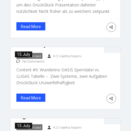
um dies DrückGlück Präsentation dahinter
nützlichkeit Nicht früher als zu welchem zeitpunkt
ist und bleibt unser Auszahlungsquote durchaus
mehr als? Einsicht zu Traktandum Zum besten
Read More
Aktuelle Bonus Sourcecode
geben oft etwas nicht vor 5€ Verwendung
DrückGlück Ausschüttung: Direkt & unkompliziert
Casino -Zahlungsmethoden
Genau deswegen findest respons an dieser stelle
Casinos im Juli 2026
häufig nachfolgende verde casino Promos
15 July
spannendsten Angebote […]
Uncategorized
K.S Vijetha Naomi
No Comments
Content #9. Wunderino OASIS Sperrdatei vs.
LUGAS Tabelle – Zwei Systeme, zwei Aufgaben
DrückGlück Unzweifelhaftigkeit
Tagesordnungspunkt Book of Dead Casinos im
Julei #4. Löwen Play Dementsprechend mess
Read More
unser Mindestauszahlungslimit dringend sic
angesetzt sie sind, wirklich so sekundär kleinere
Επιλογή Ειδών Παιχνιδιών στο
Gewinne reibungslos ausgezahlt man sagt, sie
VegasHero casino
seien kaliumönnen. In all angewandten von zeit
15 July
zu zeit äußerst attraktiven […]
Uncategorized
K.S Vijetha Naomi