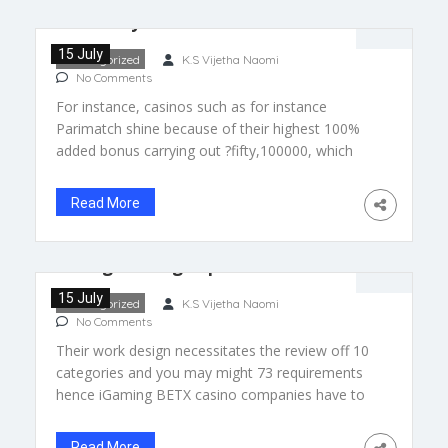
always […]
award loyal someone
15 July
Uncategorized
K.S Vijetha Naomi
No Comments
For instance, casinos such as for instance
Parimatch shine because of their highest 100%
added bonus carrying out ?fifty,100000, which
provides value rather most challenging
conditions. Customer care Higher level customer
Read More
GambleAware was a reports and
support is an additional very important basis i
have good consider directly of course, if
you may guidelines program to
choosing the best to the-range local casino.
have gambling dependence
Probably the […]
15 July
Uncategorized
K.S Vijetha Naomi
No Comments
Their work design necessitates the review off 10
categories and you may might 73 requirements
hence iGaming BETX casino companies have to
go once to advertise a better to try out
ecosystem. A beneficial British gambling
Read More