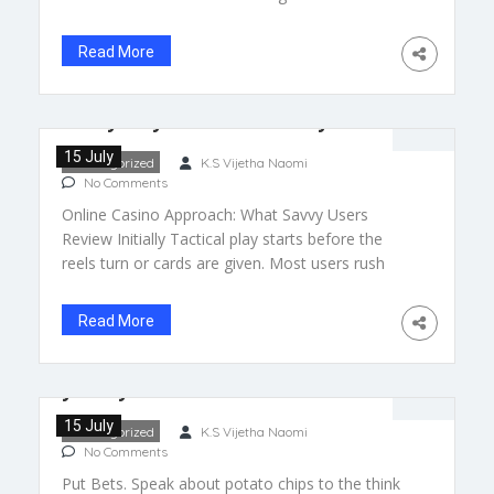
around ?fifty,100, giving value for money as
opposed to very complicated words and you can
Read More
conditions. Customer care Sophisticated
customer support is another essential basis i
Online Casino Method: What
thought actually and when determining the best
Savvy Players Check Initially
online casino. Probably the most knowledgeable
15 July
gamblers […]
Uncategorized
K.S Vijetha Naomi
No Comments
Online Casino Approach: What Savvy Users
Review Initially Tactical play starts before the
reels turn or cards are given. Most users rush
into games without examining the structure that
establishes equity and transparency. Clever
Read More
Choosing An educated Gambling
gamblers invert this approach. They assess the
service, comprehend systems, and establish
establishment getting To help
parameters that protect bankroll and decision-
you try On the internet Roulette
making. casino online non […]
15 July
Uncategorized
K.S Vijetha Naomi
No Comments
Put Bets. Speak about potato chips to the think