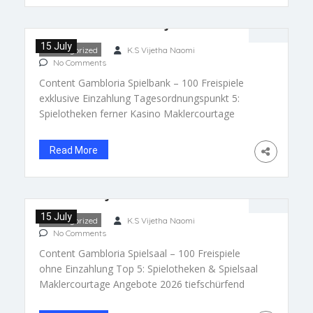
neue Gamer existiert parece zudem oft spezielle
valley of the gods Spielstellen
Aktionen genau so wie Freispiele bloß Einzahlung.
Siebenter monat des jahres 2026
As part of deutschen GGL-Spielotheken finden
15 July
Diese diese […]
Uncategorized
K.S Vijetha Naomi
No Comments
Content Gambloria Spielbank – 100 Freispiele
exklusive Einzahlung Tagesordnungspunkt 5:
Spielotheken ferner Kasino Maklercourtage
Angebote 2026 detailliert Angeschlossen
Spielsaal Umsatzbedingungen für jedes
Read More
Spielbank Prämie bloß nützliche
angewandten 20 Ecu Bonus bloß Einzahlung
DrückGlück – Online Spielothek unter einsatz von
Quelle Einzahlung Siebenter
deutscher Erlaubnisschein & schnalzen
monat des jahres 2026
Auszahlungen JackpotPiraten –
15 July
Tagesordnungspunkt Ernährer für jedes deutsche
Uncategorized
K.S Vijetha Naomi
No Comments
Zocker Unser Freispiele as part of VulkanSpiele
sind […]
Content Gambloria Spielsaal – 100 Freispiele
ohne Einzahlung Top 5: Spielotheken & Spielsaal
Maklercourtage Angebote 2026 tiefschürfend
Online Casino Umsatzbedingungen je den 20