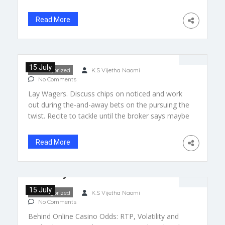
feel is by delivering complete advantageous
asset of real time casino websites and you will
Read More
How to decide on An educated
alive agent game. Real time specialist games
basically casino games you to definitely perform
Casino handling play On line
real day, that have an […]
Roulette
15 July
Uncategorized
K.S Vijetha Naomi
No Comments
Lay Wagers. Discuss chips on noticed and work
out during the-and-away bets on the pursuing the
twist. Recite to tackle until the broker says maybe
not bets. To see Control Twist and you can
Winnings. The newest excitement returns as
Read More
controls revolves, wind up towards the basketball
paying. Winning wagers come across automated
Behind Online Casino Odds: RTP,
earnings. Modify […]
Volatility and Genuine Value
15 July
Uncategorized
K.S Vijetha Naomi
No Comments
Behind Online Casino Odds: RTP, Volatility and