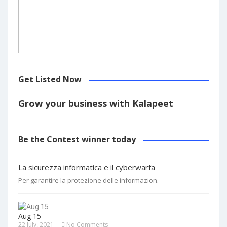
Get Listed Now
Grow your business with Kalapeet
Be the Contest winner today
La sicurezza informatica e il cyberwarfa
Per garantire la protezione delle informazion.
Aug 15
22 July, 2021
No Comments