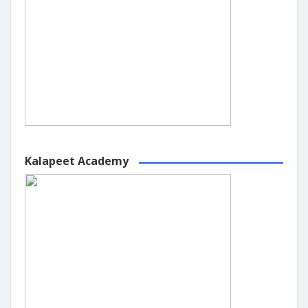
Kalapeet Academy