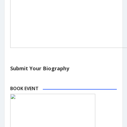
Submit Your Biography
BOOK EVENT