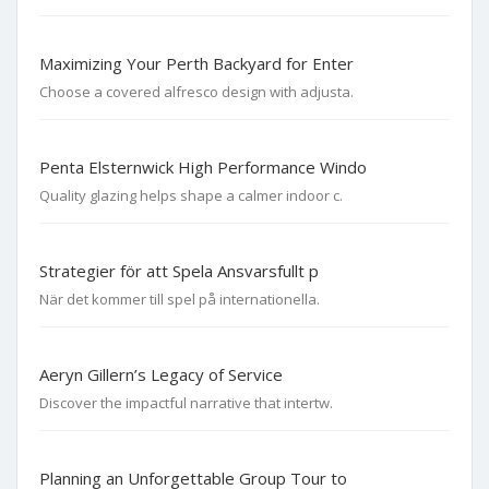
Maximizing Your Perth Backyard for Enter
Choose a covered alfresco design with adjusta.
Penta Elsternwick High Performance Windo
Quality glazing helps shape a calmer indoor c.
Strategier för att Spela Ansvarsfullt p
När det kommer till spel på internationella.
Aeryn Gillern’s Legacy of Service
Discover the impactful narrative that intertw.
Planning an Unforgettable Group Tour to