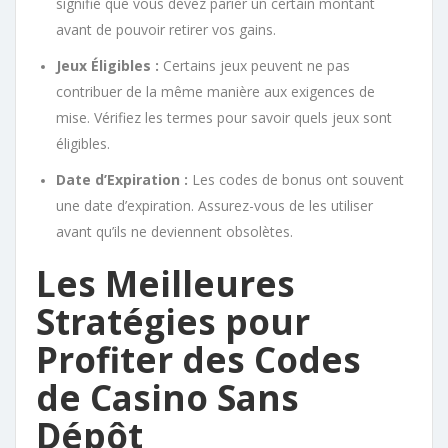
signifie que vous devez parier un certain montant
avant de pouvoir retirer vos gains.
Jeux Éligibles :
Certains jeux peuvent ne pas
contribuer de la même manière aux exigences de
mise. Vérifiez les termes pour savoir quels jeux sont
éligibles.
Date d’Expiration :
Les codes de bonus ont souvent
une date d’expiration. Assurez-vous de les utiliser
avant qu’ils ne deviennent obsolètes.
Les Meilleures
Stratégies pour
Profiter des Codes
de Casino Sans
Dépôt