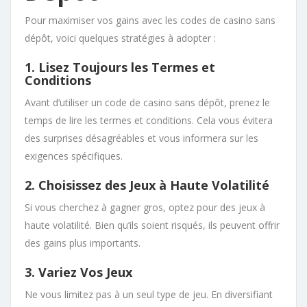
Pour maximiser vos gains avec les codes de casino sans
dépôt, voici quelques stratégies à adopter :
1. Lisez Toujours les Termes et
Conditions
Avant d’utiliser un code de casino sans dépôt, prenez le
temps de lire les termes et conditions. Cela vous évitera
des surprises désagréables et vous informera sur les
exigences spécifiques.
2. Choisissez des Jeux à Haute Volatilité
Si vous cherchez à gagner gros, optez pour des jeux à
haute volatilité. Bien qu’ils soient risqués, ils peuvent offrir
des gains plus importants.
3. Variez Vos Jeux
Ne vous limitez pas à un seul type de jeu. En diversifiant