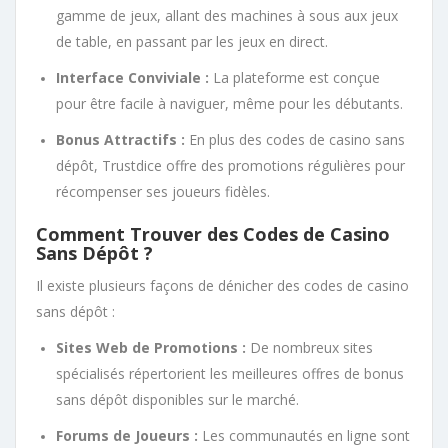
gamme de jeux, allant des machines à sous aux jeux
de table, en passant par les jeux en direct.
Interface Conviviale :
La plateforme est conçue
pour être facile à naviguer, même pour les débutants.
Bonus Attractifs :
En plus des codes de casino sans
dépôt, Trustdice offre des promotions régulières pour
récompenser ses joueurs fidèles.
Comment Trouver des Codes de Casino
Sans Dépôt ?
Il existe plusieurs façons de dénicher des codes de casino
sans dépôt :
Sites Web de Promotions :
De nombreux sites
spécialisés répertorient les meilleures offres de bonus
sans dépôt disponibles sur le marché.
Forums de Joueurs :
Les communautés en ligne sont