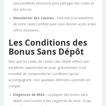
une excellente ressource pour partager des codes et
des astuces.
Newsletter des Casinos :
S’inscrire à la newsletter
de votre casino préféré peut vous donner accès à des
offres exclusives.
Les Conditions des
Bonus Sans Dépôt
Bien que les codes de casino sans dépôt offrent une
excellente opportunité de jouer gratuitement, il est
essentiel de comprendre les conditions qui les
accompagnent. Voici quelques éléments à prendre en
compte :
Exigences de Mise :
La plupart des bonus sans
dépôt sont soumis à des exigences de mise, ce qui