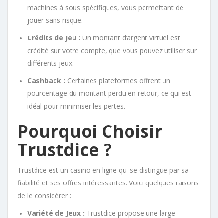
machines à sous spécifiques, vous permettant de
jouer sans risque.
Crédits de Jeu :
Un montant d’argent virtuel est
crédité sur votre compte, que vous pouvez utiliser sur
différents jeux.
Cashback :
Certaines plateformes offrent un
pourcentage du montant perdu en retour, ce qui est
idéal pour minimiser les pertes.
Pourquoi Choisir
Trustdice ?
Trustdice est un casino en ligne qui se distingue par sa
fiabilité et ses offres intéressantes. Voici quelques raisons
de le considérer :
Variété de Jeux :
Trustdice propose une large