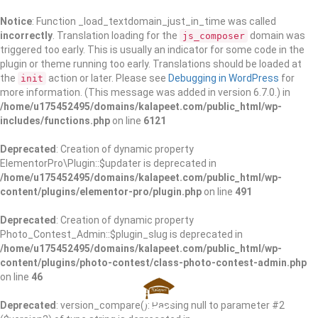
Notice
: Function _load_textdomain_just_in_time was called
incorrectly
. Translation loading for the
domain was
js_composer
triggered too early. This is usually an indicator for some code in the
plugin or theme running too early. Translations should be loaded at
the
action or later. Please see
Debugging in WordPress
for
init
more information. (This message was added in version 6.7.0.) in
/home/u175452495/domains/kalapeet.com/public_html/wp-
includes/functions.php
on line
6121
Deprecated
: Creation of dynamic property
ElementorPro\Plugin::$updater is deprecated in
/home/u175452495/domains/kalapeet.com/public_html/wp-
content/plugins/elementor-pro/plugin.php
on line
491
Deprecated
: Creation of dynamic property
Photo_Contest_Admin::$plugin_slug is deprecated in
/home/u175452495/domains/kalapeet.com/public_html/wp-
content/plugins/photo-contest/class-photo-contest-admin.php
on line
46
Deprecated
: version_compare(): Passing null to parameter #2