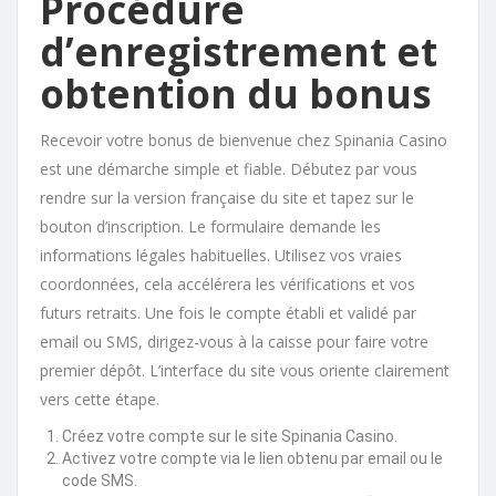
Procédure
d’enregistrement et
obtention du bonus
Recevoir votre bonus de bienvenue chez Spinania Casino
est une démarche simple et fiable. Débutez par vous
rendre sur la version française du site et tapez sur le
bouton d’inscription. Le formulaire demande les
informations légales habituelles. Utilisez vos vraies
coordonnées, cela accélérera les vérifications et vos
futurs retraits. Une fois le compte établi et validé par
email ou SMS, dirigez-vous à la caisse pour faire votre
premier dépôt. L’interface du site vous oriente clairement
vers cette étape.
Créez votre compte sur le site Spinania Casino.
Activez votre compte via le lien obtenu par email ou le
code SMS.