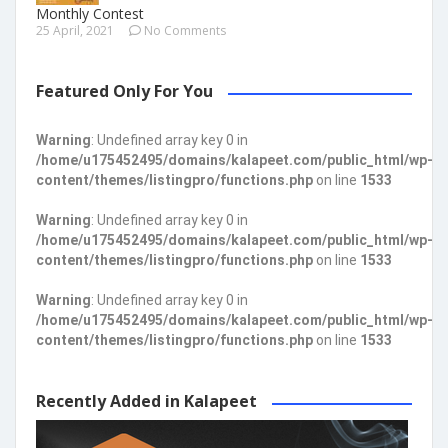
Monthly Contest
25 April, 2021
No Comments
Featured Only For You
Warning
: Undefined array key 0 in
/home/u175452495/domains/kalapeet.com/public_html/wp-
content/themes/listingpro/functions.php
on line
1533
Warning
: Undefined array key 0 in
/home/u175452495/domains/kalapeet.com/public_html/wp-
content/themes/listingpro/functions.php
on line
1533
Warning
: Undefined array key 0 in
/home/u175452495/domains/kalapeet.com/public_html/wp-
content/themes/listingpro/functions.php
on line
1533
Recently Added in Kalapeet