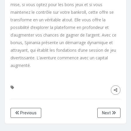
mise, si vous optez pour les bons jeux et si vous
maintenez le contrôle sur votre bankroll, cette offre se
transforme en un véritable atout. Elle vous offre la
possibilité d’explorer la plateforme en profondeur et
d’augmenter vos chances de gagner de l’argent. Avec ce
bonus, Spinania présente un démarrage dynamique et
attrayant, qui établit les fondations d’une session de jeu
divertissante. L’aventure commence avec un capital
augmenté.
Previous
Next