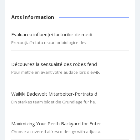
Arts Information
Evaluarea influenței factorilor de medi
Precauția în fața riscurilor biologice dev.
Découvrez la sensualité des robes fend
Pour mettre en avant votre audace lors d'év�.
Waikiki Badewelt Mitarbeiter-Porträts d
Ein starkes team bildet die Grundlage für he.
Maximizing Your Perth Backyard for Enter
Choose a covered alfresco design with adjusta.