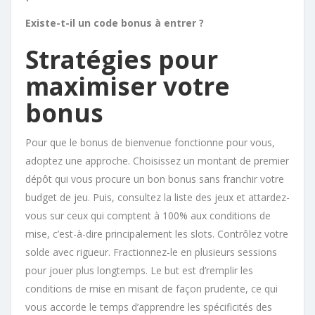
Existe-t-il un code bonus à entrer ?
Stratégies pour
maximiser votre
bonus
Pour que le bonus de bienvenue fonctionne pour vous,
adoptez une approche. Choisissez un montant de premier
dépôt qui vous procure un bon bonus sans franchir votre
budget de jeu. Puis, consultez la liste des jeux et attardez-
vous sur ceux qui comptent à 100% aux conditions de
mise, c’est-à-dire principalement les slots. Contrôlez votre
solde avec rigueur. Fractionnez-le en plusieurs sessions
pour jouer plus longtemps. Le but est d’remplir les
conditions de mise en misant de façon prudente, ce qui
vous accorde le temps d’apprendre les spécificités des