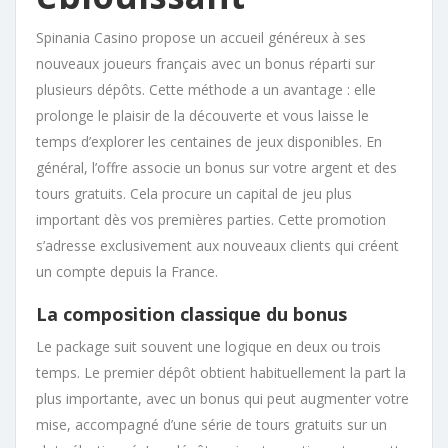
Spinania Casino propose un accueil généreux à ses
nouveaux joueurs français avec un bonus réparti sur
plusieurs dépôts. Cette méthode a un avantage : elle
prolonge le plaisir de la découverte et vous laisse le
temps d’explorer les centaines de jeux disponibles. En
général, l’offre associe un bonus sur votre argent et des
tours gratuits. Cela procure un capital de jeu plus
important dès vos premières parties. Cette promotion
s’adresse exclusivement aux nouveaux clients qui créent
un compte depuis la France.
La composition classique du bonus
Le package suit souvent une logique en deux ou trois
temps. Le premier dépôt obtient habituellement la part la
plus importante, avec un bonus qui peut augmenter votre
mise, accompagné d’une série de tours gratuits sur un