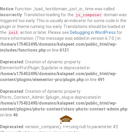
Notice
: Function _load_textdomain_just_in_time was called
incorrectly
. Translation loading for the
domain was
js_composer
triggered too early. This is usually an indicator for some code in the
plugin or theme running too early. Translations should be loaded at
the
action or later. Please see
Debugging in WordPress
for
init
more information. (This message was added in version 6.7.0.) in
/home/u175452495/domains/kalapeet.com/public_html/wp-
includes/functions.php
on line
6121
Deprecated
: Creation of dynamic property
ElementorPro\Plugin::$updater is deprecated in
/home/u175452495/domains/kalapeet.com/public_html/wp-
content/plugins/elementor-pro/plugin.php
on line
491
Deprecated
: Creation of dynamic property
Photo_Contest_Admin::$plugin_slug is deprecated in
/home/u175452495/domains/kalapeet.com/public_html/wp-
content/plugins/photo-contest/class-photo-contest-admin.php
on line
46
Deprecated
: version_compare(): Passing null to parameter #2