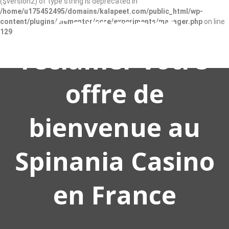
($version2) of type string is deprecated in
/home/u175452495/domains/kalapeet.com/public_html/wp-
Comment
content/plugins/elementor/core/experiments/manager.php
on line
129
réclamer votre
offre de
bienvenue au
Spinania Casino
en France