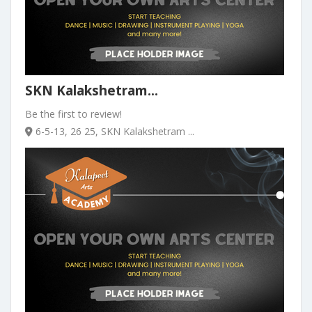
SKN Kalakshetram...
Be the first to review!
6-5-13, 26 25, SKN Kalakshetram ...