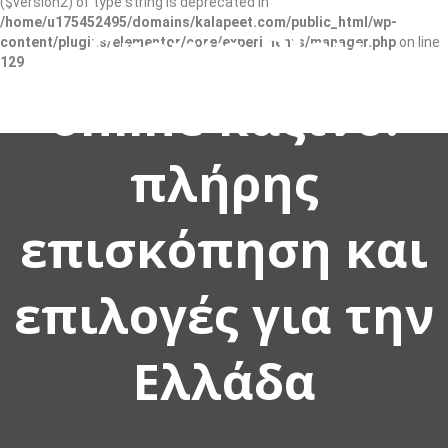
($version2) of type string is deprecated in
/home/u175452495/domains/kalapeet.com/public_html/wp-
Crown Play
content/plugins/elementor/core/experiments/manager.php
on line
129
online καζίνο:
πλήρης
επισκόπηση και
επιλογές για την
Ελλάδα