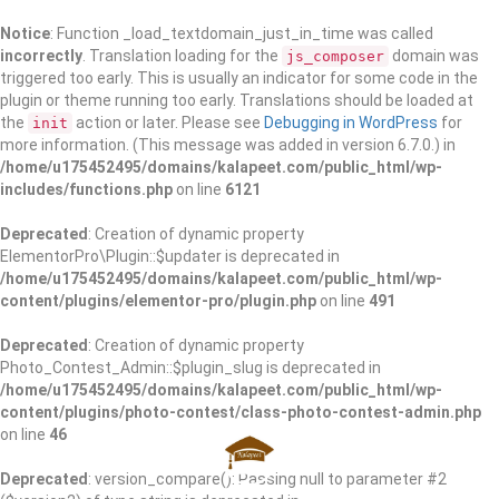
Notice
: Function _load_textdomain_just_in_time was called
incorrectly
. Translation loading for the
domain was
js_composer
triggered too early. This is usually an indicator for some code in the
plugin or theme running too early. Translations should be loaded at
the
action or later. Please see
Debugging in WordPress
for
init
more information. (This message was added in version 6.7.0.) in
/home/u175452495/domains/kalapeet.com/public_html/wp-
includes/functions.php
on line
6121
Deprecated
: Creation of dynamic property
ElementorPro\Plugin::$updater is deprecated in
/home/u175452495/domains/kalapeet.com/public_html/wp-
content/plugins/elementor-pro/plugin.php
on line
491
Deprecated
: Creation of dynamic property
Photo_Contest_Admin::$plugin_slug is deprecated in
/home/u175452495/domains/kalapeet.com/public_html/wp-
content/plugins/photo-contest/class-photo-contest-admin.php
on line
46
Deprecated
: version_compare(): Passing null to parameter #2