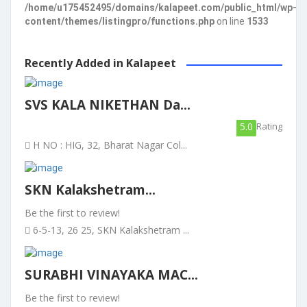
/home/u175452495/domains/kalapeet.com/public_html/wp-
content/themes/listingpro/functions.php
on line
1533
Recently Added in Kalapeet
SVS KALA NIKETHAN Da...
5.0
Rating
H NO : HIG, 32, Bharat Nagar Col...
SKN Kalakshetram...
Be the first to review!
6-5-13, 26 25, SKN Kalakshetram ...
SURABHI VINAYAKA MAC...
Be the first to review!