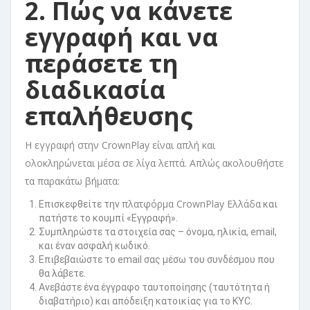
2. Πώς να κάνετε
εγγραφή και να
περάσετε τη
διαδικασία
επαλήθευσης
Η εγγραφή στην CrownPlay είναι απλή και
ολοκληρώνεται μέσα σε λίγα λεπτά. Απλώς ακολουθήστε
τα παρακάτω βήματα:
πλατφόρμα CrownPlay Ελλάδα
Επισκεφθείτε την
και
πατήστε το κουμπί «Εγγραφή».
Συμπληρώστε τα στοιχεία σας – όνομα, ηλικία, email,
και έναν ασφαλή κωδικό.
Επιβεβαιώστε το email σας μέσω του συνδέσμου που
θα λάβετε.
Ανεβάστε ένα έγγραφο ταυτοποίησης (ταυτότητα ή
διαβατήριο) και απόδειξη κατοικίας για το KYC.