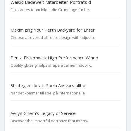
Waikiki Badewelt Mitarbeiter-Porträts d
Ein starkes team bildet die Grundlage für he.
Maximizing Your Perth Backyard for Enter
Choose a covered alfresco design with adjusta.
Penta Elsternwick High Performance Windo
Quality glazing helps shape a calmer indoor c.
Strategier för att Spela Ansvarsfullt p
När det kommer till spel på internationella.
Aeryn Gillern’s Legacy of Service
Discover the impactful narrative that intertw.