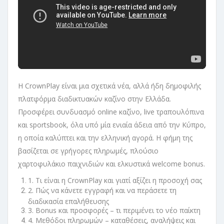
Η CrownPlay είναι μια σχετικά νέα, αλλά ήδη δημοφιλής
πλατφόρμα διαδικτυακών καζίνο στην Ελλάδα.
Προσφέρει συνδυασμό online καζίνο, live τραπουλόπινα
και sportsbook, όλα υπό μία ενιαία άδεια από την Κύπρο,
η οποία καλύπτει και την ελληνική αγορά. Η φήμη της
βασίζεται σε γρήγορες πληρωμές, πλούσιο
χαρτοφυλάκιο παιχνιδιών και ελκυστικά welcome bonus.
1. Τι είναι η CrownPlay και γιατί αξίζει η προσοχή σας
2. Πώς να κάνετε εγγραφή και να περάσετε τη
διαδικασία επαλήθευσης
3. Bonus και προσφορές – τι περιμένει το νέο παίκτη
4. Μεθόδοι πληρωμών – καταθέσεις, αναλήψεις και