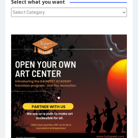
Select what you want
Select what you want