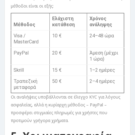
μέθοδοι είναι οι εξής:
Ελάχιστη
Χρόνος
Μέθοδος
κατάθεση
ανάληψης
Visa /
10 €
24–48 ώρα
MasterCard
PayPal
20 €
Άμεση (μέχρι
1 ώρα)
Skrill
15 €
1–2 ημέρες
Τραπεζική
50 €
2–4 ημέρες
μεταφορά
Οι αναλήψεις υποβάλλονται σε έλεγχο KYC για λόγους
ασφαλείας, αλλά η κυρίαρχη μέθοδος – PayPal –
προσφέρει στιγμιαίες πληρωμές για χρήστες που
προτιμούν γρήγορα χρήματα.