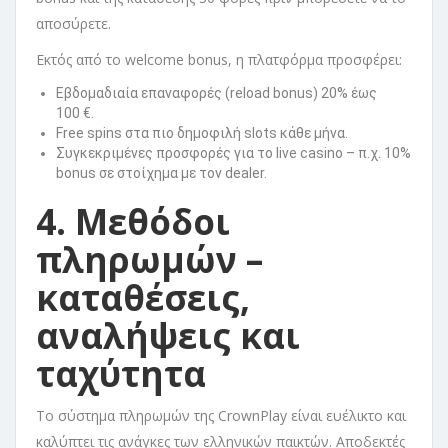
αποσύρετε.
Εκτός από το welcome bonus, η πλατφόρμα προσφέρει:
Εβδομαδιαία επαναφορές (reload bonus) 20% έως
100 €.
Free spins στα πιο δημοφιλή slots κάθε μήνα.
Συγκεκριμένες προσφορές για το live casino – π.χ. 10%
bonus σε στοίχημα με τον dealer.
4. Μεθόδοι
πληρωμών –
καταθέσεις,
αναλήψεις και
ταχύτητα
Το σύστημα πληρωμών της CrownPlay είναι ευέλικτο και
καλύπτει τις ανάγκες των ελληνικών παικτών. Αποδεκτές