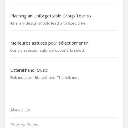
Planning an Unforgettable Group Tour to
itinerary design should lead with fixed drivi.
Meilleures astuces pour sélectionner un
Dans un secteur saturé d'options, la sélect.
Uttarakhandi Music
Folk music of Uttarakhand The folk mus.
About Us
Privacy Policy