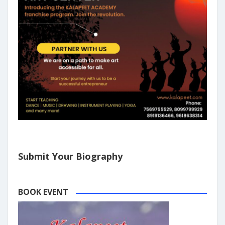
Submit Your Biography
BOOK EVENT