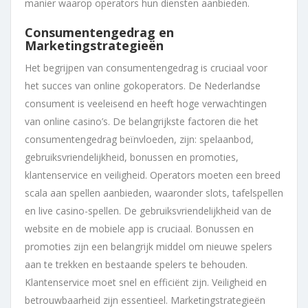
manier waarop operators hun diensten aanbieden.
Consumentengedrag en
Marketingstrategieën
Het begrijpen van consumentengedrag is cruciaal voor
het succes van online gokoperators. De Nederlandse
consument is veeleisend en heeft hoge verwachtingen
van online casino’s. De belangrijkste factoren die het
consumentengedrag beïnvloeden, zijn: spelaanbod,
gebruiksvriendelijkheid, bonussen en promoties,
klantenservice en veiligheid. Operators moeten een breed
scala aan spellen aanbieden, waaronder slots, tafelspellen
en live casino-spellen. De gebruiksvriendelijkheid van de
website en de mobiele app is cruciaal. Bonussen en
promoties zijn een belangrijk middel om nieuwe spelers
aan te trekken en bestaande spelers te behouden.
Klantenservice moet snel en efficiënt zijn. Veiligheid en
betrouwbaarheid zijn essentieel. Marketingstrategieën