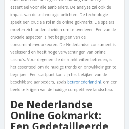
essentieel voor alle aanbieders. De analyse zal ook de
impact van de technologie belichten. De technologie
speelt een cruciale rol in de online gokmarkt. De spelers
moeten zich onderscheiden om te overleven. Een van de
cruciale aspecten is het begrijpen van de
consumentenvoorkeuren. De Nederlandse consument is
veeleisend en heeft hoge verwachtingen van online
casino’s. Voor degenen die de markt willen betreden, is
het essentieel om de huidige trends en ontwikkelingen te
begrijpen. Een startpunt kan zijn het bekijken van de
beschikbare aanbieders, zoals
betironederland.nl
, om een
beeld te krijgen van de huidige competitieve landschap.
De Nederlandse
Online Gokmarkt:
Een Gedetailleerde