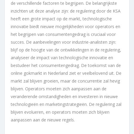
de verschillende factoren te begrijpen. De belangrijkste
inzichten uit deze analyse zijn: de regulering door de KSA
heeft een grote impact op de markt, technologische
innovatie biedt nieuwe mogelijkheden voor operators en
het begrijpen van consumentengedrag is cruciaal voor
succes. De aanbevelingen voor industrie-analisten zijn:
blijf op de hoogte van de ontwikkelingen in de regulering,
analyseer de impact van technologische innovatie en
bestudeer het consumentengedrag. De toekomst van de
online gokmarkt in Nederland ziet er veelbelovend uit. De
markt zal blijven groeien, maar de concurrentie zal hevig
blijven. Operators moeten zich aanpassen aan de
veranderende omstandigheden en investeren in nieuwe
technologieën en marketingstrategieën. De regulering zal
blijven evolueren, en operators moeten zich blijven
aanpassen aan de nieuwe regels.