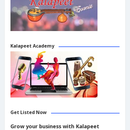
Kalapeet Academy
Get Listed Now
Grow your business with Kalapeet