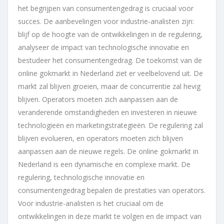
het begrijpen van consumentengedrag is cruciaal voor
succes. De aanbevelingen voor industrie-analisten zijn:
blijf op de hoogte van de ontwikkelingen in de regulering,
analyseer de impact van technologische innovatie en
bestudeer het consumentengedrag. De toekomst van de
online gokmarkt in Nederland ziet er veelbelovend uit. De
markt zal blijven groeien, maar de concurrentie zal hevig
blijven. Operators moeten zich aanpassen aan de
veranderende omstandigheden en investeren in nieuwe
technologieën en marketingstrategieën. De regulering zal
blijven evolueren, en operators moeten zich blijven
aanpassen aan de nieuwe regels. De online gokmarkt in
Nederland is een dynamische en complexe markt. De
regulering, technologische innovatie en
consumentengedrag bepalen de prestaties van operators.
Voor industrie-analisten is het cruciaal om de
ontwikkelingen in deze markt te volgen en de impact van