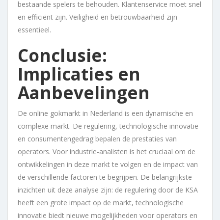
bestaande spelers te behouden. Klantenservice moet snel
en efficiënt zijn. Veiligheid en betrouwbaarheid zijn
essentieel.
Conclusie:
Implicaties en
Aanbevelingen
De online gokmarkt in Nederland is een dynamische en
complexe markt. De regulering, technologische innovatie
en consumentengedrag bepalen de prestaties van
operators. Voor industrie-analisten is het cruciaal om de
ontwikkelingen in deze markt te volgen en de impact van
de verschillende factoren te begrijpen. De belangrijkste
inzichten uit deze analyse zijn: de regulering door de KSA
heeft een grote impact op de markt, technologische
innovatie biedt nieuwe mogelijkheden voor operators en