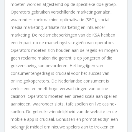
moeten worden afgestemd op de specifieke doelgroep.
Operators gebruiken verschillende marketingkanalen,
waaronder: zoekmachine optimalisatie (SEO), social
media marketing, affiliate marketing en influencer
marketing. De reclamebeperkingen van de KSA hebben
een impact op de marketingstrategieën van operators.
Operators moeten zich houden aan de regels en mogen
geen reclame maken die gericht is op jongeren of die
gokverslaving kan bevorderen. Het begrijpen van
consumentengedrag is cruciaal voor het succes van
online gokoperators. De Nederlandse consument is
veeleisend en heeft hoge verwachtingen van online
casino’s. Operators moeten een breed scala aan spellen
aanbieden, waaronder slots, tafelspellen en live casino-
spellen. De gebruiksvriendelijkheid van de website en de
mobiele app is cruciaal. Bonussen en promoties zijn een
belangrijk middel om nieuwe spelers aan te trekken en