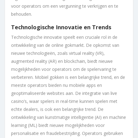
voor operators om een vergunning te verkrijgen en te
behouden.
Technologische Innovatie en Trends
Technologische innovatie speelt een cruciale rol in de
ontwikkeling van de online gokmarkt. De opkomst van
nieuwe technologieën, zoals virtual reality (VR),
augmented reality (AR) en blockchain, biedt nieuwe
mogelijkheden voor operators om de spelervaring te
verbeteren. Mobiel gokken is een belangrijke trend, en de
meeste operators bieden nu mobiele apps en
geoptimaliseerde websites aan. De integratie van live
casino’s, waar spelers in real-time kunnen spelen met
echte dealers, is ook een belangrijke trend. De
ontwikkeling van kunstmatige intelligentie (AI) en machine
learning (ML) biedt nieuwe mogelijkheden voor
personalisatie en fraudebestrijding. Operators gebruiken