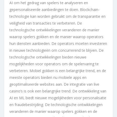
AI om het gedrag van spelers te analyseren en
gepersonaliseerde aanbiedingen te doen. Blockchain-
technologie kan worden gebruikt om de transparantie en
veiligheid van transacties te verbeteren. De
technologische ontwikkelingen veranderen de manier
waarop spelers gokken en de manier waarop operators
hun diensten aanbieden. De operators moeten investeren
in nieuwe technologieën om concurrerend te blijven. De
technologische ontwikkelingen bieden nieuwe
mogelijkheden voor operators om de spelervaring te
verbeteren. Mobiel gokken is een belangrijke trend, en de
meeste operators bieden nu mobiele apps en
geoptimaliseerde websites aan. De integratie van live
casino’s is ook een belangrijke trend. De ontwikkeling van
AI en ML biedt nieuwe mogelijkheden voor personalisatie
en fraudebestrijding. De technologische ontwikkelingen
veranderen de manier waarop spelers gokken en de