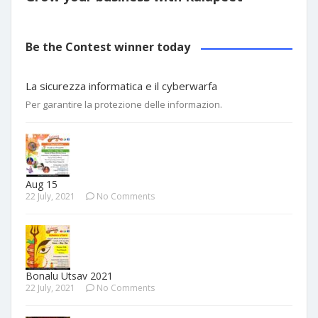
Be the Contest winner today
La sicurezza informatica e il cyberwarfa
Per garantire la protezione delle informazion.
Aug 15
22 July, 2021
No Comments
Bonalu Utsav 2021
22 July, 2021
No Comments