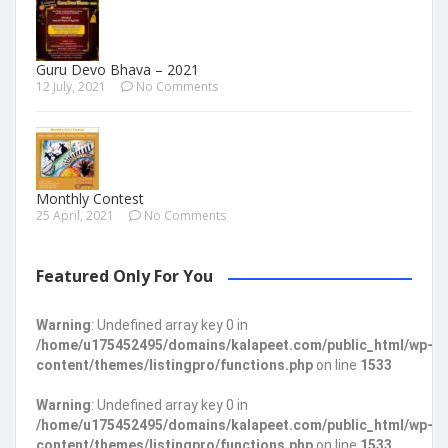
Guru Devo Bhava – 2021
12 July, 2021
No Comments
Monthly Contest
25 April, 2021
No Comments
Featured Only For You
Warning
: Undefined array key 0 in
/home/u175452495/domains/kalapeet.com/public_html/wp-
content/themes/listingpro/functions.php
on line
1533
Warning
: Undefined array key 0 in
/home/u175452495/domains/kalapeet.com/public_html/wp-
content/themes/listingpro/functions.php
on line
1533