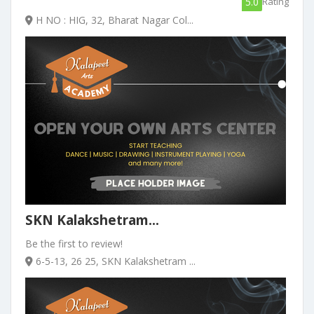
5.0
Rating
H NO : HIG, 32, Bharat Nagar Col...
SKN Kalakshetram...
Be the first to review!
6-5-13, 26 25, SKN Kalakshetram ...