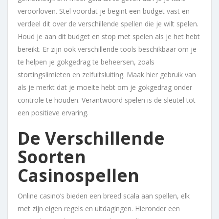
veroorloven. Stel voordat je begint een budget vast en
verdeel dit over de verschillende spellen die je wilt spelen.
Houd je aan dit budget en stop met spelen als je het hebt
bereikt. Er zijn ook verschillende tools beschikbaar om je
te helpen je gokgedrag te beheersen, zoals
stortingslimieten en zelfuitsluiting. Maak hier gebruik van
als je merkt dat je moeite hebt om je gokgedrag onder
controle te houden. Verantwoord spelen is de sleutel tot
een positieve ervaring.
De Verschillende
Soorten
Casinospellen
Online casino’s bieden een breed scala aan spellen, elk
met zijn eigen regels en uitdagingen. Hieronder een