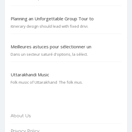
Planning an Unforgettable Group Tour to
itinerary design should lead with fixed drivi.
Meilleures astuces pour sélectionner un
Dans un secteur saturé d'options, la sélect.
Uttarakhandi Music
Folk music of Uttarakhand The folk mus.
About Us
Privacy Policy