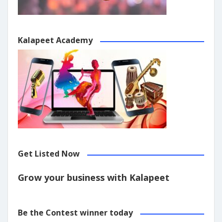
Kalapeet Academy
Get Listed Now
Grow your business with Kalapeet
Be the Contest winner today