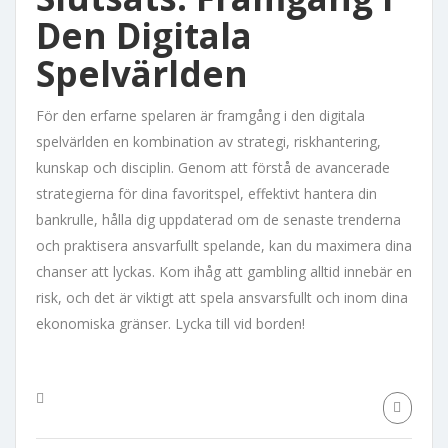
Den Digitala
Spelvärlden
För den erfarne spelaren är framgång i den digitala
spelvärlden en kombination av strategi, riskhantering,
kunskap och disciplin. Genom att förstå de avancerade
strategierna för dina favoritspel, effektivt hantera din
bankrulle, hålla dig uppdaterad om de senaste trenderna
och praktisera ansvarfullt spelande, kan du maximera dina
chanser att lyckas. Kom ihåg att gambling alltid innebär en
risk, och det är viktigt att spela ansvarsfullt och inom dina
ekonomiska gränser. Lycka till vid borden!