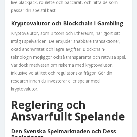
live blackjack, roulette och baccarat, och hitta de som
passar din spelstil bäst.
Kryptovalutor och Blockchain i Gambling
Kryptovalutor, som Bitcoin och Ethereum, har gjort sitt
intåg i spelvärlden. De erbjuder snabbare transaktioner,
ökad anonymitet och lägre avgifter. Blockchain-
teknologin möjliggör också transparenta och rättvisa spel.
Var dock medveten om riskerna med kryptovalutor,
inklusive volatilitet och regulatoriska frågor. Gör din
research innan du investerar eller spelar med
kryptovalutor.
Reglering och
Ansvarfullt Spelande
Den Svenska Spelmarknaden och Dess