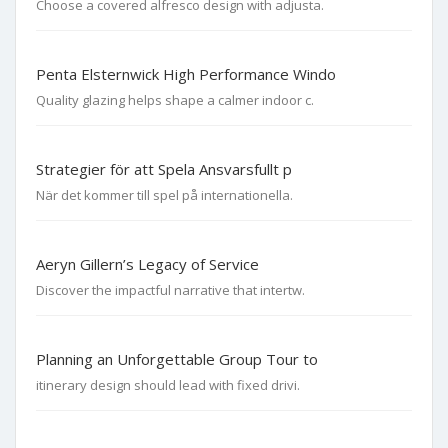
Choose a covered alfresco design with adjusta.
Penta Elsternwick High Performance Windo
Quality glazing helps shape a calmer indoor c.
Strategier för att Spela Ansvarsfullt p
När det kommer till spel på internationella.
Aeryn Gillern’s Legacy of Service
Discover the impactful narrative that intertw.
Planning an Unforgettable Group Tour to
itinerary design should lead with fixed drivi.