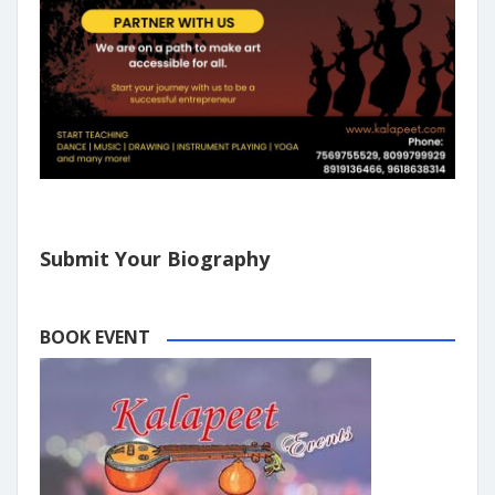
Submit Your Biography
BOOK EVENT