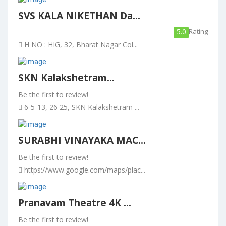
SVS KALA NIKETHAN Da...
5.0
Rating
H NO : HIG, 32, Bharat Nagar Col...
SKN Kalakshetram...
Be the first to review!
6-5-13, 26 25, SKN Kalakshetram ...
SURABHI VINAYAKA MAC...
Be the first to review!
https://www.google.com/maps/plac...
Pranavam Theatre 4K ...
Be the first to review!