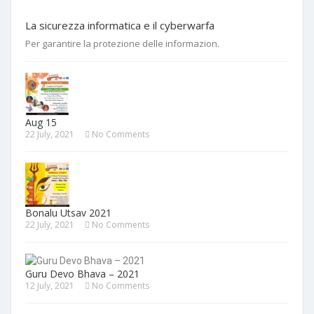
La sicurezza informatica e il cyberwarfa
Per garantire la protezione delle informazion.
Aug 15
22 July, 2021
No Comments
Bonalu Utsav 2021
22 July, 2021
No Comments
Guru Devo Bhava – 2021
12 July, 2021
No Comments