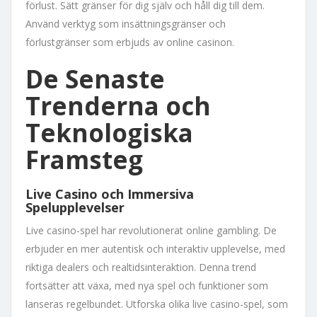
förlust. Sätt gränser för dig själv och håll dig till dem.
Använd verktyg som insättningsgränser och
förlustgränser som erbjuds av online casinon.
De Senaste
Trenderna och
Teknologiska
Framsteg
Live Casino och Immersiva
Spelupplevelser
Live casino-spel har revolutionerat online gambling. De
erbjuder en mer autentisk och interaktiv upplevelse, med
riktiga dealers och realtidsinteraktion. Denna trend
fortsätter att växa, med nya spel och funktioner som
lanseras regelbundet. Utforska olika live casino-spel, som