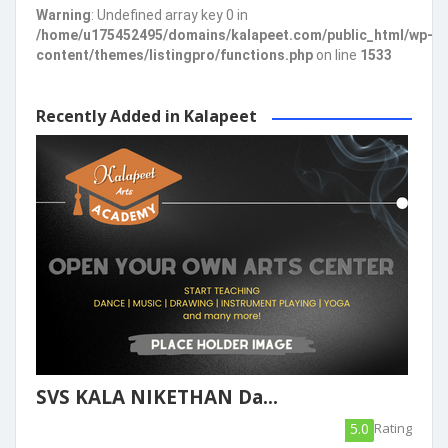
Warning
: Undefined array key 0 in
/home/u175452495/domains/kalapeet.com/public_html/wp-
content/themes/listingpro/functions.php
on line
1533
Recently Added in Kalapeet
SVS KALA NIKETHAN Da...
5.0
Rating