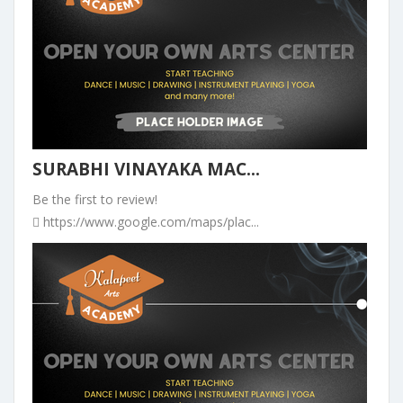
SURABHI VINAYAKA MAC...
Be the first to review!
https://www.google.com/maps/plac...