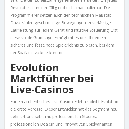
zertifizierten Zufallszahlengeneratoren arbeiten. Ein jedes
Resultat ist damit zufällig und nicht manipulierbar. Die
Programmierer setzen auch den technischen Maßstab.
Dazu zählen geschmeidige Bewegungen, zuverlässige
Laufleistung auf jedem Gerät und intuitive Steuerung. Erst
diese solide Grundlage ermöglicht es uns, Ihnen ein
sicheres und fesselndes Spielerlebnis zu bieten, bei dem
der Spaß nie zu kurz kommt.
Evolution
Marktführer bei
Live-Casinos
Für ein authentisches Live-Casino-Erlebnis bleibt Evolution
die erste Adresse. Dieser Entwickler hat das Segment neu
definiert und setzt mit professionellen Studios,
professionellen Dealern und innovativen Spielvarianten