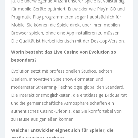
Ja, die überwiegende Anzahl unserer Spiele ist vollständig
für mobile Geräte optimiert. Entwickler wie Play’n GO und
Pragmatic Play programmieren sogar hauptsächlich für
Mobile. Sie können die Spiele direkt über Ihren mobilen
Browser spielen, ohne eine App installieren zu müssen.
Die Qualität ist hierbei identisch mit der Desktop-Version.
Worin besteht das Live Casino von Evolution so
besonders?
Evolution setzt mit professionellen Studios, echten
Dealern, innovativen Spielshow-Formaten und
modernster Streaming-Technologie global den Standard.
Die Interaktionsmöglichkeiten, die erstklassige Bildqualität
und die gemeinschaftliche Atmosphäre schaffen ein
authentisches Casino-Erlebnis, das Sie komfortabel von
zu Hause aus genießen können.
Welcher Entwickler eignet sich für Spieler, die