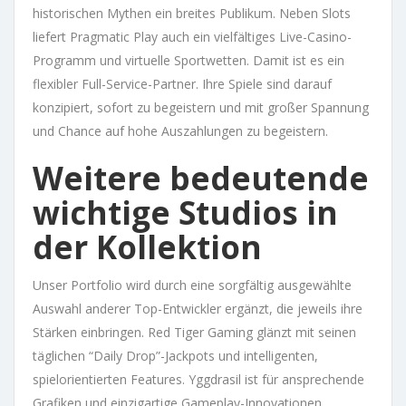
historischen Mythen ein breites Publikum. Neben Slots
liefert Pragmatic Play auch ein vielfältiges Live-Casino-
Programm und virtuelle Sportwetten. Damit ist es ein
flexibler Full-Service-Partner. Ihre Spiele sind darauf
konzipiert, sofort zu begeistern und mit großer Spannung
und Chance auf hohe Auszahlungen zu begeistern.
Weitere bedeutende
wichtige Studios in
der Kollektion
Unser Portfolio wird durch eine sorgfältig ausgewählte
Auswahl anderer Top-Entwickler ergänzt, die jeweils ihre
Stärken einbringen. Red Tiger Gaming glänzt mit seinen
täglichen “Daily Drop”-Jackpots und intelligenten,
spielorientierten Features. Yggdrasil ist für ansprechende
Grafiken und einzigartige Gameplay-Innovationen