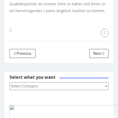
Qualitätspartner an unserer Seite zu haben und Ihnen so
ein hervorragendes Casino-Angebot machen zu können.
Previous
Next
Select what you want
Select what you want