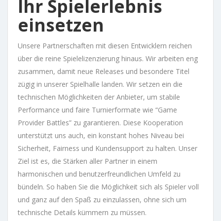
Ihr Spielerlebnis
einsetzen
Unsere Partnerschaften mit diesen Entwicklern reichen
über die reine Spielelizenzierung hinaus. Wir arbeiten eng
zusammen, damit neue Releases und besondere Titel
zügig in unserer Spielhalle landen. Wir setzen ein die
technischen Möglichkeiten der Anbieter, um stabile
Performance und faire Turnierformate wie “Game
Provider Battles” zu garantieren. Diese Kooperation
unterstützt uns auch, ein konstant hohes Niveau bei
Sicherheit, Fairness und Kundensupport zu halten. Unser
Ziel ist es, die Stärken aller Partner in einem
harmonischen und benutzerfreundlichen Umfeld zu
bündeln. So haben Sie die Möglichkeit sich als Spieler voll
und ganz auf den Spaß zu einzulassen, ohne sich um
technische Details kümmern zu müssen.