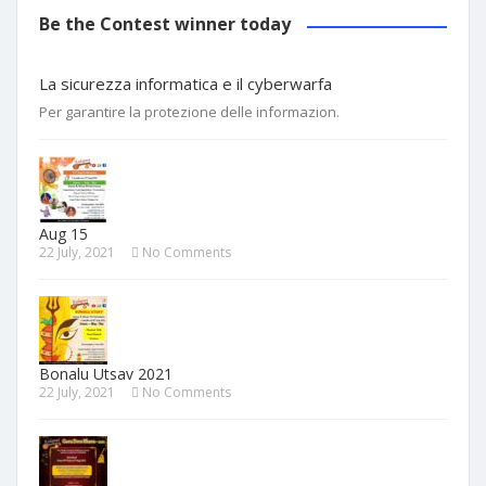
Be the Contest winner today
La sicurezza informatica e il cyberwarfa
Per garantire la protezione delle informazion.
Aug 15
22 July, 2021
No Comments
Bonalu Utsav 2021
22 July, 2021
No Comments