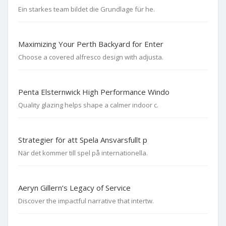
Ein starkes team bildet die Grundlage für he.
Maximizing Your Perth Backyard for Enter
Choose a covered alfresco design with adjusta.
Penta Elsternwick High Performance Windo
Quality glazing helps shape a calmer indoor c.
Strategier för att Spela Ansvarsfullt p
När det kommer till spel på internationella.
Aeryn Gillern’s Legacy of Service
Discover the impactful narrative that intertw.