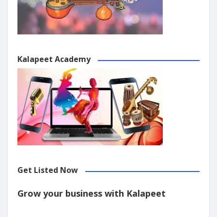
Kalapeet Academy
Get Listed Now
Grow your business with Kalapeet