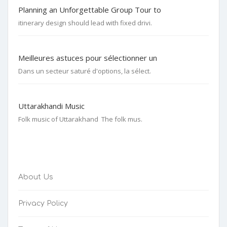
Planning an Unforgettable Group Tour to
itinerary design should lead with fixed drivi.
Meilleures astuces pour sélectionner un
Dans un secteur saturé d'options, la sélect.
Uttarakhandi Music
Folk music of Uttarakhand The folk mus.
About Us
Privacy Policy