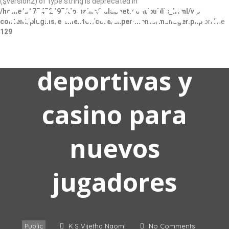
completa guía de
($version2) of type string is deprecated in
/home/u175452495/domains/kalapeet.com/public_html/wp-
content/plugins/elementor/core/experiments/manager.php
on line
129
apuestas
deportivas y
SIGN IN
casino para
ADD LISTING
nuevos
jugadores
Public
K.S Vijetha Naomi
No Comments