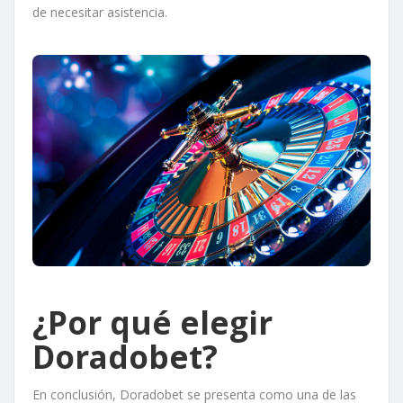
de necesitar asistencia.
¿Por qué elegir
Doradobet?
En conclusión, Doradobet se presenta como una de las