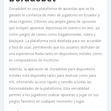
Doradobet es una plataforma de apuestas que se ha
ganado la confianza de miles de jugadores en Ecuador y
otras regiones. Ofrecen una amplia gama de opciones
que incluyen apuestas deportivas en eventos en vivo, así
como juegos de casino como tragamonedas, ruleta y
blackjack. La plataforma está diseñada para ser accesible
y fácil de usar, permitiendo que los usuarios disfruten de
una experiencia fluida tanto en dispositivos móviles como
en computadoras de escritorio.
Además, la aplicación de Doradobet para dispositivos
móviles está disponible tanto para Android como para
iOS, ofreciendo acceso rápido y sencillo a todas las
funcionalidades de la plataforma. Esta versatilidad
permite a los jugadores realizar apuestas y jugar en sus
juegos favoritos en cualquier momento y lugar.