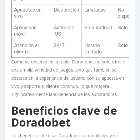
Apuestas en
Disponibles
Limitadas
No
vivo
disponibl
Aplicación
Android e
Solo Android
Solo web
móvil
iOS
Atención al
24/7
Horario
Solo emai
cliente
limitado
Como se observa en la tabla, Doradobet no solo ofrece
una amplia variedad de juegos, sino que también se
destaca en la experiencia del usuario con su apuesta en
vivo y soporte al cliente continuo, lo que mejora
significativamente la experiencia de los apostadores.
Beneficios clave de
Doradobet
Los beneficios de usar Doradobet son múltiples y se