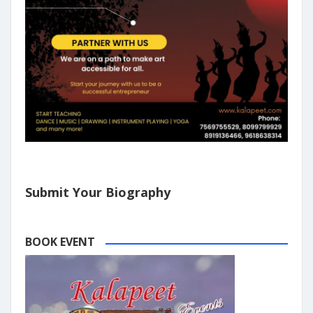
Submit Your Biography
BOOK EVENT