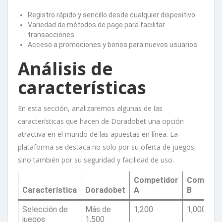
Registro rápido y sencillo desde cualquier dispositivo.
Variedad de métodos de pago para facilitar
transacciones.
Acceso a promociones y bonos para nuevos usuarios.
Análisis de
características
En esta sección, analizaremos algunas de las
características que hacen de Doradobet una opción
atractiva en el mundo de las apuestas en línea. La
plataforma se destaca no solo por su oferta de juegos,
sino también por su seguridad y facilidad de uso.
Competidor
Competi
Característica
Doradobet
A
B
Selección de
Más de
1,200
1,000
juegos
1,500