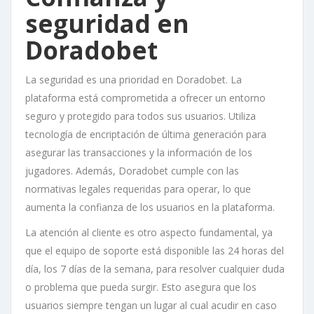
seguridad en
Doradobet
La seguridad es una prioridad en Doradobet. La
plataforma está comprometida a ofrecer un entorno
seguro y protegido para todos sus usuarios. Utiliza
tecnología de encriptación de última generación para
asegurar las transacciones y la información de los
jugadores. Además, Doradobet cumple con las
normativas legales requeridas para operar, lo que
aumenta la confianza de los usuarios en la plataforma.
La atención al cliente es otro aspecto fundamental, ya
que el equipo de soporte está disponible las 24 horas del
día, los 7 días de la semana, para resolver cualquier duda
o problema que pueda surgir. Esto asegura que los
usuarios siempre tengan un lugar al cual acudir en caso