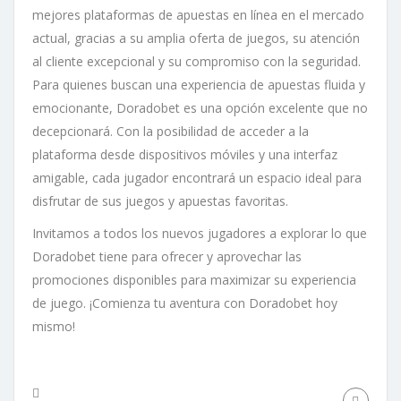
mejores plataformas de apuestas en línea en el mercado
actual, gracias a su amplia oferta de juegos, su atención
al cliente excepcional y su compromiso con la seguridad.
Para quienes buscan una experiencia de apuestas fluida y
emocionante, Doradobet es una opción excelente que no
decepcionará. Con la posibilidad de acceder a la
plataforma desde dispositivos móviles y una interfaz
amigable, cada jugador encontrará un espacio ideal para
disfrutar de sus juegos y apuestas favoritas.
Invitamos a todos los nuevos jugadores a explorar lo que
Doradobet tiene para ofrecer y aprovechar las
promociones disponibles para maximizar su experiencia
de juego. ¡Comienza tu aventura con Doradobet hoy
mismo!