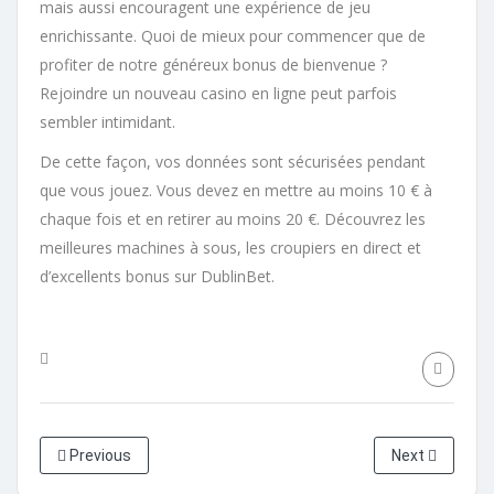
mais aussi encouragent une expérience de jeu
enrichissante. Quoi de mieux pour commencer que de
profiter de notre généreux bonus de bienvenue ?
Rejoindre un nouveau casino en ligne peut parfois
sembler intimidant.
De cette façon, vos données sont sécurisées pendant
que vous jouez. Vous devez en mettre au moins 10 € à
chaque fois et en retirer au moins 20 €. Découvrez les
meilleures machines à sous, les croupiers en direct et
d’excellents bonus sur DublinBet.
Previous
Next