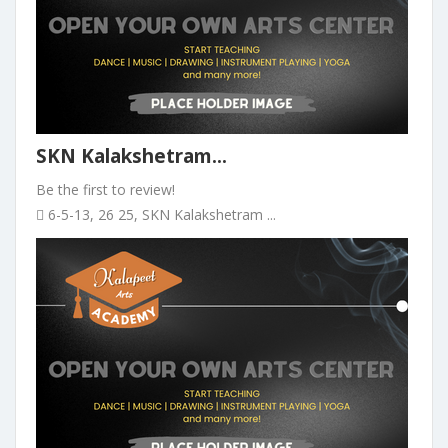
SKN Kalakshetram...
Be the first to review!
6-5-13, 26 25, SKN Kalakshetram ...