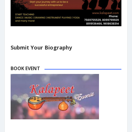
Submit Your Biography
BOOK EVENT