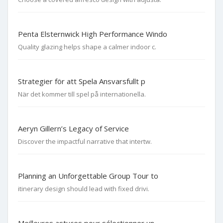
Penta Elsternwick High Performance Windo
Quality glazing helps shape a calmer indoor c.
Strategier för att Spela Ansvarsfullt p
När det kommer till spel på internationella.
Aeryn Gillern’s Legacy of Service
Discover the impactful narrative that intertw.
Planning an Unforgettable Group Tour to
itinerary design should lead with fixed drivi.