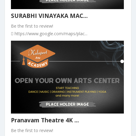
SURABHI VINAYAKA MAC...
Be the first to review!
https://www.google.com/maps/plac...
Pranavam Theatre 4K ...
Be the first to review!