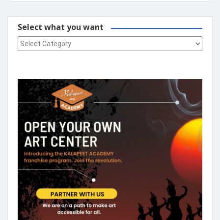
Select what you want
Select what you want