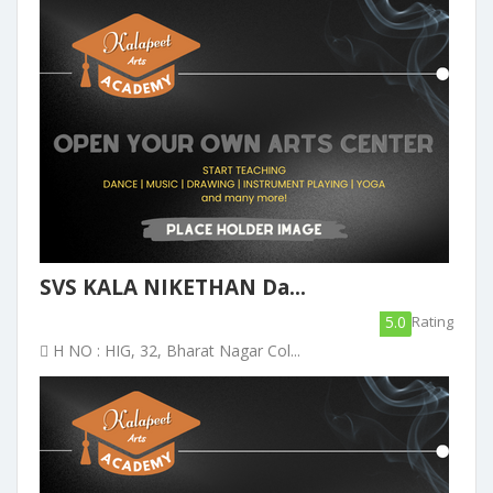
SVS KALA NIKETHAN Da...
5.0
Rating
H NO : HIG, 32, Bharat Nagar Col...