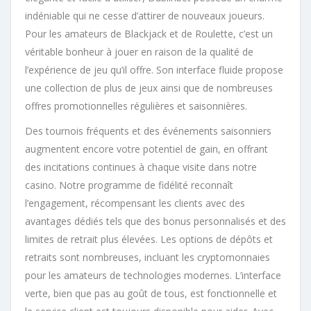
indéniable qui ne cesse d’attirer de nouveaux joueurs.
Pour les amateurs de Blackjack et de Roulette, c’est un
véritable bonheur à jouer en raison de la qualité de
l’expérience de jeu qu’il offre. Son interface fluide propose
une collection de plus de jeux ainsi que de nombreuses
offres promotionnelles régulières et saisonnières.
Des tournois fréquents et des événements saisonniers
augmentent encore votre potentiel de gain, en offrant
des incitations continues à chaque visite dans notre
casino. Notre programme de fidélité reconnaît
l’engagement, récompensant les clients avec des
avantages dédiés tels que des bonus personnalisés et des
limites de retrait plus élevées. Les options de dépôts et
retraits sont nombreuses, incluant les cryptomonnaies
pour les amateurs de technologies modernes. L’interface
verte, bien que pas au goût de tous, est fonctionnelle et