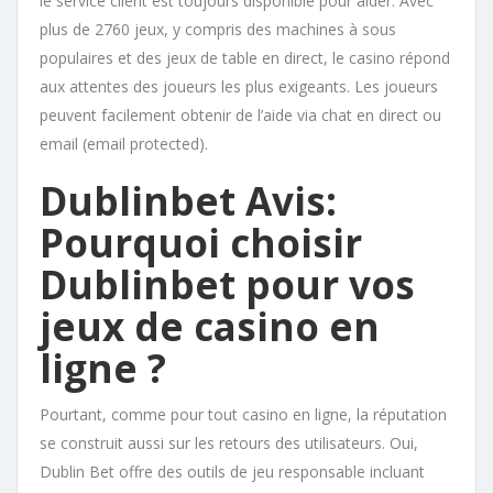
le service client est toujours disponible pour aider. Avec
plus de 2760 jeux, y compris des machines à sous
populaires et des jeux de table en direct, le casino répond
aux attentes des joueurs les plus exigeants. Les joueurs
peuvent facilement obtenir de l’aide via chat en direct ou
email (email protected).
Dublinbet Avis:
Pourquoi choisir
Dublinbet pour vos
jeux de casino en
ligne ?
Pourtant, comme pour tout casino en ligne, la réputation
se construit aussi sur les retours des utilisateurs. Oui,
Dublin Bet offre des outils de jeu responsable incluant