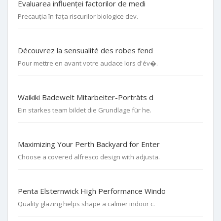
Evaluarea influenței factorilor de medi
Precauția în fața riscurilor biologice dev.
Découvrez la sensualité des robes fend
Pour mettre en avant votre audace lors d'év�.
Waikiki Badewelt Mitarbeiter-Porträts d
Ein starkes team bildet die Grundlage für he.
Maximizing Your Perth Backyard for Enter
Choose a covered alfresco design with adjusta.
Penta Elsternwick High Performance Windo
Quality glazing helps shape a calmer indoor c.