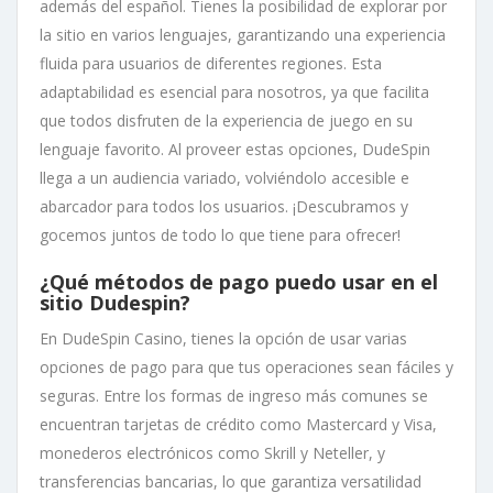
además del español. Tienes la posibilidad de explorar por
la sitio en varios lenguajes, garantizando una experiencia
fluida para usuarios de diferentes regiones. Esta
adaptabilidad es esencial para nosotros, ya que facilita
que todos disfruten de la experiencia de juego en su
lenguaje favorito. Al proveer estas opciones, DudeSpin
llega a un audiencia variado, volviéndolo accesible e
abarcador para todos los usuarios. ¡Descubramos y
gocemos juntos de todo lo que tiene para ofrecer!
¿Qué métodos de pago puedo usar en el
sitio Dudespin?
En DudeSpin Casino, tienes la opción de usar varias
opciones de pago para que tus operaciones sean fáciles y
seguras. Entre los formas de ingreso más comunes se
encuentran tarjetas de crédito como Mastercard y Visa,
monederos electrónicos como Skrill y Neteller, y
transferencias bancarias, lo que garantiza versatilidad