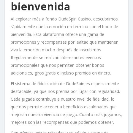
bienvenida
Al explorar más a fondo DudeSpin Casino, descubrimos
rápidamente que la emoción no termina con el bono de
bienvenida. Esta plataforma ofrece una gama de
promociones y recompensas por lealtad que mantienen
viva la emoción mucho después de inscribirnos.
Regularmente se realizan interesantes eventos
promocionales que nos permiten obtener bonos
adicionales, giros gratis e incluso premios en dinero.
El sistema de fidelización de DudeSpin es especialmente
destacable, ya que nos premia por jugar con regularidad.
Cada jugada contribuye a nuestro nivel de fidelidad, lo
que nos permite acceder a beneficios escalonados que
mejoran nuestra vivencia de juego. Cuanto más jugamos,
mejores son las recompensas que podemos obtener.
Con ofertas individualizadas y un sólido sistema de