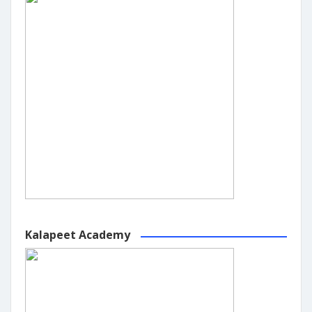
Kalapeet Academy