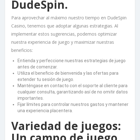
DudeSpin.
Para aprovechar al máximo nuestro tiempo en DudeSpin
Casino, tenemos que adoptar algunas estrategias. Al
implementar estos sugerencias, podemos optimizar
nuestra experiencia de juego y maximizar nuestras
beneficios:
Entienda y perfeccione nuestras estrategias de juego
antes de comenzar.
Utiliza el beneficio de bienvenida y las ofertas para
extender tu sesión de juego.
Manténgase en contacto con el soporte al cliente para
cualquier consulta, garantizando así de no omitir datos
importantes.
Fijar límites para controlar nuestros gastos y mantener
una experiencia placentera.
Variedad de juegos:
Un campo de juego