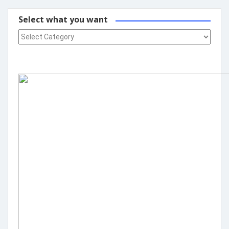
Select what you want
Select what you want