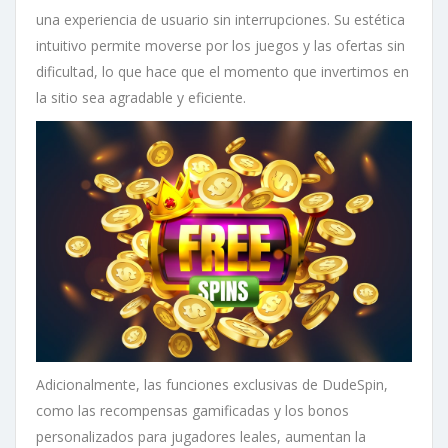
una experiencia de usuario sin interrupciones. Su estética
intuitivo permite moverse por los juegos y las ofertas sin
dificultad, lo que hace que el momento que invertimos en
la sitio sea agradable y eficiente.
Adicionalmente, las funciones exclusivas de DudeSpin,
como las recompensas gamificadas y los bonos
personalizados para jugadores leales, aumentan la