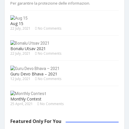
Per garantire la protezione delle informazion.
Aug 15
22 July, 2021
No Comments
Bonalu Utsav 2021
22 July, 2021
No Comments
Guru Devo Bhava – 2021
12 July, 2021
No Comments
Monthly Contest
25 April, 2021
No Comments
Featured Only For You