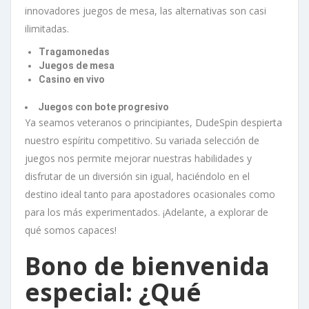
innovadores juegos de mesa, las alternativas son casi
ilimitadas.
Tragamonedas
Juegos de mesa
Casino en vivo
Juegos con bote progresivo
Ya seamos veteranos o principiantes, DudeSpin despierta
nuestro espíritu competitivo. Su variada selección de
juegos nos permite mejorar nuestras habilidades y
disfrutar de un diversión sin igual, haciéndolo en el
destino ideal tanto para apostadores ocasionales como
para los más experimentados. ¡Adelante, a explorar de
qué somos capaces!
Bono de bienvenida
especial: ¿Qué