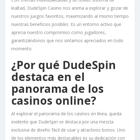
lealtad, DudeSpin Casino nos anima a explorar y gozar de
nuestros juegos favoritos, maximizando al mismo tiempo
nuestras beneficios posibles. Es un entorno activo que
aprecia nuestro compromiso como jugadores,
garantizándonos que nos sintamos apreciados en todo
momento.
¿Por qué DudeSpin
destaca en el
panorama de los
casinos online?
Al explorar el panorama de los casinos en línea, queda
evidente que DudeSpin se destaca por una mezcla
exclusiva de diseño fácil de usar y atractivos bonos. Uno
de los elementos más destacables es su dedicación con