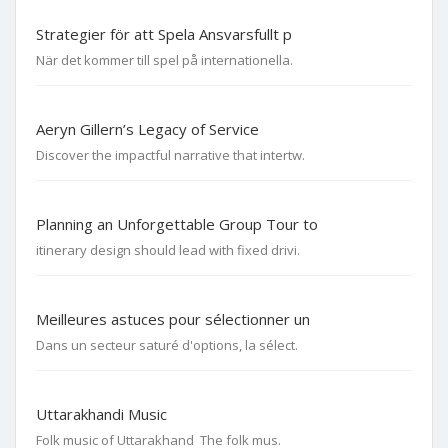
Strategier för att Spela Ansvarsfullt p
När det kommer till spel på internationella.
Aeryn Gillern’s Legacy of Service
Discover the impactful narrative that intertw.
Planning an Unforgettable Group Tour to
itinerary design should lead with fixed drivi.
Meilleures astuces pour sélectionner un
Dans un secteur saturé d'options, la sélect.
Uttarakhandi Music
Folk music of Uttarakhand The folk mus.