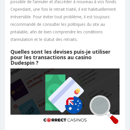
possible de l’annuler et d’accéder à nouveau à vos fonds.
Cependant, une fois le retrait traité, il est habituellement
irréversible. Pour éviter tout problème, il est toujours
recommandé de consulter les politiques du site au
préalable, afin de bien comprendre les conditions
d’annulation et le statut des retraits.
Quelles sont les devises puis-je utiliser
pour les transactions au casino
Dudespin ?