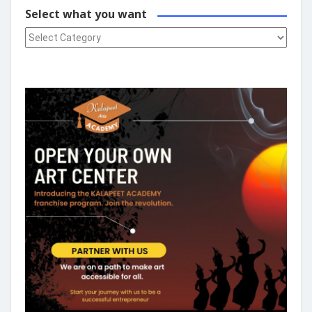
Select what you want
Select what you want