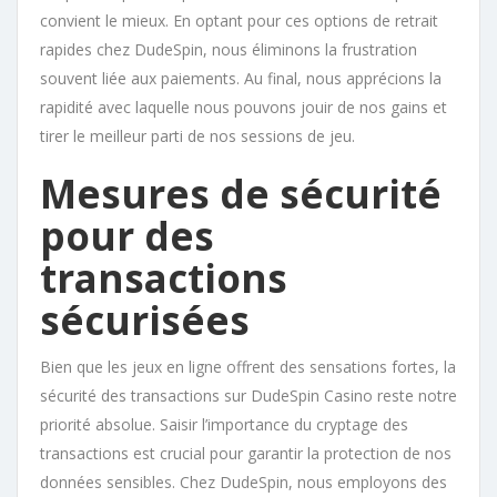
convient le mieux. En optant pour ces options de retrait
rapides chez DudeSpin, nous éliminons la frustration
souvent liée aux paiements. Au final, nous apprécions la
rapidité avec laquelle nous pouvons jouir de nos gains et
tirer le meilleur parti de nos sessions de jeu.
Mesures de sécurité
pour des
transactions
sécurisées
Bien que les jeux en ligne offrent des sensations fortes, la
sécurité des transactions sur DudeSpin Casino reste notre
priorité absolue. Saisir l’importance du cryptage des
transactions est crucial pour garantir la protection de nos
données sensibles. Chez DudeSpin, nous employons des