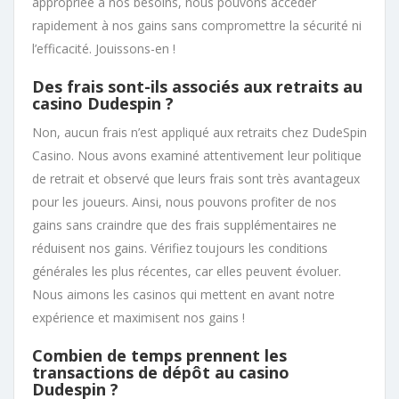
appropriée à nos besoins, nous pouvons accéder
rapidement à nos gains sans compromettre la sécurité ni
l’efficacité. Jouissons-en !
Des frais sont-ils associés aux retraits au
casino Dudespin ?
Non, aucun frais n’est appliqué aux retraits chez DudeSpin
Casino. Nous avons examiné attentivement leur politique
de retrait et observé que leurs frais sont très avantageux
pour les joueurs. Ainsi, nous pouvons profiter de nos
gains sans craindre que des frais supplémentaires ne
réduisent nos gains. Vérifiez toujours les conditions
générales les plus récentes, car elles peuvent évoluer.
Nous aimons les casinos qui mettent en avant notre
expérience et maximisent nos gains !
Combien de temps prennent les
transactions de dépôt au casino
Dudespin ?