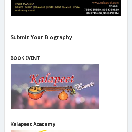
Submit Your Biography
BOOK EVENT
Kalapeet Academy