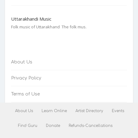
Uttarakhandi Music
Folk music of Uttarakhand The folk mus.
About Us
Privacy Policy
Terms of Use
Refunds-Cancellations
About Us
Learn Online
Artist Directory
Events
Find Guru
Donate
Refunds-Cancellations