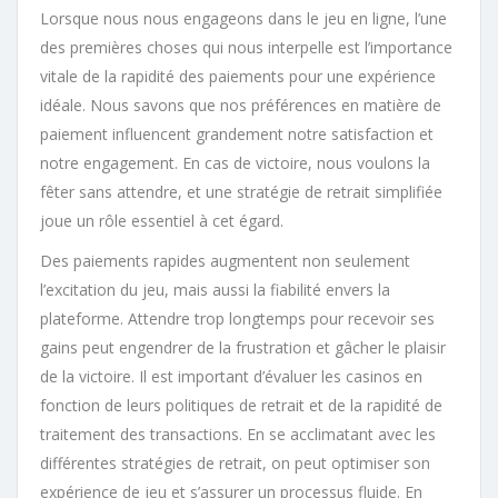
Lorsque nous nous engageons dans le jeu en ligne, l’une
des premières choses qui nous interpelle est l’importance
vitale de la rapidité des paiements pour une expérience
idéale. Nous savons que nos préférences en matière de
paiement influencent grandement notre satisfaction et
notre engagement. En cas de victoire, nous voulons la
fêter sans attendre, et une stratégie de retrait simplifiée
joue un rôle essentiel à cet égard.
Des paiements rapides augmentent non seulement
l’excitation du jeu, mais aussi la fiabilité envers la
plateforme. Attendre trop longtemps pour recevoir ses
gains peut engendrer de la frustration et gâcher le plaisir
de la victoire. Il est important d’évaluer les casinos en
fonction de leurs politiques de retrait et de la rapidité de
traitement des transactions. En se acclimatant avec les
différentes stratégies de retrait, on peut optimiser son
expérience de jeu et s’assurer un processus fluide. En