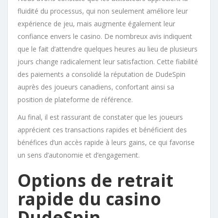
fluidité du processus, qui non seulement améliore leur
expérience de jeu, mais augmente également leur
confiance envers le casino. De nombreux avis indiquent
que le fait d’attendre quelques heures au lieu de plusieurs
jours change radicalement leur satisfaction. Cette fiabilité
des paiements a consolidé la réputation de DudeSpin
auprès des joueurs canadiens, confortant ainsi sa
position de plateforme de référence.
Au final, il est rassurant de constater que les joueurs
apprécient ces transactions rapides et bénéficient des
bénéfices d’un accès rapide à leurs gains, ce qui favorise
un sens d’autonomie et d’engagement.
Options de retrait
rapide du casino
DudeSpin