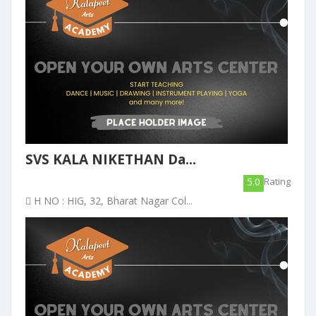
SVS KALA NIKETHAN Da...
5.0
Rating
H NO : HIG, 32, Bharat Nagar Col...