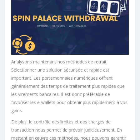
Analysons maintenant nos méthodes de retrait.
Sélectionner une solution sécurisée et rapide est
important. Les portemonnaies numériques offrent
généralement des temps de traitement plus rapides que
les virements bancaires. Il est donc préférable de
favoriser les e-wallets pour obtenir plus rapidement à vos
gains.
De plus, le contrôle des limites et des charges de
transaction nous permet de prévoir judicieusement. En
mettant en œuvre ces méthodes, nous pouvons garantir