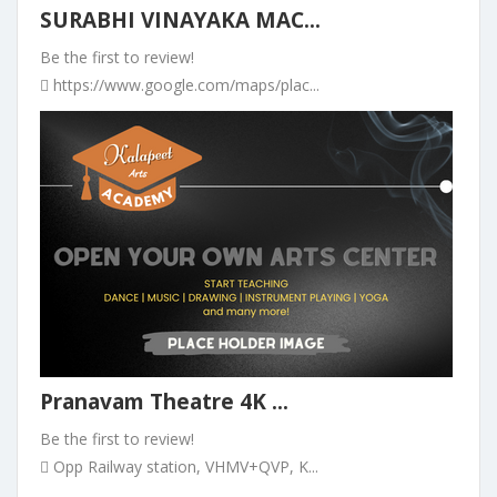
SURABHI VINAYAKA MAC...
Be the first to review!
https://www.google.com/maps/plac...
Pranavam Theatre 4K ...
Be the first to review!
Opp Railway station, VHMV+QVP, K...