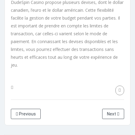
DudeSpin Casino propose plusieurs devises, dont le dollar
canadien, l’euro et le dollar américain. Cette flexibilité
facilite la gestion de votre budget pendant vos parties. Il
est important de prendre en compte les limites de
transaction, car celles-ci varient selon le mode de
paiement. En connaissant les devises disponibles et les
limites, vous pourrez effectuer des transactions sans
heurts et efficaces tout au long de votre expérience de
jeu.
Previous
Next