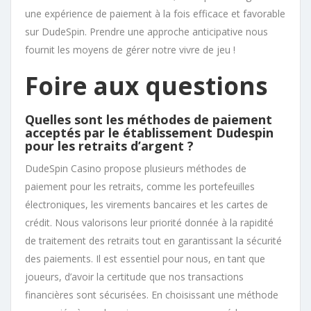
une expérience de paiement à la fois efficace et favorable
sur DudeSpin. Prendre une approche anticipative nous
fournit les moyens de gérer notre vivre de jeu !
Foire aux questions
Quelles sont les méthodes de paiement
acceptés par le établissement Dudespin
pour les retraits d’argent ?
DudeSpin Casino propose plusieurs méthodes de
paiement pour les retraits, comme les portefeuilles
électroniques, les virements bancaires et les cartes de
crédit. Nous valorisons leur priorité donnée à la rapidité
de traitement des retraits tout en garantissant la sécurité
des paiements. Il est essentiel pour nous, en tant que
joueurs, d’avoir la certitude que nos transactions
financières sont sécurisées. En choisissant une méthode