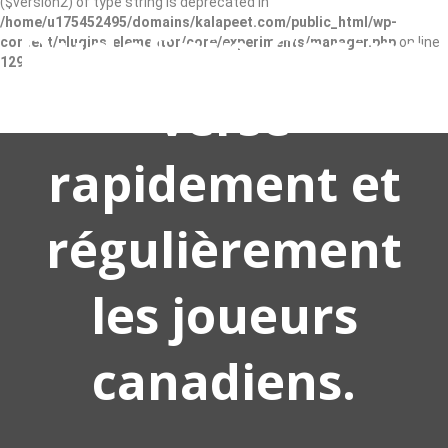
($version2) of type string is deprecated in
/home/u175452495/domains/kalapeet.com/public_html/wp-
DudeSpin Casino
content/plugins/elementor/core/experiments/manager.php
on line
129
verse
rapidement et
régulièrement
les joueurs
canadiens.