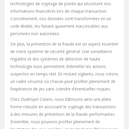
technologies de cryptage de pointe qui sécurisent nos
informations financières lors de chaque transaction.
Concrètement, nos données sont transformées en un
code illisible, les faisant quasiment inaccessibles aux
personnes non autorisées.
De plus, la prévention de la fraude est un aspect essentiel
de notre système de sécurité général. Une surveillance
régulière et des systèmes de détection de haute
technologie nous permettent d’identifier les actions
suspectes en temps réel. En restant vigilants, nous créons
un cadre sécurisé où chacun peut profiter pleinement de
l’expérience de jeu sans craindre d’éventuelles risques.
Chez DudeSpin Casino, nous bâtissons ainsi une plate-
forme robuste en associant le cryptage des transactions
à des mesures de prévention de la fraude performantes.
Ensemble, nous pouvons profiter pleinement de