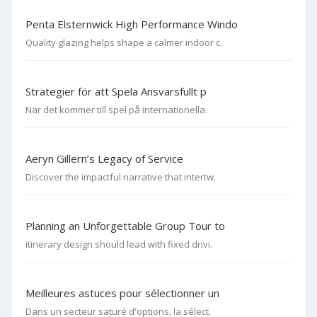
Penta Elsternwick High Performance Windo
Quality glazing helps shape a calmer indoor c.
Strategier för att Spela Ansvarsfullt p
När det kommer till spel på internationella.
Aeryn Gillern’s Legacy of Service
Discover the impactful narrative that intertw.
Planning an Unforgettable Group Tour to
itinerary design should lead with fixed drivi.
Meilleures astuces pour sélectionner un
Dans un secteur saturé d'options, la sélect.