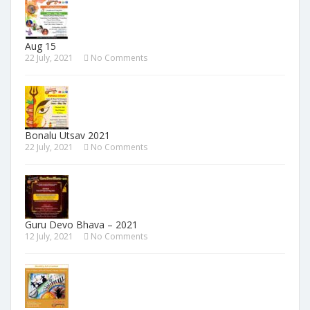
Aug 15
22 July, 2021
No Comments
Bonalu Utsav 2021
22 July, 2021
No Comments
Guru Devo Bhava – 2021
12 July, 2021
No Comments