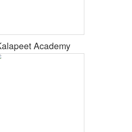
Kalapeet Academy