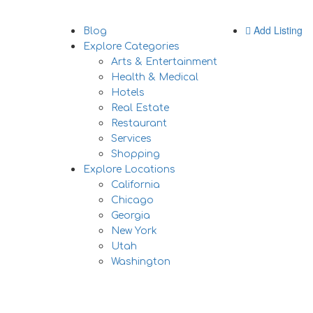
Add Listing
Blog
Explore Categories
Arts & Entertainment
Health & Medical
Hotels
Real Estate
Restaurant
Services
Shopping
Explore Locations
California
Chicago
Georgia
New York
Utah
Washington