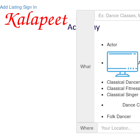
Add Listing
Sign In
Actor
What
Classical Dancer
Classical Fitnes
Classical Singer
Dance C
Folk Dancer
Where