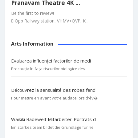
Pranavam Theatre 4K ...
Be the first to review!
Opp Railway station, VHMV+QVP, K...
Arts Information
Evaluarea influenței factorilor de medi
Precauția în fața riscurilor biologice dev.
Découvrez la sensualité des robes fend
Pour mettre en avant votre audace lors d'év�.
Waikiki Badewelt Mitarbeiter-Porträts d
Ein starkes team bildet die Grundlage für he.