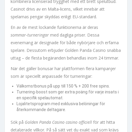
kombinera licensierad trygghet med ett brett spelutbud.
Casinot drivs av en Malta‑licens, vilket innebär att
spelarnas pengar skyddas enligt EU‑standard.
En av de mest lockande funktionerna är deras
sommar‑turneringar
med dagliga priser. Dessa
evenemang är designade för både nybörjare och erfarna
spelare. Dessutom erbjuder Golden Panda Casino snabba
uttag – de flesta begäranden behandlas inom 24 timmar.
När det gäller bonusar har plattformen flera kampanjer
som är speciellt anpassade för turneringar:
Välkomstbonus på upp till 150 % + 200 free spins.
Turnering‑boost som ger extra poäng för varje insats i
en specifik spelautomat.
Lojalitetsprogram med exklusiva belöningar för
återkommande deltagare.
Sök på
Golden Panda Casino casino officiell
för att hitta
detaljerade villkor. På så sätt vet du exakt vad som krävs