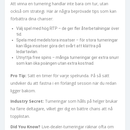
Att vinna en turnering handlar inte bara om tur, utan
också om strategi. Här är några beprövade tips som kan
förbättra dina chanser:
Välj spel med hög RTP – de ger fler återbetalningar över
tid.
Spela med medelstora insatser – för stora turneringar
kan låga insatser göra det svårt att klättra på
ledartavlan.
Utnyttja free spins – många turneringar ger extra snurr
som kan öka poängen utan extra kostnad.
Pro Tip:
Sätt en timer för varje spelrunda. På så sätt
undviker du att fastna i en förlängd session när du redan
ligger bakom.
Industry Secret:
Turneringar som hålls på helger brukar
ha färre deltagare, vilket ger dig en bättre chans att nå
topplistan.
Did You Know?
Live‑dealer‑turneringar räknar ofta om