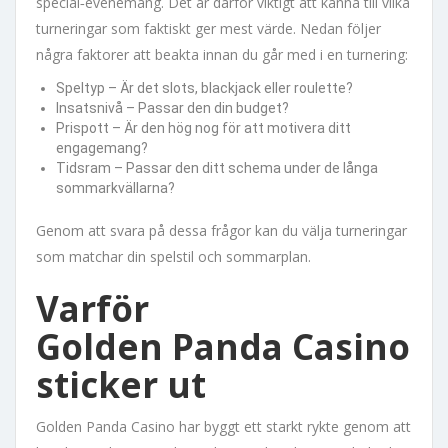
special‑evenemang. Det är därför viktigt att känna till vilka
turneringar som faktiskt ger mest värde. Nedan följer
några faktorer att beakta innan du går med i en turnering:
Speltyp – Är det slots, blackjack eller roulette?
Insatsnivå – Passar den din budget?
Prispott – Är den hög nog för att motivera ditt
engagemang?
Tidsram – Passar den ditt schema under de långa
sommarkvällarna?
Genom att svara på dessa frågor kan du välja turneringar
som matchar din spelstil och sommarplan.
Varför
Golden Panda Casino
sticker ut
Golden Panda Casino har byggt ett starkt rykte genom att