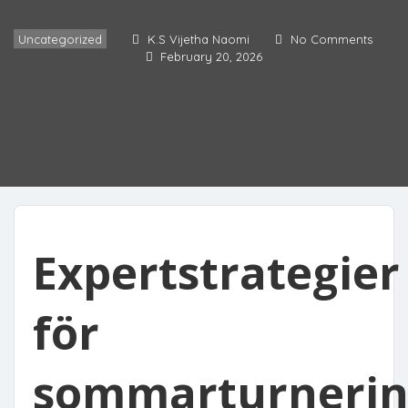
Uncategorized
K.S Vijetha Naomi
No Comments
February 20, 2026
Expertstrategier
för
sommarturnerin