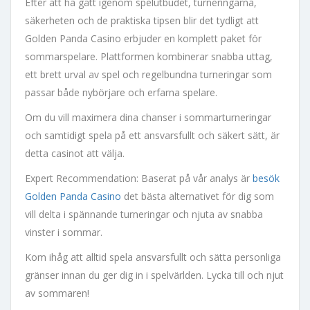
Efter att ha gått igenom spelutbudet, turneringarna,
säkerheten och de praktiska tipsen blir det tydligt att
Golden Panda Casino erbjuder en komplett paket för
sommarspelare. Plattformen kombinerar snabba uttag,
ett brett urval av spel och regelbundna turneringar som
passar både nybörjare och erfarna spelare.
Om du vill maximera dina chanser i sommarturneringar
och samtidigt spela på ett ansvarsfullt och säkert sätt, är
detta casinot att välja.
Expert Recommendation: Baserat på vår analys är
besök
Golden Panda Casino
det bästa alternativet för dig som
vill delta i spännande turneringar och njuta av snabba
vinster i sommar.
Kom ihåg att alltid spela ansvarsfullt och sätta personliga
gränser innan du ger dig in i spelvärlden. Lycka till och njut
av sommaren!