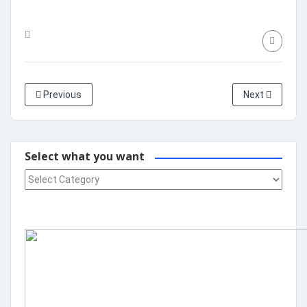
Previous
Next
Select what you want
Select what you want