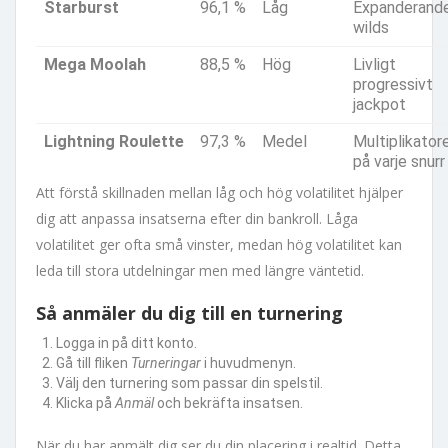
Starburst
96,1 %
Låg
Expanderand
wilds
Mega Moolah
88,5 %
Hög
Livligt
progressivt
jackpot
Lightning Roulette
97,3 %
Medel
Multiplikator
på varje snurr
Att förstå skillnaden mellan låg och hög volatilitet hjälper
dig att anpassa insatserna efter din bankroll. Låga
volatilitet ger ofta små vinster, medan hög volatilitet kan
leda till stora utdelningar men med längre väntetid.
Så anmäler du dig till en turnering
Logga in på ditt konto.
Gå till fliken
Turneringar
i huvudmenyn.
Välj den turnering som passar din spelstil.
Klicka på
Anmäl
och bekräfta insatsen.
När du har anmält dig ser du din placering i realtid. Detta