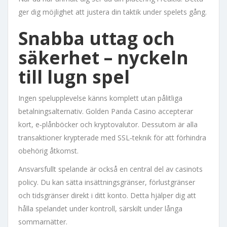
ger dig möjlighet att justera din taktik under spelets gång.
Snabba uttag och
säkerhet – nyckeln
till lugn spel
Ingen spelupplevelse känns komplett utan pålitliga
betalningsalternativ. Golden Panda Casino accepterar
kort, e‑plånböcker och kryptovalutor. Dessutom är alla
transaktioner krypterade med SSL‑teknik för att förhindra
obehörig åtkomst.
Ansvarsfullt spelande är också en central del av casinots
policy. Du kan sätta insättningsgränser, förlustgränser
och tidsgränser direkt i ditt konto. Detta hjälper dig att
hålla spelandet under kontroll, särskilt under långa
sommarnätter.