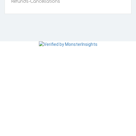
Refunds-Cancellations