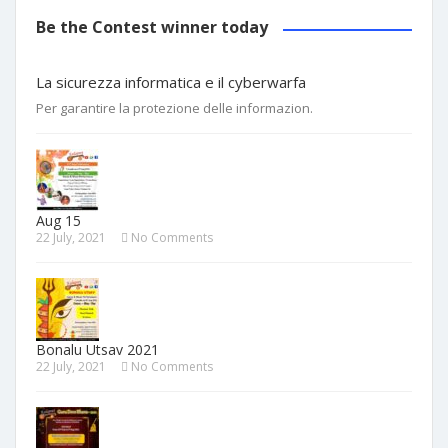
Be the Contest winner today
La sicurezza informatica e il cyberwarfa
Per garantire la protezione delle informazion.
Aug 15
22 July, 2021
No Comments
Bonalu Utsav 2021
22 July, 2021
No Comments