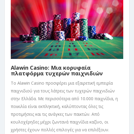
Alawin Casino: Μια κορυφαία
πλατφόρμα τυχερών παιχνιδιών
Το Alawin Casino προσφέρει μια εξαιρετική εμπειρία
παιχνιδιού για τους λάτρεις των τυχερών παιχνιδιών
στην Ελλάδα. Με περισσότερα από 10.000 παιχνίδια, η
ποικιλία είναι εκπληκτική, καλύπτοντας όλες τις
προτιμήσεις και τις ανάγκες των παικτών. Από
κουλοχέρηδες μέχρι ζωντανά παιχνίδια καζίνο, οι
χρήστες έχουν πολλές επιλογές για να επιλέξουν.