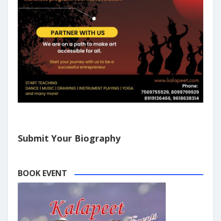
Submit Your Biography
BOOK EVENT