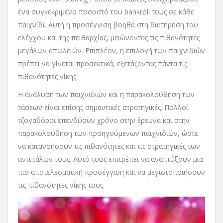
ένα συγκεκριμένο ποσοστό του bankroll τους σε κάθε
παιχνίδι. Αυτή η προσέγγιση βοηθά στη διατήρηση του
ελέγχου και της πειθαρχίας, μειώνοντας τις πιθανότητες
μεγάλων απωλειών. Επιπλέον, η επιλογή των παιχνιδιών
πρέπει να γίνεται προσεκτικά, εξετάζοντας πάντα τις
πιθανότητες νίκης.
Η ανάλυση των παιχνιδιών και η παρακολούθηση των
τάσεων είναι επίσης σημαντικές στρατηγικές. Πολλοί
τζογαδόροι επενδύουν χρόνο στην έρευνα και στην
παρακολούθηση των προηγούμενων παιχνιδιών, ώστε
να κατανοήσουν τις πιθανότητες και τις στρατηγικές των
αντιπάλων τους. Αυτό τους επιτρέπει να αναπτύξουν μια
πιο αποτελεσματική προσέγγιση και να μεγιστοποιήσουν
τις πιθανότητες νίκης τους.