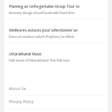
Planning an Unforgettable Group Tour to
itinerary design should lead with fixed drivi.
Meilleures astuces pour sélectionner un
Dans un secteur saturé d'options, la sélect.
Uttarakhandi Music
Folk music of Uttarakhand The folk mus.
About Us
Privacy Policy