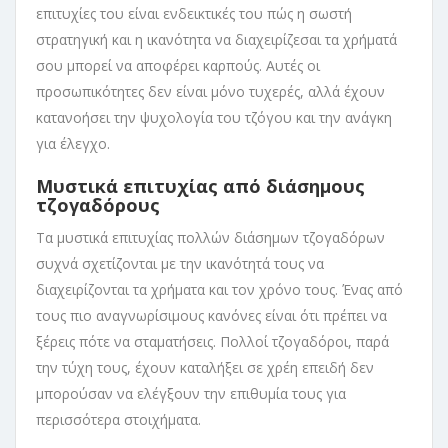
επιτυχίες του είναι ενδεικτικές του πώς η σωστή
στρατηγική και η ικανότητα να διαχειρίζεσαι τα χρήματά
σου μπορεί να αποφέρει καρπούς. Αυτές οι
προσωπικότητες δεν είναι μόνο τυχερές, αλλά έχουν
κατανοήσει την ψυχολογία του τζόγου και την ανάγκη
για έλεγχο.
Μυστικά επιτυχίας από διάσημους
τζογαδόρους
Τα μυστικά επιτυχίας πολλών διάσημων τζογαδόρων
συχνά σχετίζονται με την ικανότητά τους να
διαχειρίζονται τα χρήματα και τον χρόνο τους. Ένας από
τους πιο αναγνωρίσιμους κανόνες είναι ότι πρέπει να
ξέρεις πότε να σταματήσεις. Πολλοί τζογαδόροι, παρά
την τύχη τους, έχουν καταλήξει σε χρέη επειδή δεν
μπορούσαν να ελέγξουν την επιθυμία τους για
περισσότερα στοιχήματα.