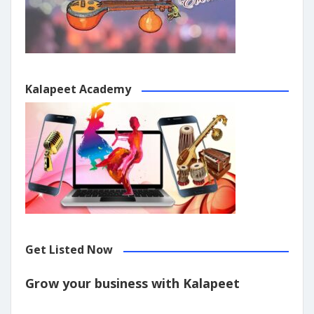
Kalapeet Academy
Get Listed Now
Grow your business with Kalapeet