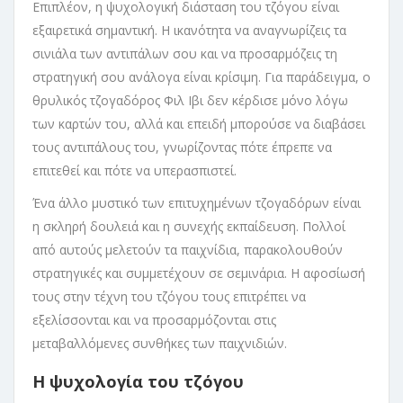
Επιπλέον, η ψυχολογική διάσταση του τζόγου είναι
εξαιρετικά σημαντική. Η ικανότητα να αναγνωρίζεις τα
σινιάλα των αντιπάλων σου και να προσαρμόζεις τη
στρατηγική σου ανάλογα είναι κρίσιμη. Για παράδειγμα, ο
θρυλικός τζογαδόρος Φιλ Ιβι δεν κέρδισε μόνο λόγω
των καρτών του, αλλά και επειδή μπορούσε να διαβάσει
τους αντιπάλους του, γνωρίζοντας πότε έπρεπε να
επιτεθεί και πότε να υπερασπιστεί.
Ένα άλλο μυστικό των επιτυχημένων τζογαδόρων είναι
η σκληρή δουλειά και η συνεχής εκπαίδευση. Πολλοί
από αυτούς μελετούν τα παιχνίδια, παρακολουθούν
στρατηγικές και συμμετέχουν σε σεμινάρια. Η αφοσίωσή
τους στην τέχνη του τζόγου τους επιτρέπει να
εξελίσσονται και να προσαρμόζονται στις
μεταβαλλόμενες συνθήκες των παιχνιδιών.
Η ψυχολογία του τζόγου