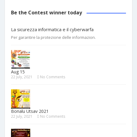
Be the Contest winner today
La sicurezza informatica e il cyberwarfa
Per garantire la protezione delle informazion.
Aug 15
22 July, 2021
No Comments
Bonalu Utsav 2021
22 July, 2021
No Comments