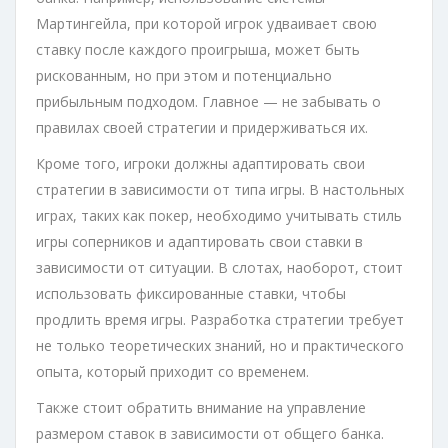
Мартингейла, при которой игрок удваивает свою
ставку после каждого проигрыша, может быть
рискованным, но при этом и потенциально
прибыльным подходом. Главное — не забывать о
правилах своей стратегии и придерживаться их.
Кроме того, игроки должны адаптировать свои
стратегии в зависимости от типа игры. В настольных
играх, таких как покер, необходимо учитывать стиль
игры соперников и адаптировать свои ставки в
зависимости от ситуации. В слотах, наоборот, стоит
использовать фиксированные ставки, чтобы
продлить время игры. Разработка стратегии требует
не только теоретических знаний, но и практического
опыта, который приходит со временем.
Также стоит обратить внимание на управление
размером ставок в зависимости от общего банка.