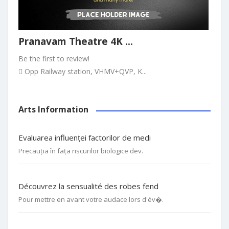
Pranavam Theatre 4K ...
Be the first to review!
Opp Railway station, VHMV+QVP, K...
Arts Information
Evaluarea influenței factorilor de medi
Precauția în fața riscurilor biologice dev.
Découvrez la sensualité des robes fend
Pour mettre en avant votre audace lors d'év�.