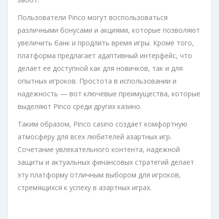
Пользователи Pinco могут воспользоваться
различными бонусами и акциями, которые позволяют
увеличить банк и продлить время игры. Кроме того,
платформа предлагает адаптивный интерфейс, что
делает ее доступной как для новичков, так и для
опытных игроков. Простота в использовании и
надежность — вот ключевые преимущества, которые
выделяют Pinco среди других казино.
Таким образом, Pinco casino создает комфортную
атмосферу для всех любителей азартных игр.
Сочетание увлекательного контента, надежной
защиты и актуальных финансовых стратегий делает
эту платформу отличным выбором для игроков,
стремящихся к успеху в азартных играх.