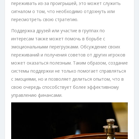
переживать из-за проигрышей, это может служить
сигналом о том, что необходимо отдохнуть или
пересмотреть свою стратегию.
Поддержка друзей или участие в группах по
интересам также может помочь в борьбе с
эмоциональными перегрузками. Обсуждение своих
переживаний и получения советов от других игроков
может оказаться полезным. Таким образом, создание
системы поддержки не только помогает справляться
с эмоциями, но и позволяет делиться опытом, что в
свою очередь способствует более эффективному
управлению финансами.