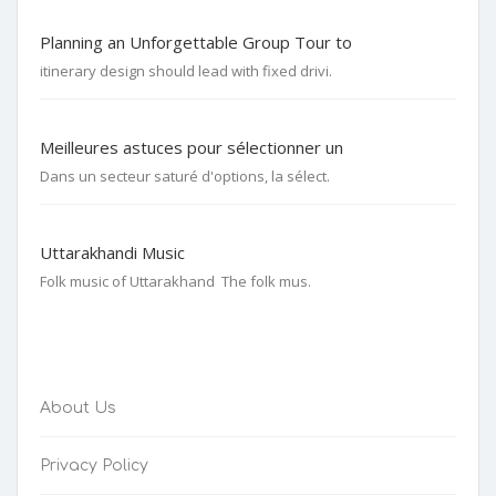
Planning an Unforgettable Group Tour to
itinerary design should lead with fixed drivi.
Meilleures astuces pour sélectionner un
Dans un secteur saturé d'options, la sélect.
Uttarakhandi Music
Folk music of Uttarakhand The folk mus.
About Us
Privacy Policy