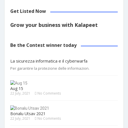
Get Listed Now
Grow your business with Kalapeet
Be the Contest winner today
La sicurezza informatica e il cyberwarfa
Per garantire la protezione delle informazion.
Aug 15
22 July, 2021
No Comments
Bonalu Utsav 2021
22 July, 2021
No Comments