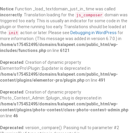
Notice
: Function _load_textdomain_just_in_time was called
incorrectly
. Translation loading for the
domain was
js_composer
triggered too early. This is usually an indicator for some code in the
plugin or theme running too early. Translations should be loaded at
the
action or later. Please see
Debugging in WordPress
for
init
more information. (This message was added in version 6.7.0.) in
/home/u175452495/domains/kalapeet.com/public_html/wp-
includes/functions.php
on line
6121
Deprecated
: Creation of dynamic property
ElementorPro\Plugin::$updater is deprecated in
/home/u175452495/domains/kalapeet.com/public_html/wp-
content/plugins/elementor-pro/plugin.php
on line
491
Deprecated
: Creation of dynamic property
Photo_Contest_Admin::$plugin_slug is deprecated in
/home/u175452495/domains/kalapeet.com/public_html/wp-
content/plugins/photo-contest/class-photo-contest-admin.php
on line
46
Deprecated
: version_compare(): Passing null to parameter #2