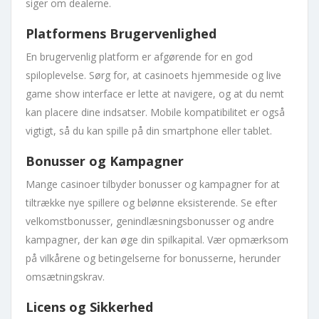
siger om dealerne.
Platformens Brugervenlighed
En brugervenlig platform er afgørende for en god
spiloplevelse. Sørg for, at casinoets hjemmeside og live
game show interface er lette at navigere, og at du nemt
kan placere dine indsatser. Mobile kompatibilitet er også
vigtigt, så du kan spille på din smartphone eller tablet.
Bonusser og Kampagner
Mange casinoer tilbyder bonusser og kampagner for at
tiltrække nye spillere og belønne eksisterende. Se efter
velkomstbonusser, genindlæsningsbonusser og andre
kampagner, der kan øge din spilkapital. Vær opmærksom
på vilkårene og betingelserne for bonusserne, herunder
omsætningskrav.
Licens og Sikkerhed