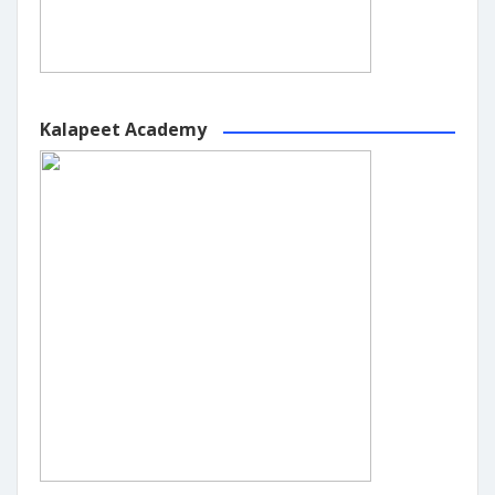
Kalapeet Academy