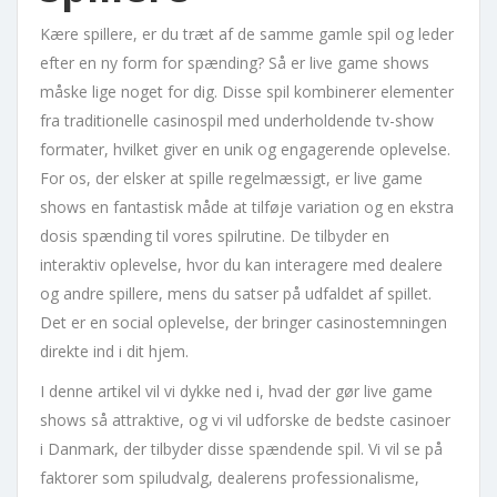
Kære spillere, er du træt af de samme gamle spil og leder
efter en ny form for spænding? Så er live game shows
måske lige noget for dig. Disse spil kombinerer elementer
fra traditionelle casinospil med underholdende tv-show
formater, hvilket giver en unik og engagerende oplevelse.
For os, der elsker at spille regelmæssigt, er live game
shows en fantastisk måde at tilføje variation og en ekstra
dosis spænding til vores spilrutine. De tilbyder en
interaktiv oplevelse, hvor du kan interagere med dealere
og andre spillere, mens du satser på udfaldet af spillet.
Det er en social oplevelse, der bringer casinostemningen
direkte ind i dit hjem.
I denne artikel vil vi dykke ned i, hvad der gør live game
shows så attraktive, og vi vil udforske de bedste casinoer
i Danmark, der tilbyder disse spændende spil. Vi vil se på
faktorer som spiludvalg, dealerens professionalisme,