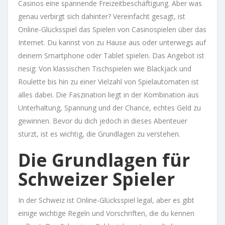
Casinos eine spannende Freizeitbeschäftigung. Aber was
genau verbirgt sich dahinter? Vereinfacht gesagt, ist
Online-Glücksspiel das Spielen von Casinospielen über das
Internet. Du kannst von zu Hause aus oder unterwegs auf
deinem Smartphone oder Tablet spielen. Das Angebot ist
riesig: Von klassischen Tischspielen wie Blackjack und
Roulette bis hin zu einer Vielzahl von Spielautomaten ist
alles dabei. Die Faszination liegt in der Kombination aus
Unterhaltung, Spannung und der Chance, echtes Geld zu
gewinnen. Bevor du dich jedoch in dieses Abenteuer
stürzt, ist es wichtig, die Grundlagen zu verstehen.
Die Grundlagen für
Schweizer Spieler
In der Schweiz ist Online-Glücksspiel legal, aber es gibt
einige wichtige Regeln und Vorschriften, die du kennen