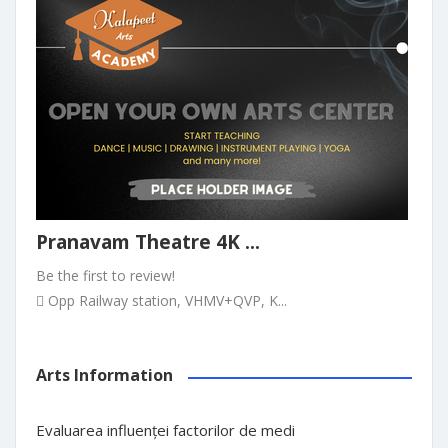
Pranavam Theatre 4K ...
Be the first to review!
Opp Railway station, VHMV+QVP, K...
Arts Information
Evaluarea influenței factorilor de medi