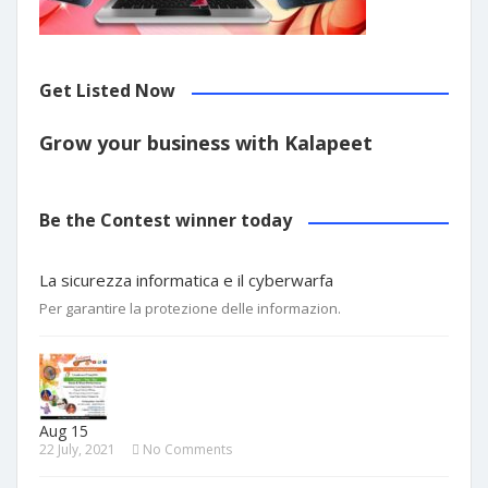
Get Listed Now
Grow your business with Kalapeet
Be the Contest winner today
La sicurezza informatica e il cyberwarfa
Per garantire la protezione delle informazion.
Aug 15
22 July, 2021
No Comments