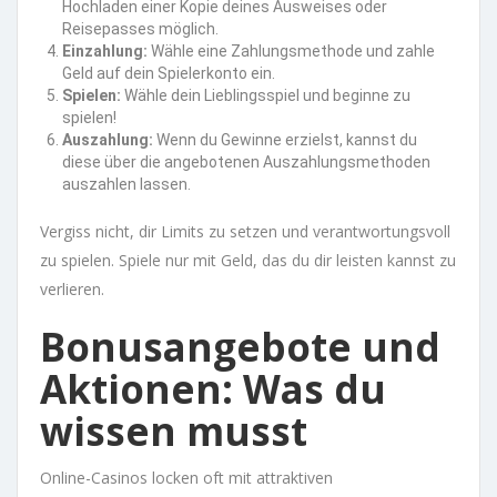
Hochladen einer Kopie deines Ausweises oder
Reisepasses möglich.
Einzahlung:
Wähle eine Zahlungsmethode und zahle
Geld auf dein Spielerkonto ein.
Spielen:
Wähle dein Lieblingsspiel und beginne zu
spielen!
Auszahlung:
Wenn du Gewinne erzielst, kannst du
diese über die angebotenen Auszahlungsmethoden
auszahlen lassen.
Vergiss nicht, dir Limits zu setzen und verantwortungsvoll
zu spielen. Spiele nur mit Geld, das du dir leisten kannst zu
verlieren.
Bonusangebote und
Aktionen: Was du
wissen musst
Online-Casinos locken oft mit attraktiven