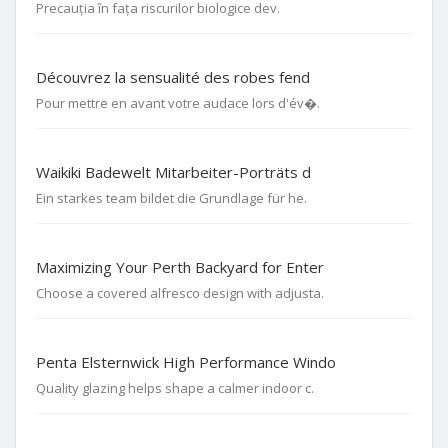
Precauția în fața riscurilor biologice dev.
Découvrez la sensualité des robes fend
Pour mettre en avant votre audace lors d'év�.
Waikiki Badewelt Mitarbeiter-Porträts d
Ein starkes team bildet die Grundlage für he.
Maximizing Your Perth Backyard for Enter
Choose a covered alfresco design with adjusta.
Penta Elsternwick High Performance Windo
Quality glazing helps shape a calmer indoor c.