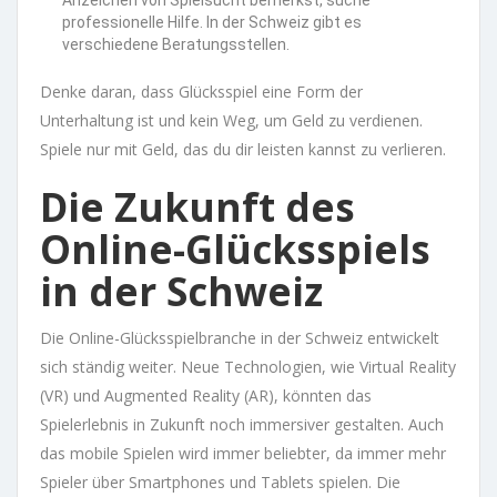
Anzeichen von Spielsucht bemerkst, suche
professionelle Hilfe. In der Schweiz gibt es
verschiedene Beratungsstellen.
Denke daran, dass Glücksspiel eine Form der
Unterhaltung ist und kein Weg, um Geld zu verdienen.
Spiele nur mit Geld, das du dir leisten kannst zu verlieren.
Die Zukunft des
Online-Glücksspiels
in der Schweiz
Die Online-Glücksspielbranche in der Schweiz entwickelt
sich ständig weiter. Neue Technologien, wie Virtual Reality
(VR) und Augmented Reality (AR), könnten das
Spielerlebnis in Zukunft noch immersiver gestalten. Auch
das mobile Spielen wird immer beliebter, da immer mehr
Spieler über Smartphones und Tablets spielen. Die