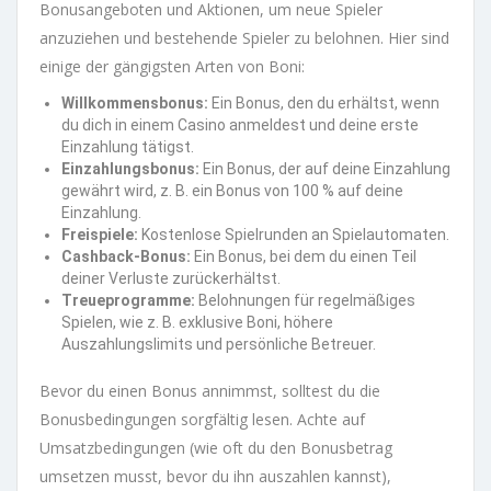
Bonusangeboten und Aktionen, um neue Spieler
anzuziehen und bestehende Spieler zu belohnen. Hier sind
einige der gängigsten Arten von Boni:
Willkommensbonus:
Ein Bonus, den du erhältst, wenn
du dich in einem Casino anmeldest und deine erste
Einzahlung tätigst.
Einzahlungsbonus:
Ein Bonus, der auf deine Einzahlung
gewährt wird, z. B. ein Bonus von 100 % auf deine
Einzahlung.
Freispiele:
Kostenlose Spielrunden an Spielautomaten.
Cashback-Bonus:
Ein Bonus, bei dem du einen Teil
deiner Verluste zurückerhältst.
Treueprogramme:
Belohnungen für regelmäßiges
Spielen, wie z. B. exklusive Boni, höhere
Auszahlungslimits und persönliche Betreuer.
Bevor du einen Bonus annimmst, solltest du die
Bonusbedingungen sorgfältig lesen. Achte auf
Umsatzbedingungen (wie oft du den Bonusbetrag
umsetzen musst, bevor du ihn auszahlen kannst),