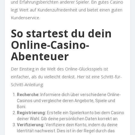
und Erfahrungsberichten anderer Spieler. Ein gutes Casino
legt Wert auf Kundenzufriedenheit und bietet einen guten
Kundenservice.
So startest du dein
Online-Casino-
Abenteuer
Der Einstieg in die Welt des Online-Glücksspiels ist
einfacher, als du vielleicht denkst. Hier ist eine Schritt-für-
Schritt-Anleitung:
Recherche:
Informiere dich über verschiedene Online-
Casinos und vergleiche deren Angebote, Spiele und
Boni.
Registrierung:
Erstelle ein Spielerkonto bei dem Casino
deiner Wahl. Gib deine persönlichen Daten korrekt an.
Verifizierung:
Verifiziere dein Konto, indem du deine
Identität nachweist. Dies ist in der Regel durch das