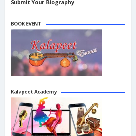
Submit Your Biography
BOOK EVENT
Kalapeet Academy