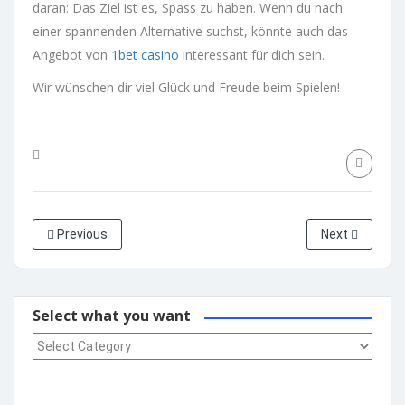
daran: Das Ziel ist es, Spass zu haben. Wenn du nach
einer spannenden Alternative suchst, könnte auch das
Angebot von
1bet casino
interessant für dich sein.
Wir wünschen dir viel Glück und Freude beim Spielen!
Previous
Next
Select what you want
Select what you want