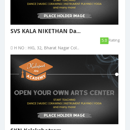
SVS KALA NIKETHAN Da...
5.0
Rating
H NO : HIG, 32, Bharat Nagar Col...