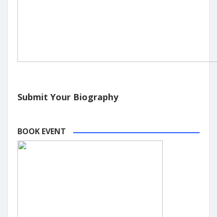
Submit Your Biography
BOOK EVENT