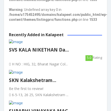
Warning
: Undefined array key 0 in
/home/u175452495/domains/kalapeet.com/public_html/wp-
content/themes/listingpro/functions.php
on line
1533
Recently Added in Kalapeet
SVS KALA NIKETHAN Da...
5.0
Rating
H NO : HIG, 32, Bharat Nagar Col...
SKN Kalakshetram...
Be the first to review!
6-5-13, 26 25, SKN Kalakshetram ...
SURABHI VINAYAKA MAC...