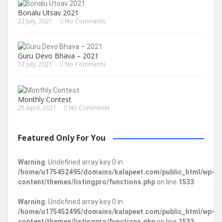
Bonalu Utsav 2021
22 July, 2021
No Comments
Guru Devo Bhava – 2021
12 July, 2021
No Comments
Monthly Contest
25 April, 2021
No Comments
Featured Only For You
Warning
: Undefined array key 0 in
/home/u175452495/domains/kalapeet.com/public_html/wp-
content/themes/listingpro/functions.php
on line
1533
Warning
: Undefined array key 0 in
/home/u175452495/domains/kalapeet.com/public_html/wp-
content/themes/listingpro/functions.php
on line
1533