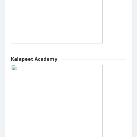
Kalapeet Academy