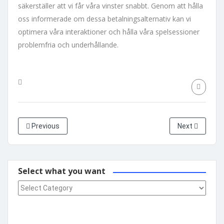
säkerställer att vi får våra vinster snabbt. Genom att hålla
oss informerade om dessa betalningsalternativ kan vi
optimera våra interaktioner och hålla våra spelsessioner
problemfria och underhållande.
Previous
Next
Select what you want
Select what you want