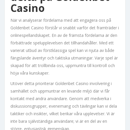
Casino
När vi analyserar fördelarna med att engagera oss på
Goldenbet Casino förstår vi snabbt varför det framträder i
onlinespellandskapet. En av de främsta fördelarna är den
förbättrade spelupplevelsen det tillhandahåller. Med ett
varierat utbud av förstklassiga spel kan vi njuta av både
fängslande äventyr och taktiska utmaningar. Varje spel är
skapad för att trollbinda oss, uppmuntra till kontroll och
höja våra kunskaper.
Utöver detta prioriterar Goldenbet Casino involvering i
samhället och uppmuntrar en levande miljö där vi får
kontakt med andra användare. Genom att medverka i
diskussionsgrupper, evenemang och tävlingar kan vi dela
taktiker och insikter, vilket berikar våra upplevelser. Vi är
inte bara självständiga användare; vi är en del av en
större, entusiastisk gemenskap.