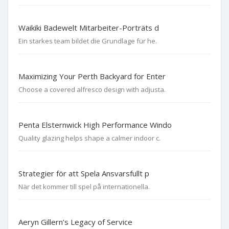
Waikiki Badewelt Mitarbeiter-Porträts d
Ein starkes team bildet die Grundlage für he.
Maximizing Your Perth Backyard for Enter
Choose a covered alfresco design with adjusta.
Penta Elsternwick High Performance Windo
Quality glazing helps shape a calmer indoor c.
Strategier för att Spela Ansvarsfullt p
När det kommer till spel på internationella.
Aeryn Gillern’s Legacy of Service