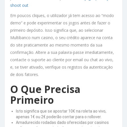
shoot out
Em poucos cliques, o utilizador já tem acesso ao “modo
demo” e pode experimentar os jogos antes de fazer o
primeiro depósito. Isso significa que, ao selecionar
Multibanco num casino, o seu crédito aparece na conta
do site praticamente ao mesmo momento da sua
confirmação. Altere a sua palavra-passe imediatamente,
contacte o suporte ao cliente por email ou chat ao vivo,
e, se tiver ativado, verifique os registos da autenticação
de dois fatores.
O Que Precisa
Primeiro
Isto significa que se apostar 10€ na roleta ao vivo,
apenas 1€ ou 2€ poderão contar para o rollover.
Amadurecido rodadas dado oferecidas por casinos