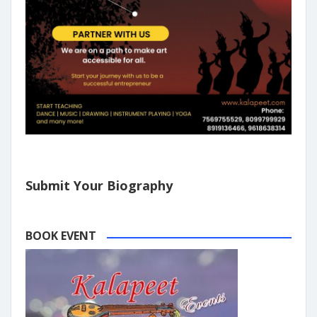
Submit Your Biography
BOOK EVENT