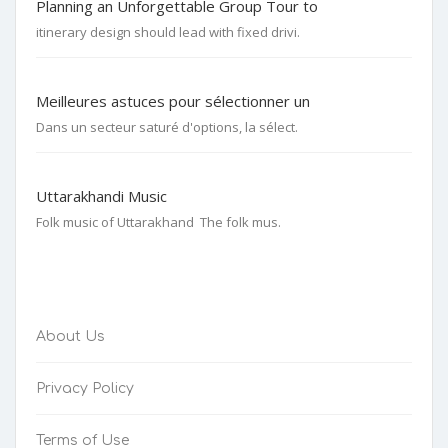
Planning an Unforgettable Group Tour to
itinerary design should lead with fixed drivi.
Meilleures astuces pour sélectionner un
Dans un secteur saturé d'options, la sélect.
Uttarakhandi Music
Folk music of Uttarakhand The folk mus.
About Us
Privacy Policy
Terms of Use