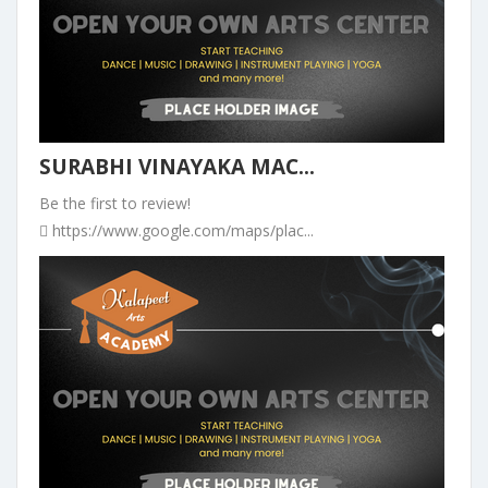
SURABHI VINAYAKA MAC...
Be the first to review!
https://www.google.com/maps/plac...