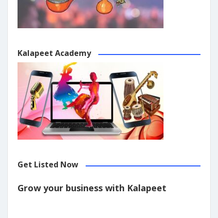
Kalapeet Academy
Get Listed Now
Grow your business with Kalapeet