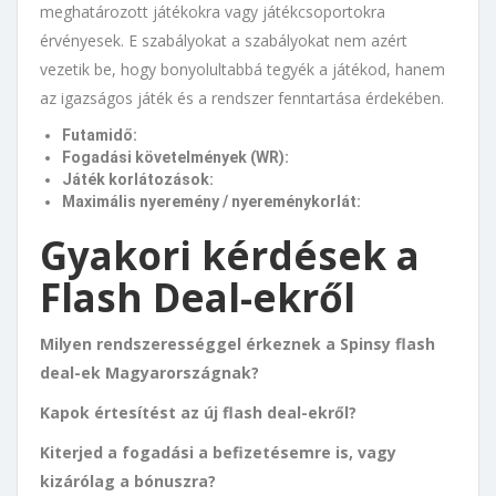
meghatározott játékokra vagy játékcsoportokra
érvényesek. E szabályokat a szabályokat nem azért
vezetik be, hogy bonyolultabbá tegyék a játékod, hanem
az igazságos játék és a rendszer fenntartása érdekében.
Futamidő:
Fogadási követelmények (WR):
Játék korlátozások:
Maximális nyeremény / nyereménykorlát:
Gyakori kérdések a
Flash Deal-ekről
Milyen rendszerességgel érkeznek a Spinsy flash
deal-ek Magyarországnak?
Kapok értesítést az új flash deal-ekről?
Kiterjed a fogadási a befizetésemre is, vagy
kizárólag a bónuszra?