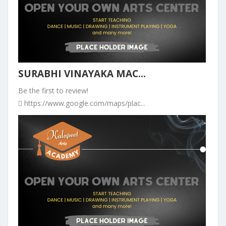
SURABHI VINAYAKA MAC...
Be the first to review!
https://www.google.com/maps/plac...