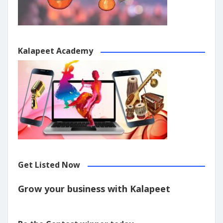
Kalapeet Academy
Get Listed Now
Grow your business with Kalapeet