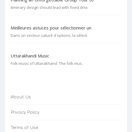
itinerary design should lead with fixed drivi.
Meilleures astuces pour sélectionner un
Dans un secteur saturé d'options, la sélect.
Uttarakhandi Music
Folk music of Uttarakhand The folk mus.
About Us
Privacy Policy
Terms of Use