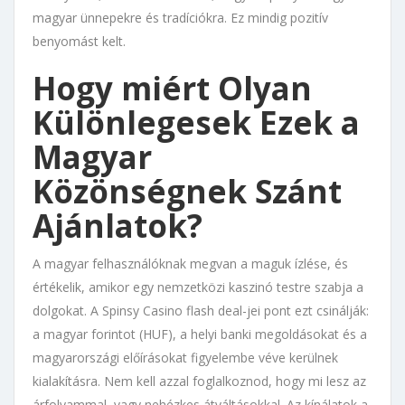
magyar ünnepekre és tradíciókra. Ez mindig pozitív
benyomást kelt.
Hogy miért Olyan
Különlegesek Ezek a
Magyar
Közönségnek Szánt
Ajánlatok?
A magyar felhasználóknak megvan a maguk ízlése, és
értékelik, amikor egy nemzetközi kaszinó testre szabja a
dolgokat. A Spinsy Casino flash deal-jei pont ezt csinálják:
a magyar forintot (HUF), a helyi banki megoldásokat és a
magyarországi előírásokat figyelembe véve kerülnek
kialakításra. Nem kell azzal foglalkoznod, hogy mi lesz az
árfolyammal, vagy nehézkes átváltásokkal. Az kínálatok a