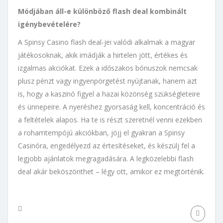
Módjában áll-e különböző flash deal kombinált
igénybevételére?
A Spinsy Casino flash deal-jei valódi alkalmak a magyar
játékosoknak, akik imádják a hirtelen jött, értékes és
izgalmas akciókat. Ezek a időszakos bónuszok nemcsak
plusz pénzt vagy ingyenpörgetést nyújtanak, hanem azt
is, hogy a kaszinó figyel a hazai közönség szükségleteire
és ünnepeire. A nyeréshez gyorsaság kell, koncentráció és
a feltételek alapos. Ha te is részt szeretnél venni ezekben
a rohamtempójú akciókban, jöjj el gyakran a Spinsy
Casinóra, engedélyezd az értesítéseket, és készülj fel a
legjobb ajánlatok megragadására. A legközelebbi flash
deal akár beköszönthet – légy ott, amikor ez megtörténik.