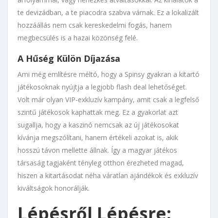
te devizádban, a te piacodra szabva várnak. Ez a lokalizált
hozzáállás nem csak kereskedelmi fogás, hanem
megbecsülés is a hazai közönség felé.
A Hűség Külön Díjazása
Ami még említésre méltó, hogy a Spinsy gyakran a kitartó
játékosoknak nyújtja a legjobb flash deal lehetőséget.
Volt már olyan VIP-exkluzív kampány, amit csak a legfelső
szintű játékosok kaphattak meg. Ez a gyakorlat azt
sugallja, hogy a kaszinó nemcsak az új játékosokat
kívánja megszólítani, hanem értékeli azokat is, akik
hosszú távon mellette állnak. Így a magyar játékos
társaság tagjaként tényleg otthon érezheted magad,
hiszen a kitartásodat néha váratlan ajándékok és exkluzív
kiváltságok honorálják.
Lépésről Lépésre: