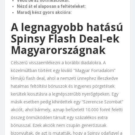
Vedd be az notifikációkat:
Nézd át el alaposan a feltételeket:
Maradj kész gyors akcióra:
A legnagyobb hatású
Spinsy Flash Deal-ek
Magyarországnak
Célszerű visszaemlékezni a korábbi diadalokra. A
közelmúltban történt egy kiváló “Magyar Forradalom”
témájú flash deal, ahol a nemzeti ünnephez illeszkedve
hatalmas feltöltési bónuszok és ingyenes pörgetések
kerültek kiosztásra a legnépszerűbb nyerőgépeken. Egy
másik esetben pedig kihirdettek egy “Szerencse Szombat”
akciót, ahol bármely, aznap befizetett 10.000 forint feletti
összeg önműködően társult egy százalékos extra
bónusszal. Ezek akciók nem csupán generózusak
bizonyultak, de azt is mutatták, hogy a Spinsy odafigyel a