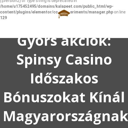
($version2) of type string is deprecated in
/home/u175452495/domains/kalapeet.com/public_html/wp-
content/plugins/elementor/core/experiments/manager.php
on line
129
Gyors akciók:
Spinsy Casino
Időszakos
Bónuszokat Kínál
Magyarországna