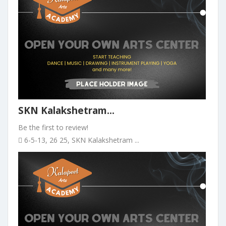
SKN Kalakshetram...
Be the first to review!
6-5-13, 26 25, SKN Kalakshetram ...