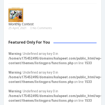
Monthly Contest
25 April, 2021
No Comments
Featured Only For You
Warning
: Undefined array key 0 in
/home/u175452495/domains/kalapeet.com/public_html/wp-
content/themes/listingpro/functions.php
on line
1533
Warning
: Undefined array key 0 in
/home/u175452495/domains/kalapeet.com/public_html/wp-
content/themes/listingpro/functions.php
on line
1533
Warning
: Undefined array key 0 in
/home/u175452495/domains/kalapeet.com/public_html/wp-
content/themes/listingpro/functions.php
on line
1533