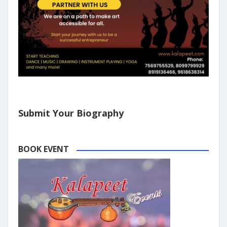
Submit Your Biography
BOOK EVENT