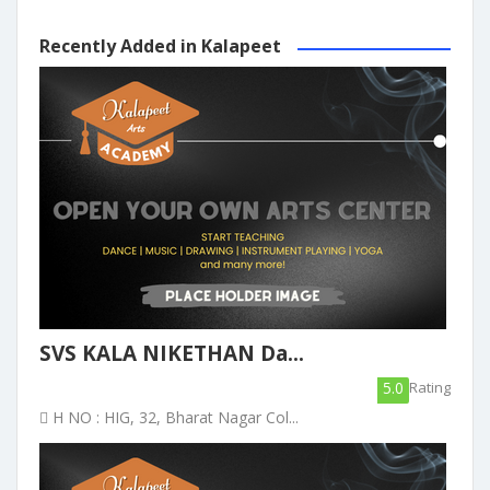
Recently Added in Kalapeet
SVS KALA NIKETHAN Da...
5.0
Rating
H NO : HIG, 32, Bharat Nagar Col...