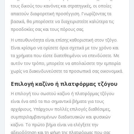
τους δικούς του κανόνες και στρατηγικές, οι οποίες
απαιτούν διαφορετική προσέγγιση. Γνωρίζοντας τα
βασικά, θα μπορέσετε να διαχειριστείτε καλύτερα τις
προσδοκίες σας και τους πόρους σας.
Η υπευθυνότητα είναι επίσης καθοριστική στον τζόγο.
Είναι κρίσιμο να ορίσετε όρια σχετικά με τον χρόνο και
τα χρήματα που είστε διατεθειμένοι να επενδύσετε. Με
αυτόν τον τρόπο, μπορείτε να απολαύσετε την εμπειρία
χωρίς να διακινδυνεύσετε τα προσωπικά σας οικονομικά.
Επιλογή καζίνο ή πλατφόρμας τζόγου
Η επιλογή του σωστού καζίνο ή πλατφόρμας τζόγου
είναι ένα από τα πιο σημαντικά βήματα για τους
αρχάριους. Υπάρχουν πολλές επιλογές διαθέσιμες,
συμπεριλαμβανομένων διαδικτυακών και φυσικών
καζίνο. Το πρώτο βήμα είναι να ελέγξετε την
αδειοδότηση και τη φήμη της πλατφόρμας που σας