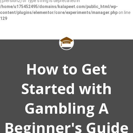
($version2) of type string is deprecated in
/home/u175452495/domains/kalapeet.com/public_html/wp-
content/plugins/elementor/core/experiments/manager.php
on line
129
How to Get
Started with
Gambling A
Beginner's Guide