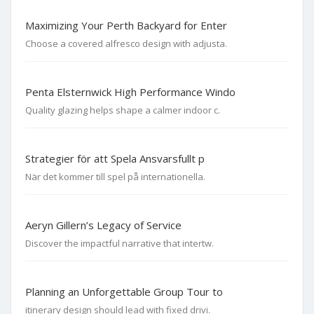
Maximizing Your Perth Backyard for Enter
Choose a covered alfresco design with adjusta.
Penta Elsternwick High Performance Windo
Quality glazing helps shape a calmer indoor c.
Strategier för att Spela Ansvarsfullt p
När det kommer till spel på internationella.
Aeryn Gillern’s Legacy of Service
Discover the impactful narrative that intertw.
Planning an Unforgettable Group Tour to
itinerary design should lead with fixed drivi.